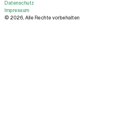
Datenschutz
Impressum
© 2026, Alle Rechte vorbehalten
Copyright