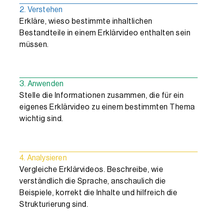
2. Verstehen
Erkläre, wieso bestimmte inhaltlichen
Bestandteile in einem Erklärvideo enthalten sein
müssen.
3. Anwenden
Stelle die Informationen zusammen, die für ein
eigenes Erklärvideo zu einem bestimmten Thema
wichtig sind.
4. Analysieren
Vergleiche Erklärvideos. Beschreibe, wie
verständlich die Sprache, anschaulich die
Beispiele, korrekt die Inhalte und hilfreich die
Strukturierung sind.