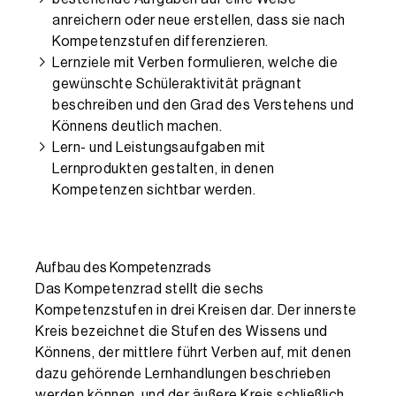
anreichern oder neue erstellen, dass sie nach
Kompetenzstufen differenzieren.
Lernziele mit Verben formulieren, welche die
gewünschte Schüleraktivität prägnant
beschreiben und den Grad des Verstehens und
Könnens deutlich machen.
Lern- und Leistungsaufgaben mit
Lernprodukten gestalten, in denen
Kompetenzen sichtbar werden.
Aufbau des Kompetenzrads
Das Kompetenzrad stellt die sechs
Kompetenzstufen in drei Kreisen dar. Der innerste
Kreis bezeichnet die Stufen des Wissens und
Könnens, der mittlere führt Verben auf, mit denen
dazu gehörende Lernhandlungen beschrieben
werden können, und der äußere Kreis schließlich