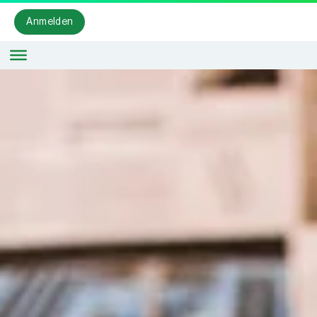
Anmelden