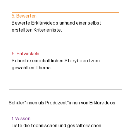
5. Bewerten
Bewerte Erklärvideos anhand einer selbst
erstellten Kriterienliste.
6. Entwickeln
Schreibe ein inhaltliches Storyboard zum
gewählten Thema.
Schüler*innen als Produzent*innen von Erklärvideos
1. Wissen
Liste die technischen und gestalterischen