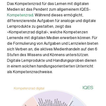
Das Kompetenzrad für das Lernen mit digitalen
Medien ist das Pendent zum allgemeinem IQES-
Kompetenzrad
. Während dieses ermöglicht,
differenzierende Aufgaben für analoge und digitale
Lernprodukte zu gestalten, zeigt das
»Kompetenzrad digital«, welche Kompetenzen
Lernende mit digitalen Medien erwerben können. Für
die Formulierung von Aufgaben und Lernzielen bieten
sich Verben an, die aktives Medienhandeln auf den 6
Stufen des Wissens und Könnens unterstützen.
Digitale Lernprodukte und Handlungsproben dienen
in einem solchen handlungsorientierten Unterricht
als Kompetenznachweise.