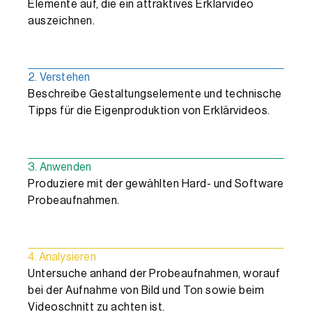
Elemente auf, die ein attraktives Erklärvideo
auszeichnen.
2. Verstehen
Beschreibe Gestaltungselemente und technische
Tipps für die Eigenproduktion von Erklärvideos.
3. Anwenden
Produziere mit der gewählten Hard- und Software
Probeaufnahmen.
4. Analysieren
Untersuche anhand der Probeaufnahmen, worauf
bei der Aufnahme von Bild und Ton sowie beim
Videoschnitt zu achten ist.