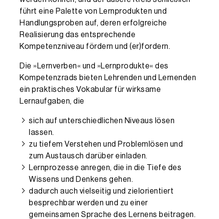
führt eine Palette von Lernprodukten und
Handlungsproben auf, deren erfolgreiche
Realisierung das entsprechende
Kompetenzniveau fördern und (er)fordern.
Die »Lernverben« und »Lernprodukte« des
Kompetenzrads bieten Lehrenden und Lernenden
ein praktisches Vokabular für wirksame
Lernaufgaben, die
sich auf unterschiedlichen Niveaus lösen
lassen.
zu tiefem Verstehen und Problemlösen und
zum Austausch darüber einladen.
Lernprozesse anregen, die in die Tiefe des
Wissens und Denkens gehen.
dadurch auch vielseitig und zielorientiert
besprechbar werden und zu einer
gemeinsamen Sprache des Lernens beitragen.