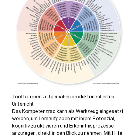
Tool für einen zeitgemäßen produktorientierten
Unterricht
Das Kompetenzrad kann als Werkzeug eingesetzt
werden, um Lernaufgaben mit ihrem Potenzial,
kognitiv zu aktivieren und Erkenntnisprozesse
anzuregen, direkt in den Blick zu nehmen. Mit Hilfe