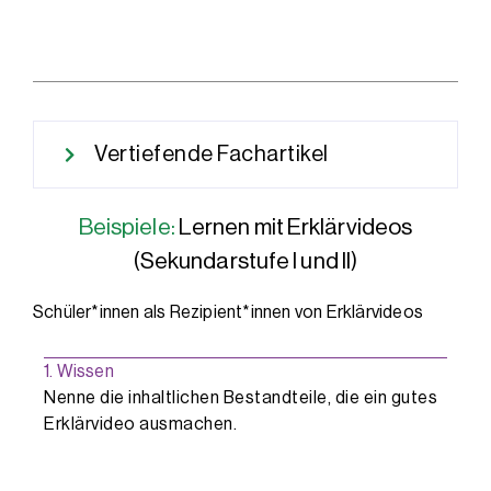
Vertiefende Fachartikel
Beispiele:
Lernen mit Erklärvideos
(Sekundarstufe I und II)
Schüler*innen als Rezipient*innen von Erklärvideos
1. Wissen
Nenne die inhaltlichen Bestandteile, die ein gutes
Erklärvideo ausmachen.