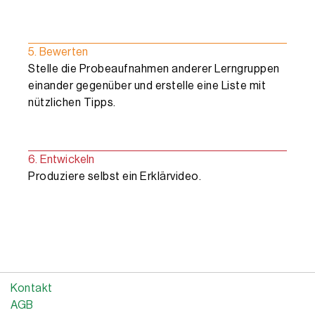
5. Bewerten
Stelle die Probeaufnahmen anderer Lerngruppen
einander gegenüber und erstelle eine Liste mit
nützlichen Tipps.
6. Entwickeln
Produziere selbst ein Erklärvideo.
Kontakt
AGB