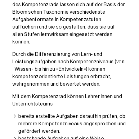
des Kompetenzrads lassen sich auf der Basis der
Bloom’schen Taxonomie verschiedenste
Aufgabenformate in Kompetenzstufen
auffächern und sie so gestalten, dass sie auf
allen Stufen lernwirksam eingesetzt werden
können.
Durch die Differenzierung von Lern- und
Leistungsaufgaben nach Kompetenzniveaus (von
»Wissen« bis hin zu »Entwickeln«) können
kompetenzorientierte Leistungen erbracht,
wahrgenommen und bewertet werden.
Mit dem Kompetenzrad können Lehrer:innen und
Unterrichtsteams
bereits erstellte Aufgaben daraufhin prüfen, ob
mehrere Kompetenzniveaus angesprochen und
gefördert werden.
bestehende Aufgaben auf eine Weise