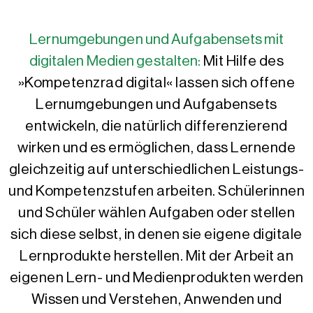
Lernumgebungen und Aufgabensets mit
digitalen Medien gestalten:
Mit Hilfe des
»Kompetenzrad digital« lassen sich offene
Lernumgebungen und Aufgabensets
entwickeln, die natürlich differenzierend
wirken und es ermöglichen, dass Lernende
gleichzeitig auf unterschiedlichen Leistungs-
und Kompetenzstufen arbeiten. Schülerinnen
und Schüler wählen Aufgaben oder stellen
sich diese selbst, in denen sie eigene digitale
Lernprodukte herstellen. Mit der Arbeit an
eigenen Lern- und Medienprodukten werden
Wissen und Verstehen, Anwenden und