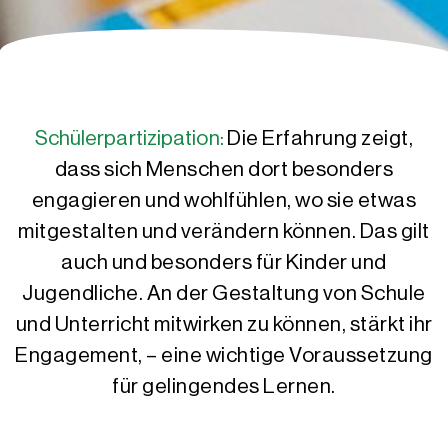
Schülerpartizipation:
Die Erfahrung zeigt,
dass sich Menschen dort besonders
engagieren und wohlfühlen, wo sie etwas
mitgestalten und verändern können. Das gilt
auch und besonders für Kinder und
Jugendliche. An der Gestaltung von Schule
und Unterricht mitwirken zu können, stärkt ihr
Engagement, – eine wichtige Voraussetzung
für gelingendes Lernen.