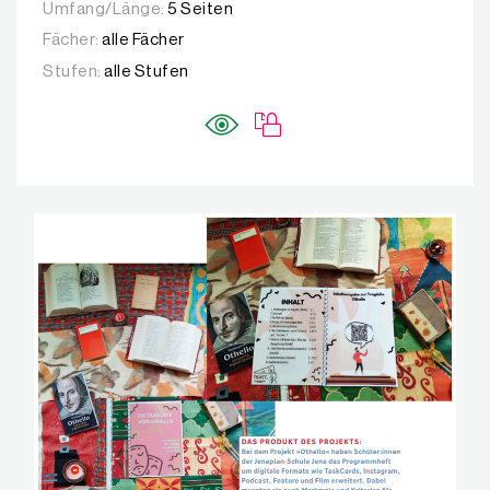
Umfang/Länge:
5 Seiten
Fächer:
alle Fächer
Stufen:
alle Stufen