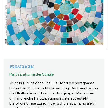
Partizipation in der Schule
»Nichts für uns ohne uns!«, lautet die einprägsame
Formel der Kinderrechtsbewegung. Doch auch wenn
die UN-Kinderrechtskonvention jungen Menschen
umfangreiche Partizipationsrechte zugesteht,
bleibt die Umsetzung in der Schule spannungsreich