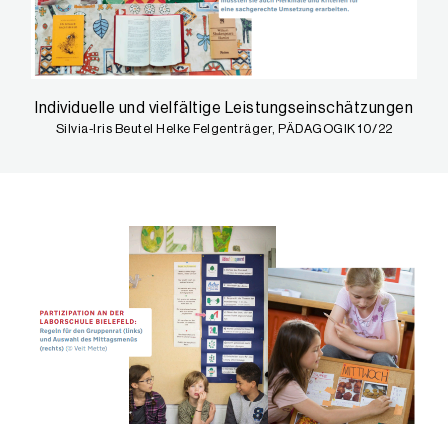
Individuelle und vielfältige Leistungseinschätzungen
Silvia-Iris Beutel Helke Felgenträger, PÄDAGOGIK 10/22