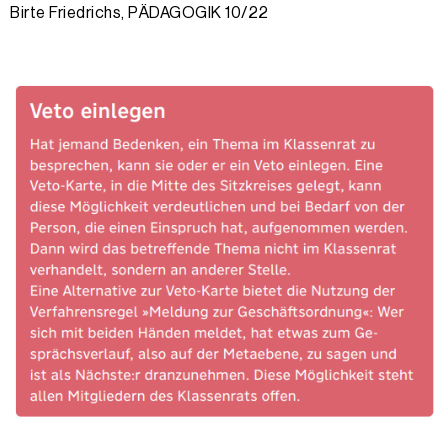
Birte Friedrichs, PÄDAGOGIK 10/22