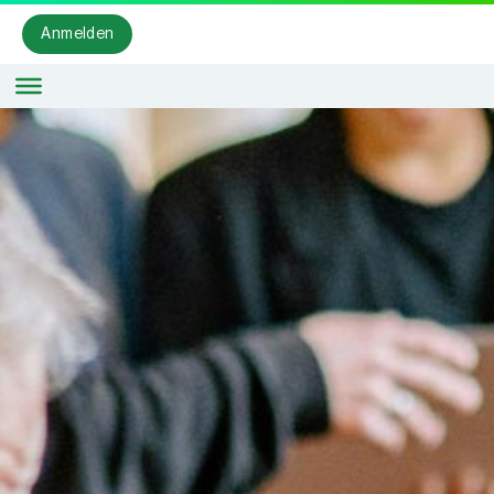
Anmelden