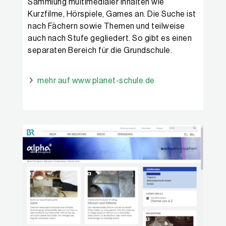
Sammlung multimedialer Inhalten wie
Kurzfilme, Hörspiele, Games an. Die Suche ist
nach Fächern sowie Themen und teilweise
auch nach Stufe gegliedert. So gibt es einen
separaten Bereich für die Grundschule.
mehr auf www.planet-schule.de