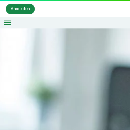
Anmelden