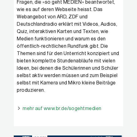
Fragen, die «so geht MEDIEN» beantwortet,
wie es auf deren Webseite heisst. Das
Webangebot von ARD, ZDF und
Deutschlandradio erklärt mit Videos, Audios,
Quiz, interaktiven Karten und Texten, wie
Medien funktionieren und warum es den
öffentlich-rechtlichen Rundfunk gibt. Die
Themen sind für den Unterricht konzipiert und
bieten komplette Stundenabläufe mit vielen
Ideen, bei denen die Schülerinnen und Schüler
selbst aktiv werden müssen und zum Beispiel
selbst mit Kamera und Mikro kleine Beiträge
produzieren.
mehr auf www.br.de/sogehtmedien