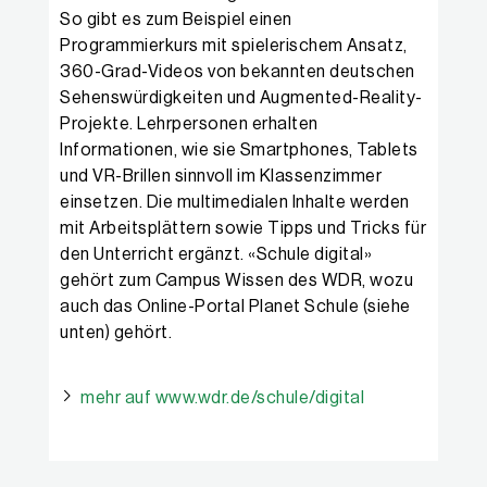
So gibt es zum Beispiel einen
Programmierkurs mit spielerischem Ansatz,
360-Grad-Videos von bekannten deutschen
Sehenswürdigkeiten und Augmented-Reality-
Projekte. Lehrpersonen erhalten
Informationen, wie sie Smartphones, Tablets
und VR-Brillen sinnvoll im Klassenzimmer
einsetzen. Die multimedialen Inhalte werden
mit Arbeitsplättern sowie Tipps und Tricks für
den Unterricht ergänzt. «Schule digital»
gehört zum Campus Wissen des WDR, wozu
auch das Online-Portal Planet Schule (siehe
unten) gehört.
mehr auf www.wdr.de/schule/digital