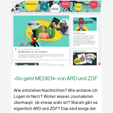
«So geht MEDIEN» von ARD und ZDF
Wie entstehen Nachrichten? Wie entlarve ich
Lügen im Netz? Woher wissen Journalisten
überhaupt, ob etwas wahr ist? Warum gibt es
eigentlich ARD und ZDF? Das sind einige der