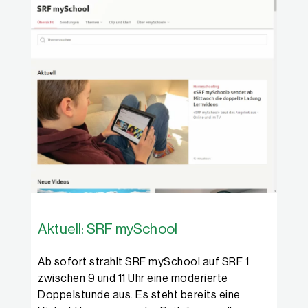
Aktuell: SRF mySchool
Ab sofort strahlt SRF mySchool auf SRF 1
zwischen 9 und 11 Uhr eine moderierte
Doppelstunde aus. Es steht bereits eine