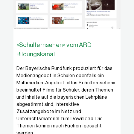
«Schulfernsehen» vom ARD
Bildungskanal
Der Bayerische Rundfunk produziert für das
Medienangebot in Schulen ebenfalls ein
Multimedien-Angebot. «Das Schulfernsehen»
beeinhaltet Filme für Schüler, deren Themen
und Inhalte auf die bayerischen Lehrpläne
abgestimmt sind, interaktive
Zusatzangebote im Netz und
Unterrichtsmaterial zum Download. Die
Themen können nach Fächern gesucht
werden.