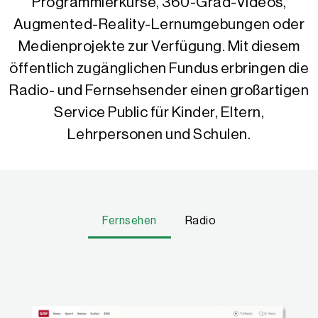
Programmierkurse, 360-Grad-Videos,
Augmented-Reality-Lernumgebungen oder
Medienprojekte zur Verfügung. Mit diesem
öffentlich zugänglichen Fundus erbringen die
Radio- und Fernsehsender einen großartigen
Service Public für Kinder, Eltern,
Lehrpersonen und Schulen.
Fernsehen
Radio