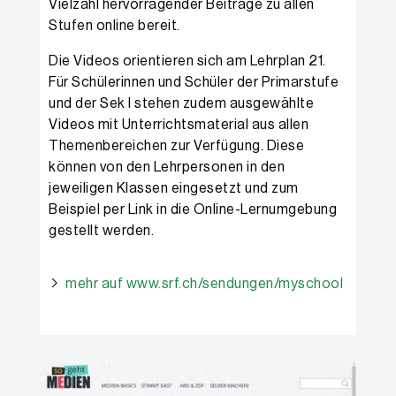
Vielzahl hervorragender Beiträge zu allen
Stufen online bereit.
Die Videos orientieren sich am Lehrplan 21.
Für Schülerinnen und Schüler der Primarstufe
und der Sek I stehen zudem ausgewählte
Videos mit Unterrichtsmaterial aus allen
Themenbereichen zur Verfügung. Diese
können von den Lehrpersonen in den
jeweiligen Klassen eingesetzt und zum
Beispiel per Link in die Online-Lernumgebung
gestellt werden.
mehr auf www.srf.ch/sendungen/myschool