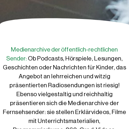
Medienarchive der öffentlich-rechtlichen
Sender:
Ob Podcasts, Hörspiele, Lesungen,
Geschichten oder Nachrichten für Kinder, das
Angebot an lehrreichen und witzig
präsentierten Radiosendungen ist riesig!
Ebenso vielgestaltig und reichhaltig
präsentieren sich die Medienarchive der
Fernsehsender: sie stellen Erklärvideos, Filme
mit Unterrichtsmaterialien,