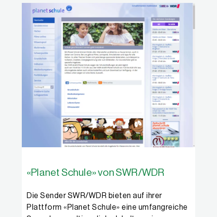
«Planet Schule» von SWR/WDR
Die Sender SWR/WDR bieten auf ihrer
Plattform «Planet Schule» eine umfangreiche