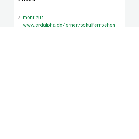
mehr auf
www.ardalpha.de/lernen/schulfernsehen