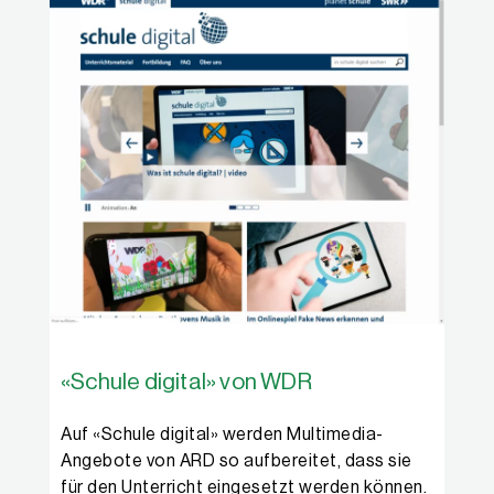
«Schule digital» von WDR
Auf «Schule digital» werden Multimedia-
Angebote von ARD so aufbereitet, dass sie
für den Unterricht eingesetzt werden können.