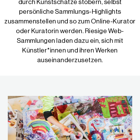
durch Kunstschätze stöbern, selbst
persönliche Sammlungs-Highlights
zusammenstellen und so zum Online-Kurator
oder Kuratorin werden. Riesige Web-
Sammlungen laden dazu ein, sich mit
Künstler*innen und ihren Werken
auseinanderzusetzen.