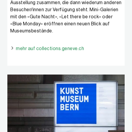
Ausstellung zusammen, die dann wiederum anderen
Besucher/innen zur Verfügung steht. Mini-Galerien
mit den «Gute Nacht», «Let there be rock» oder
«Blue Monday» eröffnen einen neuen Blick auf
Museumsbestände.
mehr auf collections.geneve.ch