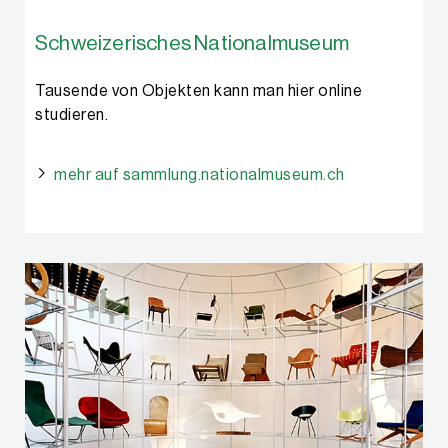
Schweizerisches Nationalmuseum
Tausende von Objekten kann man hier online
studieren.
mehr auf sammlung.nationalmuseum.ch