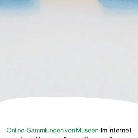
Online-Sammlungen von Museen:
Im Internet