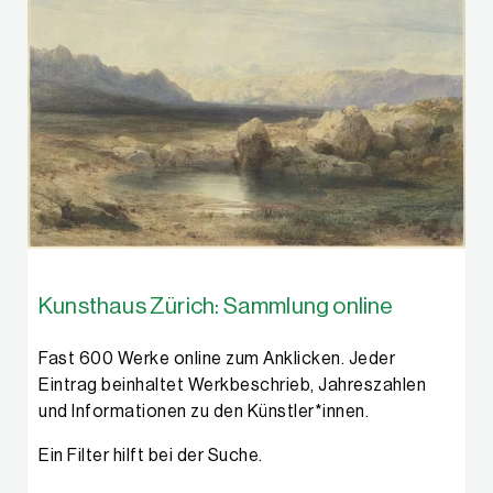
Kunsthaus Zürich: Sammlung online
Fast 600 Werke online zum Anklicken. Jeder
Eintrag beinhaltet Werkbeschrieb, Jahreszahlen
und Informationen zu den Künstler*innen.
Ein Filter hilft bei der Suche.