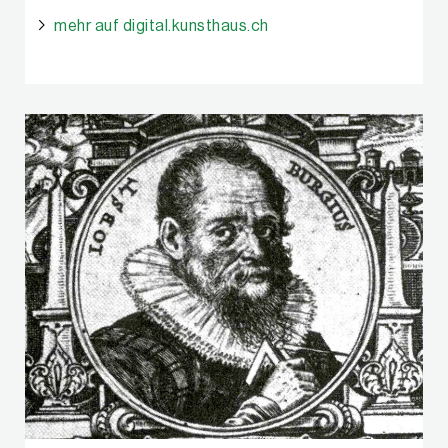
mehr auf digital.kunsthaus.ch