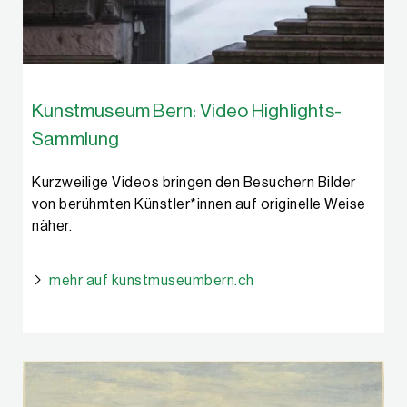
Kunstmuseum Bern: Video Highlights-
Sammlung
Kurzweilige Videos bringen den Besuchern Bilder
von berühmten Künstler*innen auf originelle Weise
näher.
mehr auf kunstmuseumbern.ch