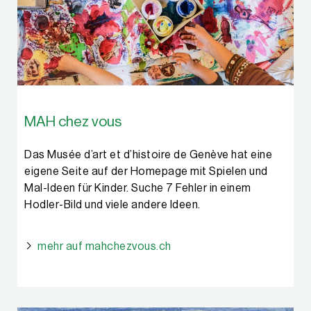
MAH chez vous
Das Musée d’art et d’histoire de Genève hat eine
eigene Seite auf der Homepage mit Spielen und
Mal-Ideen für Kinder. Suche 7 Fehler in einem
Hodler-Bild und viele andere Ideen.
mehr auf mahchezvous.ch