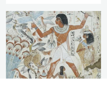
British Museum online