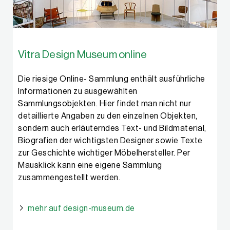
Vitra Design Museum online
Die riesige Online- Sammlung enthält ausführliche
Informationen zu ausgewählten
Sammlungsobjekten. Hier findet man nicht nur
detaillierte Angaben zu den einzelnen Objekten,
sondern auch erläuterndes Text- und Bildmaterial,
Biografien der wichtigsten Designer sowie Texte
zur Geschichte wichtiger Möbelhersteller. Per
Mausklick kann eine eigene Sammlung
zusammengestellt werden.
mehr auf design-museum.de