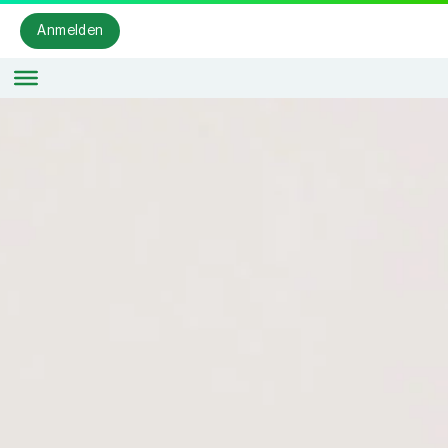
Anmelden