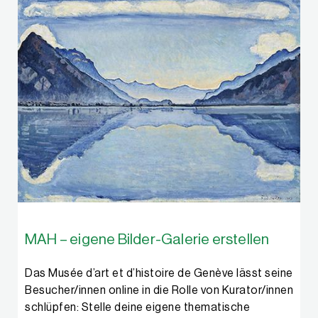
MAH – eigene Bilder-Galerie erstellen
Das Musée d’art et d’histoire de Genève lässt seine
Besucher/innen online in die Rolle von Kurator/innen
schlüpfen: Stelle deine eigene thematische