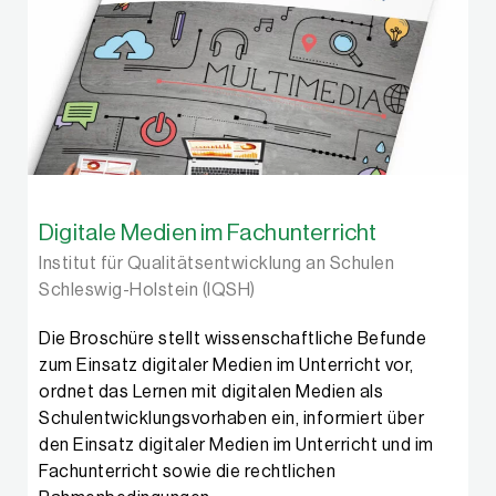
Digitale Medien im Fachunterricht
Institut für Qualitätsentwicklung an Schulen
Schleswig-Holstein (IQSH)
Die Broschüre stellt wissenschaftliche Befunde
zum Einsatz digitaler Medien im Unterricht vor,
ordnet das Lernen mit digitalen Medien als
Schulentwicklungs­vorhaben ein, informiert über
den Einsatz digitaler Medien im Unterricht und im
Fachunterricht sowie die rechtlichen