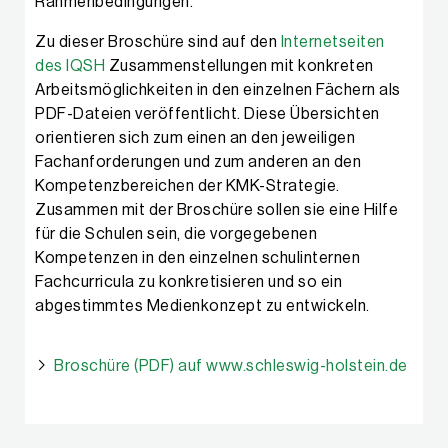
Rahmenbedingungen.
Zu dieser Broschüre sind auf den
Internetseiten
des IQSH
Zusammen­stellungen mit konkreten
Arbeits­möglichkeiten in den einzelnen Fächern als
PDF-Dateien veröffentlicht. Diese Übersichten
orientieren sich zum einen an den jeweiligen
Fachanforderungen und zum anderen an den
Kompetenzbereichen der KMK-Strategie.
Zusammen mit der Broschüre sollen sie eine Hilfe
für die Schulen sein, die vorgegebenen
Kompetenzen in den einzelnen schulinternen
Fachcurricula zu konkretisieren und so ein
abgestimmtes Medienkonzept zu entwickeln.
Broschüre (PDF) auf www.schleswig-holstein.de