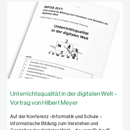
Unterrichtsqualität in der digitalen Welt –
Vortrag von Hilbert Meyer
Auf der Konferenz »Informatik und Schule –
informatische Bildung zum Verstehen und