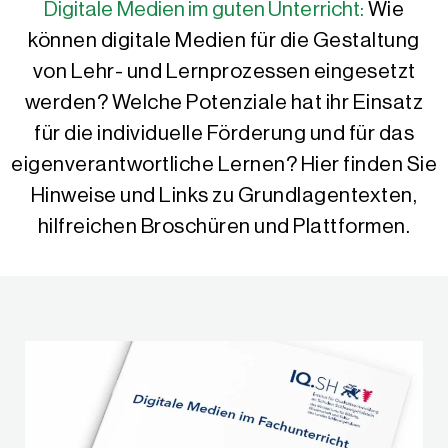
Digitale Medien im guten Unterricht:
Wie
können digitale Medien für die Gestaltung
von Lehr- und Lernprozessen eingesetzt
werden? Welche Potenziale hat ihr Einsatz
für die individuelle Förderung und für das
eigenverantwortliche Lernen? Hier finden Sie
Hinweise und Links zu Grundlagentexten,
hilfreichen Broschüren und Plattformen.