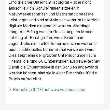
Erfolgreicher Unterricht ist digital – aber nicht
ausschließlich. Schüler*innen erzielen in
Naturwissenschaften und Mathematik bessere
Leistungen und sind motivierter, wenn im Unterricht
digitale Medien eingesetzt werden. Allerdings
hängt der Erfolg von der Gestaltung der Medien­
nutzung ab. Er ist größer, wenn Kinder und
Jugendliche nicht allein lernen und wenn weiterhin
auch traditionelles Lernmaterial verwendet wird.
Dies zeigt eine der größten Untersuchungen zum
Thema, die rund 80 Einzelstudien ausgewertet hat.
Damit die Erkenntnisse in den Schulen angewandt
werden können, sind sie in einer Broschüre für die
Praxis aufbereitet.
Broschüre (PDF) auf www.waxmann.com