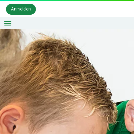
Anmelden