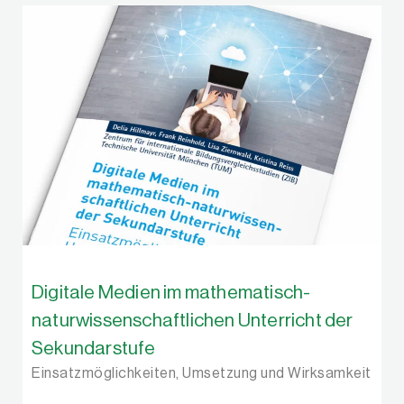
Digitale Medien im mathematisch-
naturwissenschaftlichen Unterricht der
Sekundarstufe
Einsatzmöglichkeiten, Umsetzung und Wirksamkeit