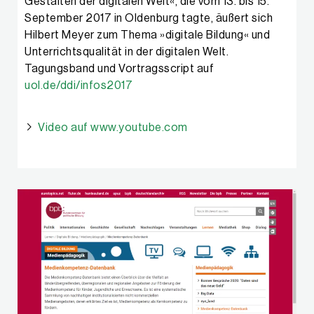
Gestalten der digitalen Welt«, die vom 13. bis 15.
September 2017 in Oldenburg tagte, äußert sich
Hilbert Meyer zum Thema »digitale Bildung« und
Unterrichtsqualität in der digitalen Welt.
Tagungsband und Vortragsscript auf
uol.de/ddi/infos2017
Video auf www.youtube.com