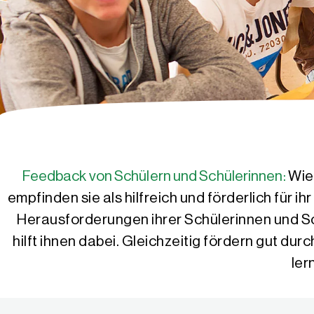
Feedback von Schülern und Schülerinnen:
Wie
empfinden sie als hilfreich und förderlich für
Herausforderungen ihrer Schülerinnen und S
hilft ihnen dabei. Gleichzeitig fördern gut d
ler