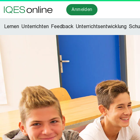
Anmelden
Lernen
Unterrichten
Feedback
Unterrichtsentwicklung
Schu