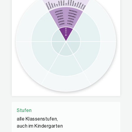
Stufen
alle Klassenstufen,
auch im Kindergarten