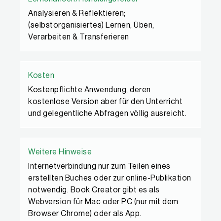
Analysieren & Reflektieren;
(selbstorganisiertes) Lernen, Üben,
Verarbeiten & Transferieren
Kosten
Kostenpflichte Anwendung, deren
kostenlose Version aber für den Unterricht
und gelegentliche Abfragen völlig ausreicht.
Weitere Hinweise
Internetverbindung nur zum Teilen eines
erstellten Buches oder zur online-Publikation
notwendig. Book Creator gibt es als
Webversion für Mac oder PC (nur mit dem
Browser Chrome) oder als App.