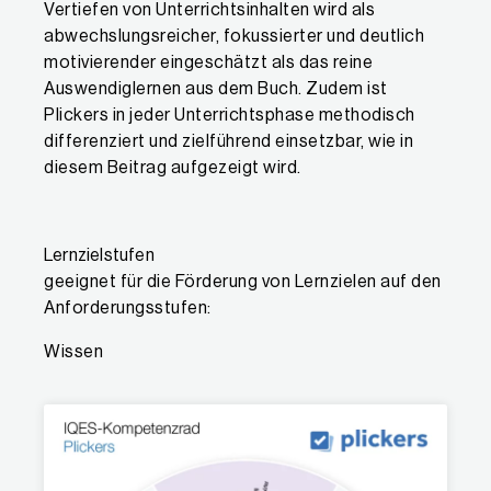
Vertiefen von Unterrichtsinhalten wird als
abwechslungsreicher, fokussierter und deutlich
motivierender eingeschätzt als das reine
Auswendiglernen aus dem Buch. Zudem ist
Plickers in jeder Unterrichtsphase methodisch
differenziert und zielführend einsetzbar, wie in
diesem Beitrag aufgezeigt wird.
Lernzielstufen
geeignet für die Förderung von Lernzielen auf den
Anforderungsstufen:
Wissen