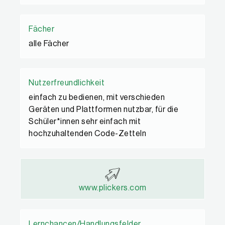
Fächer
alle Fächer
Nutzerfreundlichkeit
einfach zu bedienen, mit verschieden
Geräten und Plattformen nutzbar, für die
Schüler*innen sehr einfach mit
hochzuhaltenden Code-Zetteln
www.plickers.com
Lernchancen/Handlungsfelder