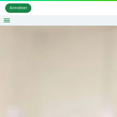
Anmelden