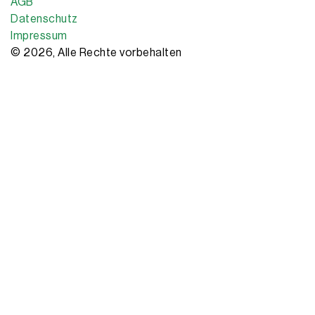
AGB
Datenschutz
Impressum
© 2026, Alle Rechte vorbehalten
Copyright