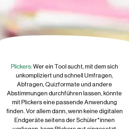
Plickers:
Wer ein Tool sucht, mit dem sich
unkompliziert und schnell Umfragen,
Abfragen, Quizformate und andere
Abstimmungen durchführen lassen, könnte
mit Plickers eine passende Anwendung
finden. Vor allem dann, wenn keine digitalen
Endgeräte seitens der Schüler*innen