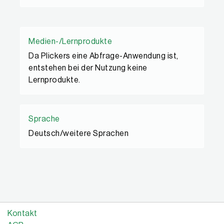
Medien-/Lernprodukte
Da Plickers eine Abfrage-Anwendung ist,
entstehen bei der Nutzung keine
Lernprodukte.
Sprache
Deutsch/weitere Sprachen
Kontakt