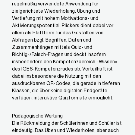
regelmäßig verwendete Anwendung für
zielgerichtete Wiederholung, Übung und
Vertiefung mit hohem Motivations- und
Aktivierungspotential. Plickers dient dabei vor
allem als Plattform für das Gestalten von
Abfragen bzgl. Begriffen, Daten und
Zusammenhängen mittels Quiz- und
Richtig-/Falsch-Fragen und deckt insofern
insbesondere den Kompetenzbereich «Wissen»
des IQES-Kompetenzrades ab. Vorteilhaft ist
dabei insbesondere die Nutzung mit den
ausdruckbaren QR-Codes, die gerade in tieferen
Klassen, die über keine digitalen Endgeräte
verfügen, interaktive Quizformate ermöglicht.
Pädagogische Wertung
Die Rückmeldung der Schülerinnen und Schüler ist
eindeutig: Das Üben und Wiederholen, aber auch