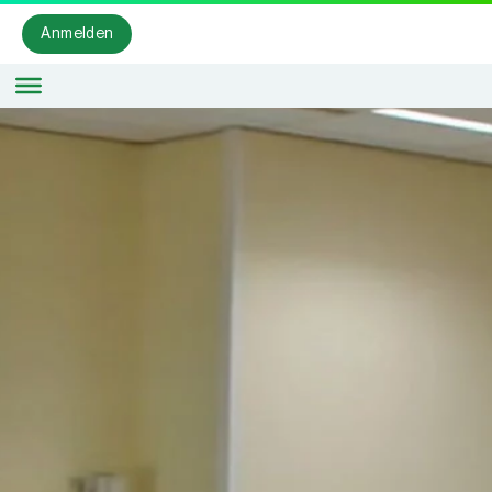
Anmelden