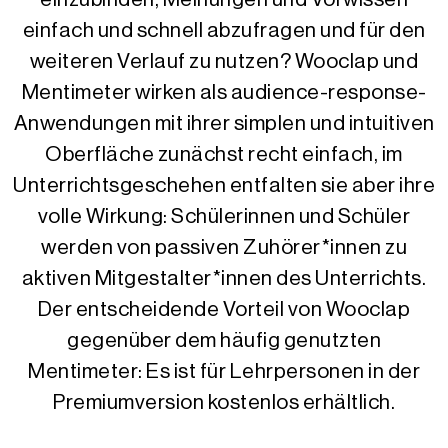
einfach und schnell abzufragen und für den
weiteren Verlauf zu nutzen? Wooclap und
Mentimeter wirken als audience-response-
Anwendungen mit ihrer simplen und intuitiven
Oberfläche zunächst recht einfach, im
Unterrichtsgeschehen entfalten sie aber ihre
volle Wirkung: Schülerinnen und Schüler
werden von passiven Zuhörer*innen zu
aktiven Mitgestalter*innen des Unterrichts.
Der entscheidende Vorteil von Wooclap
gegenüber dem häufig genutzten
Mentimeter: Es ist für Lehrpersonen in der
Premiumversion kostenlos erhältlich.