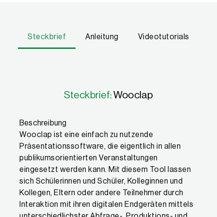
Steckbrief
Anleitung
Videotutorials
Eigenschaften
Steckbrief:
Wooclap
Beschreibung
Wooclap ist eine einfach zu nutzende
Präsentationssoftware, die eigentlich in allen
publikumsorientierten Veranstaltungen
eingesetzt werden kann. Mit diesem Tool lassen
sich Schülerinnen und Schüler, Kolleginnen und
Kollegen, Eltern oder andere Teilnehmer durch
Interaktion mit ihren digitalen Endgeräten mittels
unterschiedlichster Abfrage-, Produktions- und