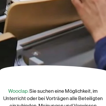
Wooclap:
Sie suchen eine Möglichkeit, im
Unterricht oder bei Vorträgen alle Beteiligten
einzubinden, Meinungen und Vorwissen