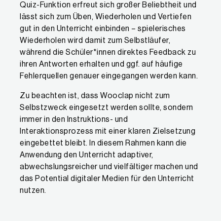
Quiz-Funktion erfreut sich großer Beliebtheit und
lässt sich zum Üben, Wiederholen und Vertiefen
gut in den Unterricht einbinden – spielerisches
Wiederholen wird damit zum Selbstläufer,
während die Schüler*innen direktes Feedback zu
ihren Antworten erhalten und ggf. auf häufige
Fehlerquellen genauer eingegangen werden kann.
Zu beachten ist, dass Wooclap nicht zum
Selbstzweck eingesetzt werden sollte, sondern
immer in den Instruktions- und
Interaktionsprozess mit einer klaren Zielsetzung
eingebettet bleibt. In diesem Rahmen kann die
Anwendung den Unterricht adaptiver,
abwechslungsreicher und vielfältiger machen und
das Potential digitaler Medien für den Unterricht
nutzen.