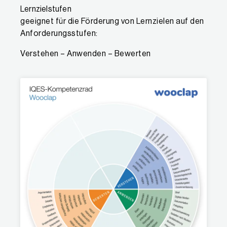
Lernzielstufen
geeignet für die Förderung von Lernzielen auf den
Anforderungsstufen:
Verstehen – Anwenden – Bewerten