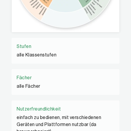
Stufen
alle Klassenstufen
Fächer
alle Fächer
Nutzerfreundlichkeit
einfach zu bedienen, mit verschied­enen
Geräten und Plattformen nutzbar (da