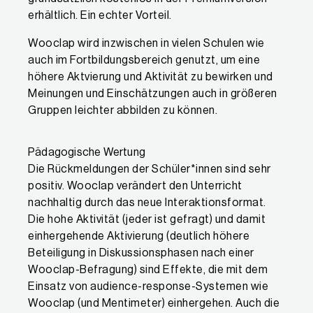
erhältlich. Ein echter Vorteil.
Wooclap wird inzwischen in vielen Schulen wie
auch im Fortbildungsbereich genutzt, um eine
höhere Aktvierung und Aktivität zu bewirken und
Meinungen und Einschätzungen auch in größeren
Gruppen leichter abbilden zu können.
Pädagogische Wertung
Die Rückmeldungen der Schüler*innen sind sehr
positiv. Wooclap verändert den Unterricht
nachhaltig durch das neue Interaktionsformat.
Die hohe Aktivität (jeder ist gefragt) und damit
einhergehende Aktivierung (deutlich höhere
Beteiligung in Diskussionsphasen nach einer
Wooclap-Befragung) sind Effekte, die mit dem
Einsatz von audience-response-Systemen wie
Wooclap (und Mentimeter) einhergehen. Auch die