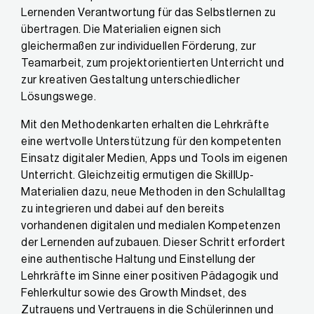
Lernenden Verantwortung für das Selbstlernen zu
übertragen. Die Materialien eignen sich
gleichermaßen zur individuellen Förderung, zur
Teamarbeit, zum projektorientierten Unterricht und
zur kreativen Gestaltung unterschiedlicher
Lösungswege.
Mit den Methodenkarten erhalten die Lehrkräfte
eine wertvolle Unterstützung für den kompetenten
Einsatz digitaler Medien, Apps und Tools im eigenen
Unterricht. Gleichzeitig ermutigen die SkillUp-
Materialien dazu, neue Methoden in den Schulalltag
zu integrieren und dabei auf den bereits
vorhandenen digitalen und medialen Kompetenzen
der Lernenden aufzubauen. Dieser Schritt erfordert
eine authentische Haltung und Einstellung der
Lehrkräfte im Sinne einer positiven Pädagogik und
Fehlerkultur sowie des Growth Mindset, des
Zutrauens und Vertrauens in die Schülerinnen und