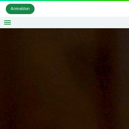
Anmelden