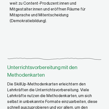
weit zu Content-Produzent:innen und
Mitgestalter:innen und eröffnen Räume für
Mitsprache und Mitentscheidung
(Demokratiebildung).
Unterrichtsvorbereitung mit den
Methodenkarten
Die SkillUp-Methodenkarten erleichtern den
Lehrkräften die Unterrichtsvorbereitung. Viele
Lehrkräfte nutzen die Methodenkarten, um sich
selbst in unbekannte Formate einzuarbeiten, diese
schnell auszuprobieren und vor allem, um den