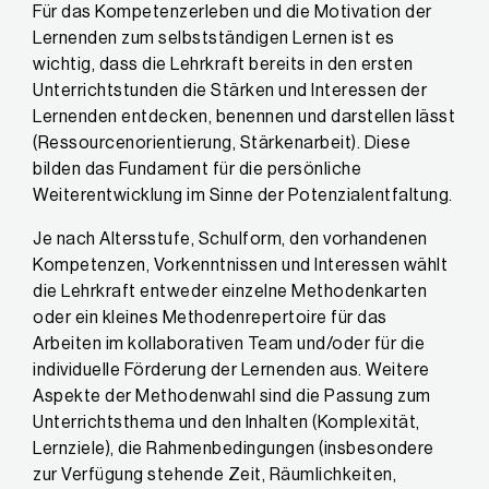
Für das Kompetenzerleben und die Motivation der
Lernenden zum selbstständigen Lernen ist es
wichtig, dass die Lehrkraft bereits in den ersten
Unterrichtstunden die Stärken und Interessen der
Lernenden entdecken, benennen und darstellen lässt
(Ressourcenorientierung, Stärkenarbeit). Diese
bilden das Fundament für die persönliche
Weiterentwicklung im Sinne der Potenzialentfaltung.
Je nach Altersstufe, Schulform, den vorhandenen
Kompetenzen, Vorkenntnissen und Interessen wählt
die Lehrkraft entweder einzelne Methodenkarten
oder ein kleines Methodenrepertoire für das
Arbeiten im kollaborativen Team und/oder für die
individuelle Förderung der Lernenden aus. Weitere
Aspekte der Methodenwahl sind die Passung zum
Unterrichtsthema und den Inhalten (Komplexität,
Lernziele), die Rahmenbedingungen (insbesondere
zur Verfügung stehende Zeit, Räumlichkeiten,