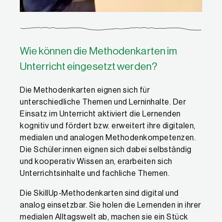
Wie können die Methodenkarten im
Unterricht eingesetzt werden?
Die Methodenkarten eignen sich für
unterschiedliche Themen und Lerninhalte. Der
Einsatz im Unterricht aktiviert die Lernenden
kognitiv und fördert bzw. erweitert ihre digitalen,
medialen und analogen Methodenkompetenzen.
Die Schüler:innen eignen sich dabei selbständig
und kooperativ Wissen an, erarbeiten sich
Unterrichtsinhalte und fachliche Themen.
Die SkillUp-Methodenkarten sind digital und
analog einsetzbar. Sie holen die Lernenden in ihrer
medialen Alltagswelt ab, machen sie ein Stück