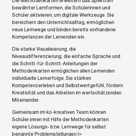
Die Methodenkarten erweitern das Spektrum
bewährter Lernformen, die Schülerinnen und
Schüler aktivieren, um digitale Werkzeuge. Sie
bereichern den Unterrichtsalltag, ermöglichen
neue Lernwege und binden bereits vorhandene
Kompetenzen der Lernenden ein.
Die starke Visualisierung, die
Niveaudifferenzierung, die einfache Sprache und
die Schritt-für-Schritt-Anleitungen der
Methodenkarten ermöglichen allen Lernenden
individuelle Lernerfolge. Sie stärken
Kompetenzerleben und Selbstwertgefühl, fördern
Kreativität und das Arbeiten im wertschätzenden
Miteinander.
Gemeinsam im ko-kreativen Team können
Schüler:innen mit Hilfe der Methodenkarten
eigene Lösungs- bzw. Lernwege für selbst
benannte Problemstellungen (=