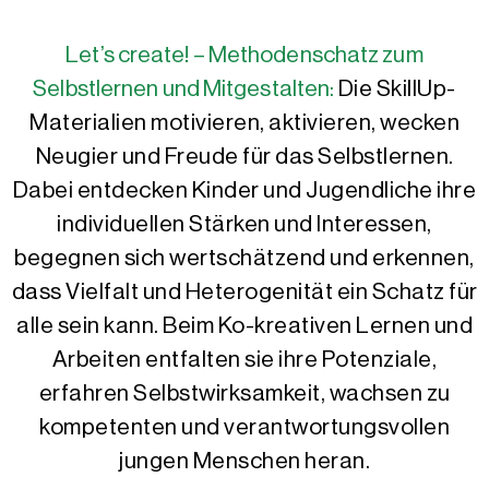
Let’s create! – Methodenschatz zum
Selbstlernen und Mitgestalten:
Die SkillUp-
Materialien motivieren, aktivieren, wecken
Neugier und Freude für das Selbstlernen.
Dabei entdecken Kinder und Jugendliche ihre
individuellen Stärken und Interessen,
begegnen sich wertschätzend und erkennen,
dass Vielfalt und Heterogenität ein Schatz für
alle sein kann. Beim Ko-kreativen Lernen und
Arbeiten entfalten sie ihre Potenziale,
erfahren Selbstwirksamkeit, wachsen zu
kompetenten und verantwortungsvollen
jungen Menschen heran.