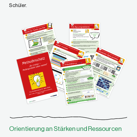
Schüler.
Orientierung an Stärken und Ressourcen