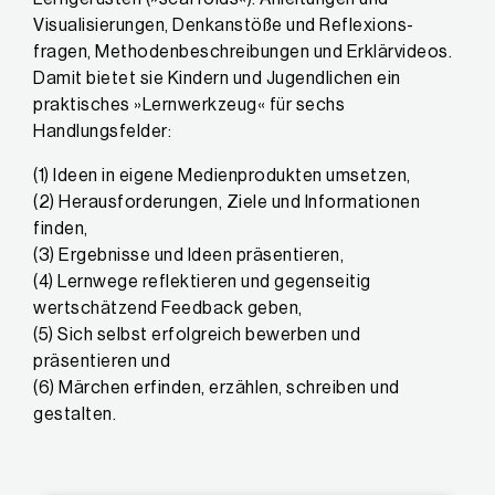
Visualisierungen, Denkanstöße und Reflexions­
fragen, Methodenbeschreibungen und Erklärvideos.
Damit bietet sie Kindern und Jugendlichen ein
praktisches »Lernwerkzeug« für sechs
Handlungsfelder:
(1) Ideen in eigene Medienprodukten umsetzen,
(2) Herausforderungen, Ziele und Informationen
finden,
(3) Ergebnisse und Ideen präsentieren,
(4) Lernwege reflektieren und gegenseitig
wertschätzend Feedback geben,
(5) Sich selbst erfolgreich bewerben und
präsentieren und
(6) Märchen erfinden, erzählen, schreiben und
gestalten.