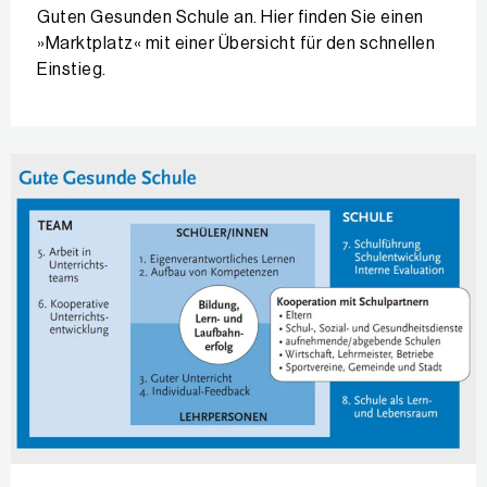
Guten Gesunden Schule an. Hier finden Sie einen
»Marktplatz« mit einer Übersicht für den schnellen
Einstieg.