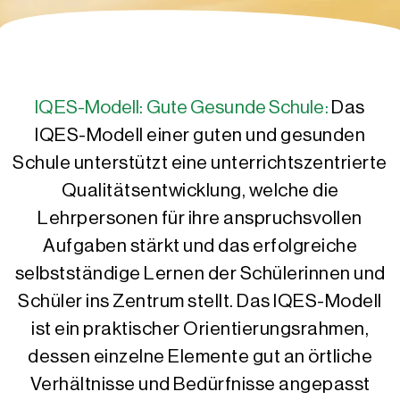
IQES-Modell: Gute Gesunde Schule:
Das
IQES-Modell einer guten und gesunden
Schule unterstützt eine unterrichtszentrierte
Qualitätsentwicklung, welche die
Lehrpersonen für ihre anspruchsvollen
Aufgaben stärkt und das erfolgreiche
selbstständige Lernen der Schülerinnen und
Schüler ins Zentrum stellt. Das IQES-Modell
ist ein praktischer Orientierungsrahmen,
dessen einzelne Elemente gut an örtliche
Verhältnisse und Bedürfnisse angepasst