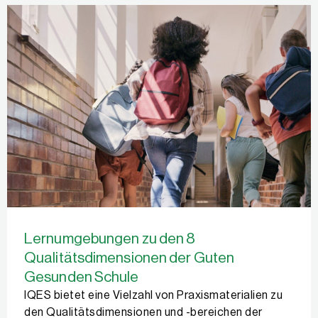
Lernumgebungen zu den 8
Qualitätsdimensionen der Guten
Gesunden Schule
IQES bietet eine Vielzahl von Praxismaterialien zu
den Qualitätsdimensionen und -bereichen der