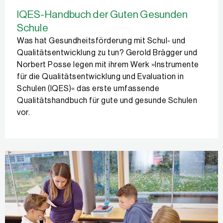
IQES-Handbuch der Guten Gesunden
Schule
Was hat Gesundheitsförderung mit Schul- und
Qualitätsentwicklung zu tun? Gerold Brägger und
Norbert Posse legen mit ihrem Werk »Instrumente
für die Qualitätsentwicklung und Evaluation in
Schulen (IQES)« das erste umfassende
Qualitätshandbuch für gute und gesunde Schulen
vor.