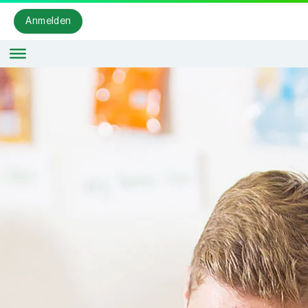
Anmelden