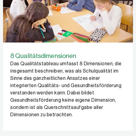
8 Qualitätsdimensionen
Das Qualitätstableau umfasst 8 Dimensionen, die
insgesamt beschreiben, was als Schulqualität im
Sinne des ganzheitlichen Ansatzes einer
integrierten Qualitäts- und Gesundheitsförderung
verstanden werden kann. Dabei bildet
Gesundheitsförderung keine eigene Dimension,
sondern ist als Querschnittsaufgabe aller
Dimensionen zu betrachten.