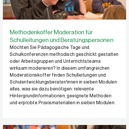
Methodenkoffer Moderation für
Schulleitungen und Beratungspersonen
Möchten Sie Pädagogische Tage und
Schulkonferenzen methodisch geschickt gestalten
oder Arbeitsgruppen und Unterrichtsteams
wirksam moderieren? In diesem umfangreichen
Moderationskoffer finden Schulleitungen und
Schulentwicklungsberater/innen in sieben Modulen
alles, was sie dazu benötigen: relevante
Hintergrundinformationen, geeignete Methoden
und erprobte Praxismaterialien in sieben Modulen.