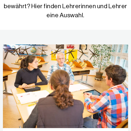
bewährt? Hier finden Lehrerinnen und Lehrer
eine Auswahl.