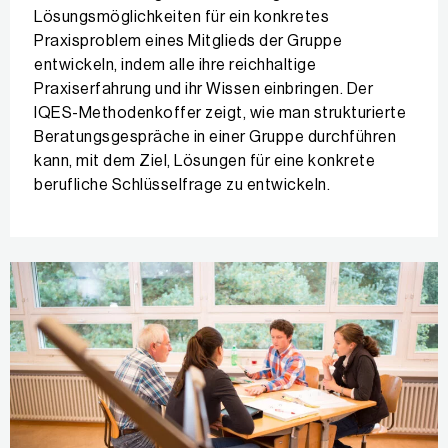
Lösungsmöglichkeiten für ein konkretes
Praxisproblem eines Mitglieds der Gruppe
entwickeln, indem alle ihre reichhaltige
Praxiserfahrung und ihr Wissen einbringen. Der
IQES-Methodenkoffer zeigt, wie man strukturierte
Beratungsgespräche in einer Gruppe durchführen
kann, mit dem Ziel, Lösungen für eine konkrete
berufliche Schlüsselfrage zu entwickeln.