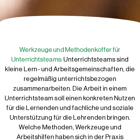
Werkzeuge und Methodenkoffer für
Unterrichtsteams:
Unterrichtsteams sind
kleine Lern- und Arbeitsgemeinschaften, die
regelmäßig unterrichtsbezogen
zusammenarbeiten. Die Arbeit in einem
Unterrichtsteam soll einen konkreten Nutzen
für die Lernenden und fachliche und soziale
Unterstützung für die Lehrenden bringen.
Welche Methoden, Werkzeuge und
Arbeitshilfen haben sich in der Praxis