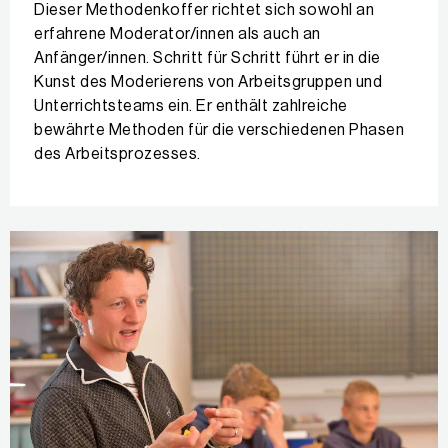
Dieser Methodenkoffer richtet sich sowohl an
erfahrene Moderator/innen als auch an
Anfänger/innen. Schritt für Schritt führt er in die
Kunst des Moderierens von Arbeitsgruppen und
Unterrichtsteams ein. Er enthält zahlreiche
bewährte Methoden für die verschiedenen Phasen
des Arbeitsprozesses.