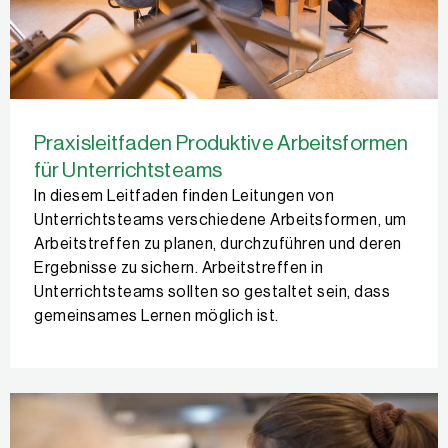
Praxisleitfaden Produktive Arbeitsformen
für Unterrichtsteams
In diesem Leitfaden finden Leitungen von
Unterrichtsteams verschiedene Arbeitsformen, um
Arbeitstreffen zu planen, durchzuführen und deren
Ergebnisse zu sichern. Arbeitstreffen in
Unterrichtsteams sollten so gestaltet sein, dass
gemeinsames Lernen möglich ist.