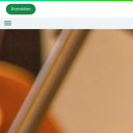
Anmelden