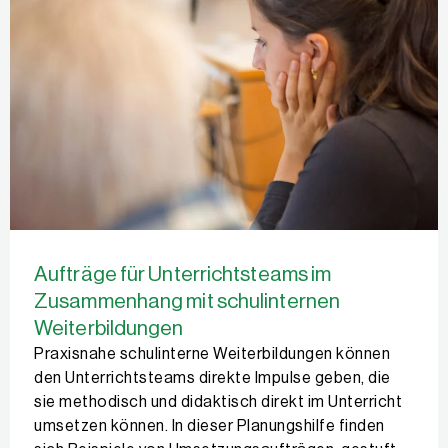
Aufträge für Unterrichtsteams im
Zusammenhang mit schulinternen
Weiterbildungen
Praxisnahe schulinterne Weiterbildungen können
den Unterrichtsteams direkte Impulse geben, die
sie methodisch und didaktisch direkt im Unterricht
umsetzen können. In dieser Planungshilfe finden