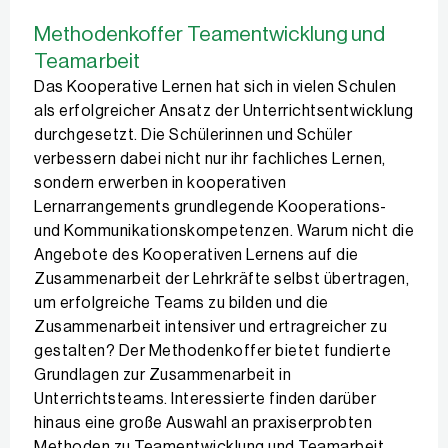
Methodenkoffer Teamentwicklung und
Teamarbeit
Das Kooperative Lernen hat sich in vielen Schulen
als erfolgreicher Ansatz der Unterrichtsentwicklung
durchgesetzt. Die Schülerinnen und Schüler
verbessern dabei nicht nur ihr fachliches Lernen,
sondern erwerben in kooperativen
Lernarrangements grundlegende Kooperations-
und Kommunikationskompetenzen. Warum nicht die
Angebote des Kooperativen Lernens auf die
Zusammenarbeit der Lehrkräfte selbst übertragen,
um erfolgreiche Teams zu bilden und die
Zusammenarbeit intensiver und ertragreicher zu
gestalten? Der Methodenkoffer bietet fundierte
Grundlagen zur Zusammenarbeit in
Unterrichtsteams. Interessierte finden darüber
hinaus eine große Auswahl an praxiserprobten
Methoden zu Teamentwicklung und Teamarbeit.