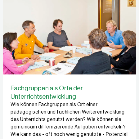
Fachgruppen als Orte der
Unterrichtsentwicklung
Wie können Fachgruppen als Ort einer
pädagogischen und fachlichen Weiterentwicklung
des Unterrichts genutzt werden? Wie können sie
gemeinsam differnzierende Aufgaben entwickeln?
Wie kann das - oft noch wenig genutzte - Potenzial