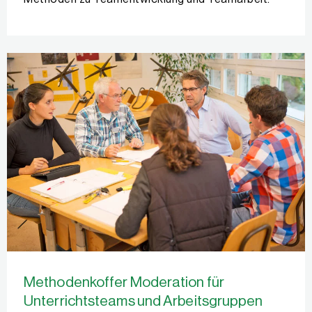
Methodenkoffer Moderation für
Unterrichtsteams und Arbeitsgruppen