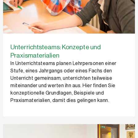
Unterrichtsteams: Konzepte und
Praxismaterialien
In Unterrichtsteams planen Lehrpersonen einer
Stufe, eines Jahrgangs oder eines Fachs den
Unterricht gemeinsam, unterrichten teilweise
miteinander und werten ihn aus. Hier finden Sie
konzeptionelle Grundlagen, Beispiele und
Praxismaterialien, damit dies gelingen kann.