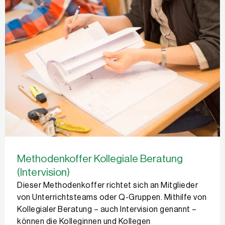
Methodenkoffer Kollegiale Beratung
(Intervision)
Dieser Methodenkoffer richtet sich an Mitglieder
von Unterrichtsteams oder Q-Gruppen. Mithilfe von
Kollegialer Beratung – auch Intervision genannt –
können die Kolleginnen und Kollegen