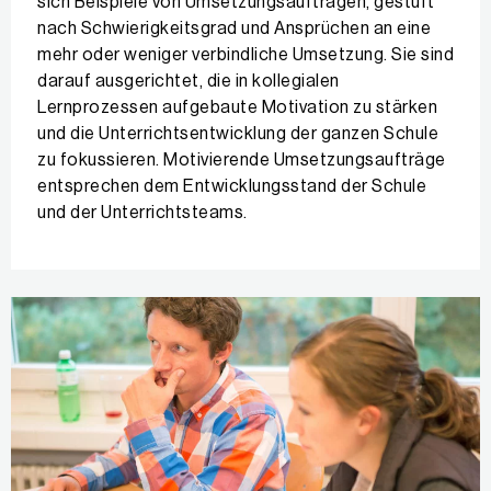
sich Beispiele von Umsetzungsaufträgen, gestuft
nach Schwierigkeitsgrad und Ansprüchen an eine
mehr oder weniger verbindliche Umsetzung. Sie sind
darauf ausgerichtet, die in kollegialen
Lernprozessen aufgebaute Motivation zu stärken
und die Unterrichtsentwicklung der ganzen Schule
zu fokussieren. Motivierende Umsetzungsaufträge
entsprechen dem Entwicklungsstand der Schule
und der Unterrichtsteams.