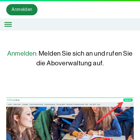
Anmelden
Anmelden:
Melden Sie sich an und rufen Sie
die Aboverwaltung auf.