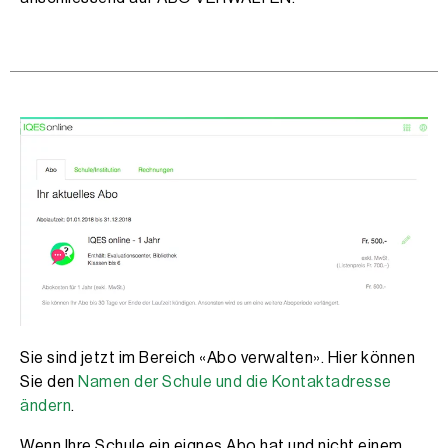
Sie sind jetzt im Bereich «Abo verwalten». Hier können
Sie den
Namen der Schule und die Kontaktadresse
ändern
.
Wenn Ihre Schule ein eignes Abo hat und nicht einem