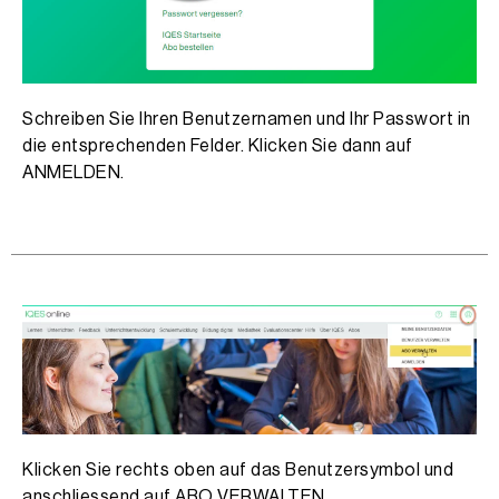
Schreiben Sie Ihren Benutzernamen und Ihr Passwort in
die entsprechenden Felder. Klicken Sie dann auf
ANMELDEN.
Klicken Sie rechts oben auf das Benutzersymbol und
anschliessend auf ABO VERWALTEN.