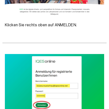
Klicken Sie rechts oben auf ANMELDEN.