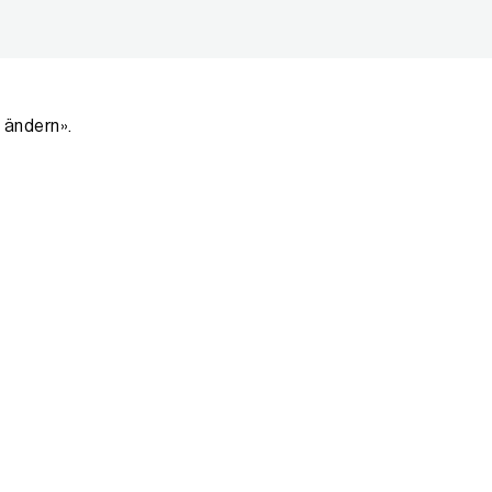
 ändern».