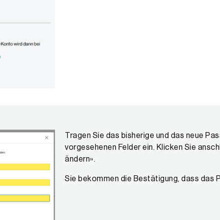
Tragen Sie das bisherige und das neue Pass
vorgesehenen Felder ein. Klicken Sie ansc
ändern».
Sie bekommen die Bestätigung, dass das P