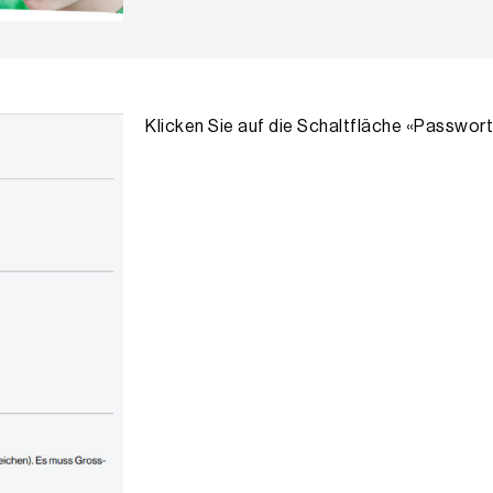
Klicken Sie auf die Schaltfläche «Passwort