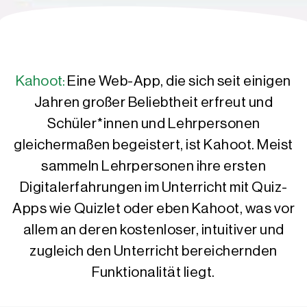
Kahoot:
Eine Web-App, die sich seit einigen
Jahren großer Beliebtheit erfreut und
Schüler*innen und Lehrpersonen
gleichermaßen begeistert, ist Kahoot. Meist
sammeln Lehrpersonen ihre ersten
Digitalerfahrungen im Unterricht mit Quiz-
Apps wie Quizlet oder eben Kahoot, was vor
allem an deren kostenloser, intuitiver und
zugleich den Unterricht bereichernden
Funktionalität liegt.