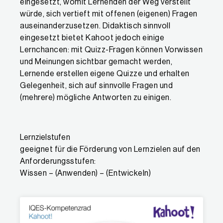
eingesetzt, womit Lernenden der Weg verstellt
würde, sich vertieft mit offenen (eigenen) Fragen
auseinanderzusetzen. Didaktisch sinnvoll
eingesetzt bietet Kahoot jedoch einige
Lernchancen: mit Quizz-Fragen können Vorwissen
und Meinungen sichtbar gemacht werden,
Lernende erstellen eigene Quizze und erhalten
Gelegenheit, sich auf sinnvolle Fragen und
(mehrere) mögliche Antworten zu einigen.
Lernzielstufen
geeignet für die Förderung von Lernzielen auf den
Anforderungsstufen:
Wissen – (Anwenden) – (Entwickeln)