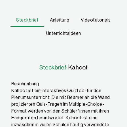
Steckbrief
Anleitung
Videotutorials
Unterrichtsideen
Eigenschaften
Steckbrief:
Kahoot
Beschreibung
Kahoot ist ein interaktives Quiztool für den
Plenumsunterricht. Die mit Beamer an die Wand
projizierten Quiz-Fragen im Multiple-Choice-
Format werden von den Schüler*innen mit ihren
Endgeräten beantwortet. Kahoot ist eine
inzwischen in vielen Schulen häufig verwendete