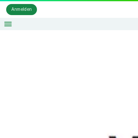
Anmelden