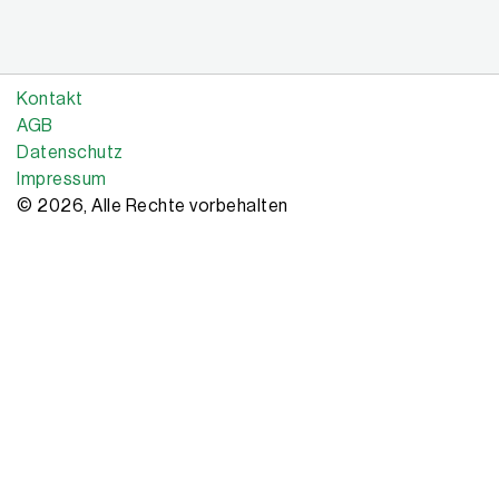
Kontakt
AGB
Datenschutz
Impressum
© 2026, Alle Rechte vorbehalten
Copyright