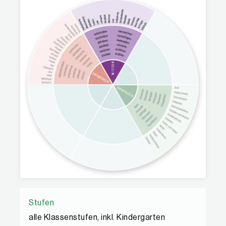
Stufen
alle Klassenstufen, inkl. Kindergarten