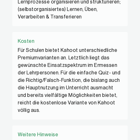
Lernprozesse organisieren und strukturieren;
(selbstorganisiertes) Lernen, Üben,
Verarbeiten & Transferieren
Kosten
Für Schulen bietet Kahoot unterschiedliche
Premiumvarianten an. Letztlich liegt das
gewünschte Einsatzspektrum im Ermessen
der Lehrpersonen. Für die einfache Quiz- und
die Richtig/Falsch-Funktion, die bislang auch
die Hauptnutzung im Unterricht ausmacht
und bereits vielfältige Möglichkeiten bietet,
reicht die kostenlose Variante von Kahoot
völlig aus.
Weitere Hinweise