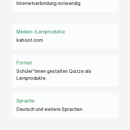
Internetverbindung notwendig
Medien-/Lernprodukte
kahoot.com
Format
Schüler*innen gestalten Quizze als
Lernprodukte.
Sprache
Deutsch und weitere Sprachen