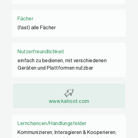
Fächer
(fast) alle Fächer
Nutzerfreundlichkeit
einfach zu bedienen, mit verschiedenen
Geräten und Plattformen nutzbar​
www.kahoot.com
Lernchancen/Handlungsfelder
Kommunizieren, Interagieren & Kooperieren;