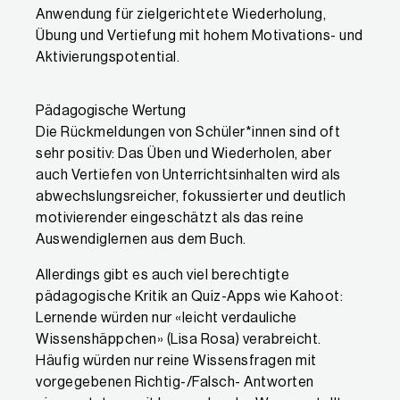
Anwendung für zielgerichtete Wiederholung,
Übung und Vertiefung mit hohem Motivations- und
Aktivierungspotential.
Pädagogische Wertung
Die Rückmeldungen von Schüler*innen sind oft
sehr positiv: Das Üben und Wiederholen, aber
auch Vertiefen von Unterrichtsinhalten wird als
abwechslungsreicher, fokussierter und deutlich
motivierender eingeschätzt als das reine
Auswendiglernen aus dem Buch.
Allerdings gibt es auch viel berechtigte
pädagogische Kritik an Quiz-Apps wie Kahoot:
Lernende würden nur «leicht verdauliche
Wissenshäppchen» (Lisa Rosa) verabreicht.
Häufig würden nur reine Wissensfragen mit
vorgegebenen Richtig-/Falsch- Antworten