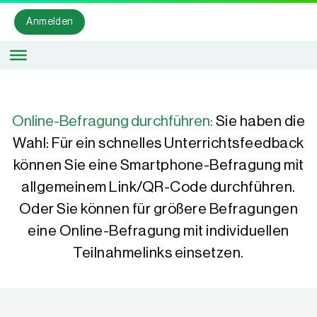
Anmelden
Online-Befragung durchführen:
Sie haben die
Wahl: Für ein schnelles Unterrichtsfeedback
können Sie eine Smartphone-Befragung mit
allgemeinem Link/QR-Code durchführen.
Oder Sie können für größere Befragungen
eine Online-Befragung mit individuellen
Teilnahmelinks einsetzen.