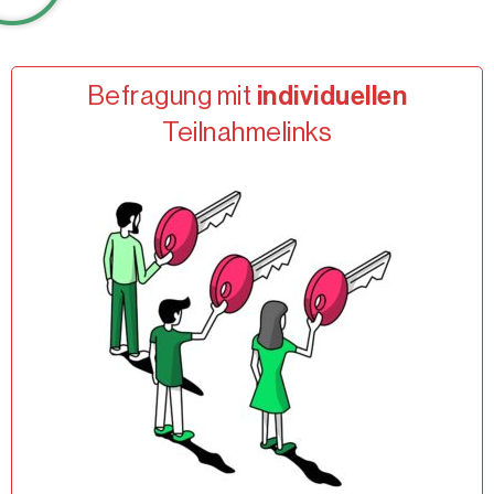
Befragung mit
individuellen
Teilnahmelinks