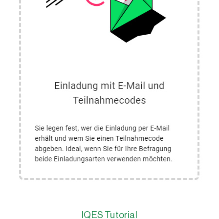
IQES Tutorial