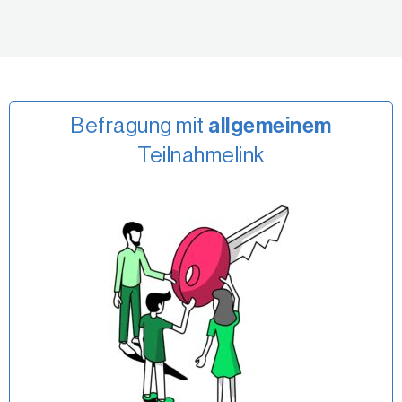
Befragung mit
allgemeinem
Teilnahmelink