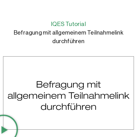
IQES Tutorial
Befragung mit allgemeinem Teilnahmelink
durchführen