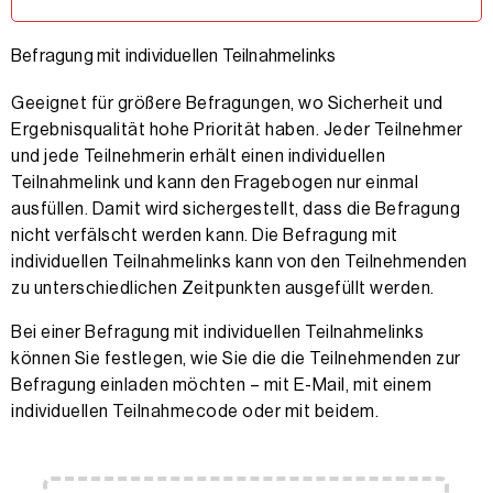
Befragung mit individuellen Teilnahmelinks
Geeignet für größere Befragungen, wo Sicherheit und
Ergebnisqualität hohe Priorität haben. Jeder Teilnehmer
und jede Teilnehmerin erhält einen individuellen
Teilnahmelink und kann den Fragebogen nur einmal
ausfüllen. Damit wird sichergestellt, dass die Befragung
nicht verfälscht werden kann. Die Befragung mit
individuellen Teilnahmelinks kann von den Teilnehmenden
zu unterschiedlichen Zeitpunkten ausgefüllt werden.
Bei einer Befragung mit individuellen Teilnahmelinks
können Sie festlegen, wie Sie die die Teilnehmenden zur
Befragung einladen möchten – mit E-Mail, mit einem
individuellen Teilnahmecode oder mit beidem.