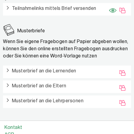
Teilnahmelinks mittels Brief versenden
Musterbriefe
Wenn Sie eigene Fragebogen auf Papier abgeben wollen,
können Sie den online erstellten Fragebogen ausdrucken
oder Sie können eine Word-Vorlage nutzen
Musterbrief an die Lernenden
Musterbrief an die Eltern
Musterbrief an die Lehrpersonen
Kontakt