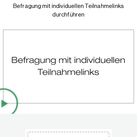
Befragung mit individuellen Teilnahmelinks
durchführen