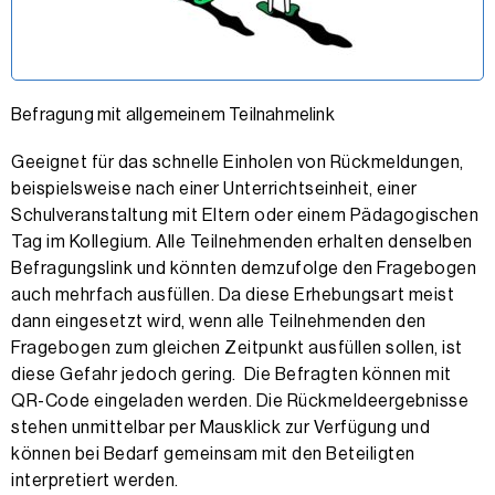
Befragung mit allgemeinem Teilnahmelink
Geeignet für das schnelle Einholen von Rückmeldungen,
beispielsweise nach einer Unterrichtseinheit, einer
Schulveranstaltung mit Eltern oder einem Pädagogischen
Tag im Kollegium. Alle Teilnehmenden erhalten denselben
Befragungslink und könnten demzufolge den Fragebogen
auch mehrfach ausfüllen. Da diese Erhebungsart meist
dann eingesetzt wird, wenn alle Teilnehmenden den
Fragebogen zum gleichen Zeitpunkt ausfüllen sollen, ist
diese Gefahr jedoch gering. Die Befragten können mit
QR-Code eingeladen werden. Die Rückmeldeergebnisse
stehen unmittelbar per Mausklick zur Verfügung und
können bei Bedarf gemeinsam mit den Beteiligten
interpretiert werden.