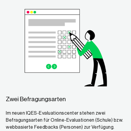
Zwei Befragungsarten
Im neuen IQES-Evaluationscenter stehen zwei
Befragungsarten für Online-Evaluationen (Schule) bzw.
webbasierte Feedbacks (Personen) zur Verfügung.