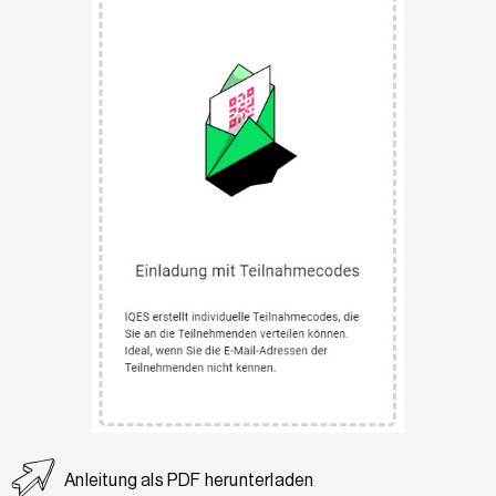
Anleitung als PDF herunterladen