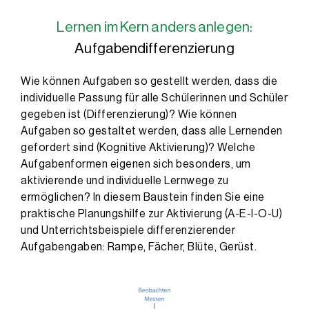
Lernen im Kern anders anlegen:
Aufgabendifferenzierung
Wie können Aufgaben so gestellt werden, dass die
individuelle Passung für alle Schülerinnen und Schüler
gegeben ist (Differenzierung)? Wie können
Aufgaben so gestaltet werden, dass alle Lernenden
gefordert sind (Kognitive Aktivierung)? Welche
Aufgabenformen eigenen sich besonders, um
aktivierende und individuelle Lernwege zu
ermöglichen? In diesem Baustein finden Sie eine
praktische Planungshilfe zur Aktivierung (A-E-I-O-U)
und Unterrichtsbeispiele differenzierender
Aufgabengaben: Rampe, Fächer, Blüte, Gerüst.