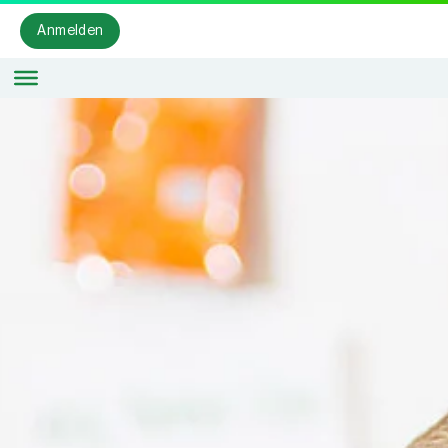
Anmelden