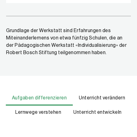
Grundlage der Werkstatt sind Erfahrungen des
Miteinanderlernens von etwa fünfzig Schulen, die an
der Pädagogischen Werkstatt «Individualisierung» der
Robert Bosch Stiftung teilgenommen haben.
Aufgaben differenzieren
Unterricht verändern
Lernwege verstehen
Unterricht entwickeln