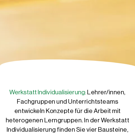
Werkstatt Individualisierung:
Lehrer/innen,
Fachgruppen und Unterrichtsteams
entwickeln Konzepte für die Arbeit mit
heterogenen Lerngruppen. In der Werkstatt
Individualisierung finden Sie vier Bausteine,