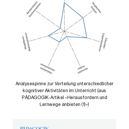
Analysespinne zur Verteilung unterschiedlicher
kognitiver Aktivitäten im Unterricht (aus
PÄDAGOGIK-Artikel «Herausfordern und
Lernwege anbieten (1)»)