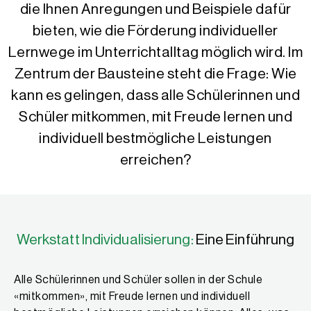
die Ihnen Anregungen und Beispiele dafür
bieten, wie die Förderung individueller
Lernwege im Unterrichtalltag möglich wird. Im
Zentrum der Bausteine steht die Frage: Wie
kann es gelingen, dass alle Schülerinnen und
Schüler mitkommen, mit Freude lernen und
individuell bestmögliche Leistungen
erreichen?
Werkstatt Individualisierung:
Eine Einführung
Alle Schülerinnen und Schüler sollen in der Schule
«mitkommen», mit Freude lernen und individuell