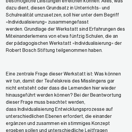
bestmögliche Leistungen erreichen können. Alles, was
dazu dient, diesen Grundsatz in Unterrichts- und
Schulrealität umzusetzen, soll hier unter dem Begriff
«Individualisierung» zusammengefasst
werden. Grundlage der Werkstatt sind Erfahrungen des
Miteinanderlernens von etwa fünfzig Schulen, die an
der pädagogischen Werkstatt «Individualisierung» der
Robert Bosch Stiftung teilgenommen haben.
Eine zentrale Frage dieser Werkstatt ist: Was können
wir tun, damit der Teufelskreis des Misslingens gar
nicht entsteht oder dass die Lernenden hier wieder
hinausgeführt werden können? Bei der Beantwortung
dieser Frage muss beachtet werden,
dass Individualisierung Entwicklungsprozesse auf
unterschiedlichen Ebenen erfordert, die einander
ergänzen und zusammen ein stimmiges Konzept
ergeben sollen und unterschiedliche Leitfragen