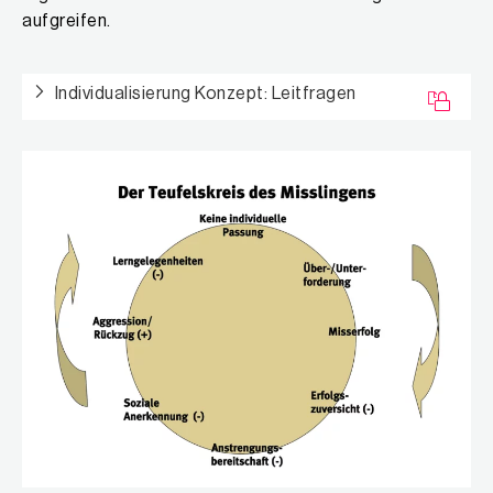
aufgreifen.
Individualisierung Konzept: Leitfragen