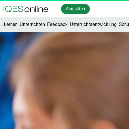
Anmelden
Lernen
Unterrichten
Feedback
Unterrichtsentwicklung
Schu