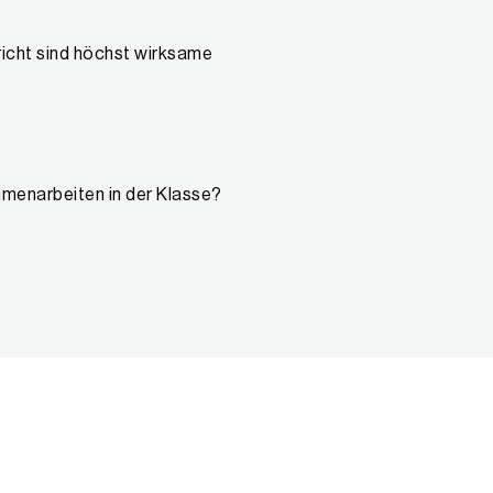
richt sind höchst wirksame
mmenarbeiten in der Klasse?