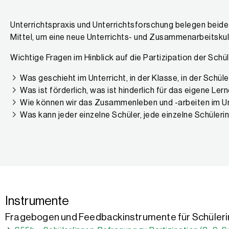
Unterrichtspraxis und Unterrichtsforschung belegen beide
Mittel, um eine neue Unterrichts- und Zusammenarbeitskul
Wichtige Fragen im Hinblick auf die Partizipation der Schü
Was geschieht im Unterricht, in der Klasse, in der Schü
Was ist förderlich, was ist hinderlich für das eigene 
Wie können wir das Zusammenleben und -arbeiten im Un
Was kann jeder einzelne Schüler, jede einzelne Schüler
Instrumente
Fragebogen und Feedbackinstrumente für Schüleri