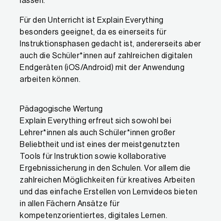
lassen.
Für den Unterricht ist Explain Everything
besonders geeignet, da es einerseits für
Instruktionsphasen gedacht ist, andererseits aber
auch die Schüler*innen auf zahlreichen digitalen
Endgeräten (iOS/Android) mit der Anwendung
arbeiten können.
Pädagogische Wertung
Explain Everything erfreut sich sowohl bei
Lehrer*innen als auch Schüler*innen großer
Beliebtheit und ist eines der meistgenutzten
Tools für Instruktion sowie kollaborative
Ergebnissicherung in den Schulen. Vor allem die
zahlreichen Möglichkeiten für kreatives Arbeiten
und das einfache Erstellen von Lernvideos bieten
in allen Fächern Ansätze für
kompetenzorientiertes, digitales Lernen.