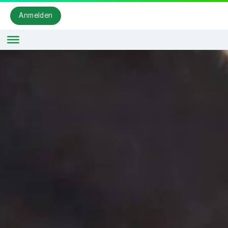
Anmelden