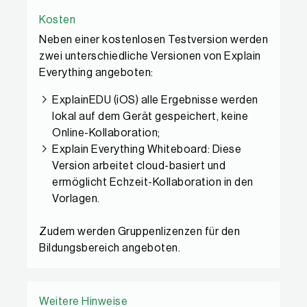
Kosten
Neben einer kostenlosen Testversion werden
zwei unterschiedliche Versionen von Explain
Everything angeboten:
ExplainEDU (iOS) alle Ergebnisse werden
lokal auf dem Gerät gespeichert, keine
Online-Kollaboration;
Explain Everything Whiteboard: Diese
Version arbeitet cloud-basiert und
ermöglicht Echzeit-Kollaboration in den
Vorlagen.
Zudem werden Gruppenlizenzen für den
Bildungsbereich angeboten.
Weitere Hinweise