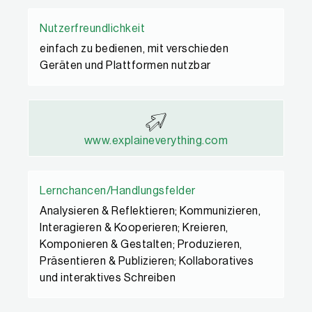
Nutzerfreundlichkeit
einfach zu bedienen, mit verschieden
Geräten und Plattformen nutzbar
www.explaineverything.com
Lernchancen/Handlungsfelder
Analysieren & Reflektieren; Kommunizieren,
Interagieren & Kooperieren; Kreieren,
Komponieren & Gestalten; Produzieren,
Präsentieren & Publizieren; Kollaboratives
und interaktives Schreiben