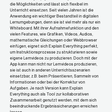
die Möglichkeiten und lässt sich flexibel im
Unterricht einsetzen. Seit vielen Jahren ist die
Anwendung ein wichtiger Bestandteil in digitalen
Lernumgebungen, denn sie ist viel mehr als nur ein
Whiteboard. Mit ihrer Aufnahmefunktion und den
vielen Features, wie Grafiken, Videos, Audios,
mathematische Gleichungen oder Webbrowser
einfügen, eignet sich Explain Everything perfekt,
um Instruktionsprozesse zu strukturieren sowie
eigene Lernvideos zu produzieren. Doch mit der
App kann man nicht nur Lernvideos produzieren,
sie ist auch in anderen Unterrichtsszenarien
einsetzbar, z.B. beim Präsentieren, Sammeln von
Informationen oder bei der Korrektur von
Aufgaben. Je nach Version kann Explain
Everything auch als Tool zur kollaborativen
Zusammenarbeit genutzt werden, mit dem sich
beeindruckende Ergebnissicherungen erreichen