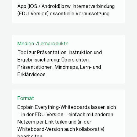
App (iOS / Android) bzw. Internetverbindung
(EDU-Version) essentielle Voraussetzung
Medien-/Lernprodukte
Tool zur Präsentation, Instruktion und
Ergebnissicherung: Übersichten,
Präsentationen, Mindmaps, Lern- und
Erklärvideos
Format
Explain Everything-Whiteboards lassen sich
– in der EDU-Version – einfach mit anderen
Nutzern per Link teilen und (in der
Whiteboard-Version auch kollaborativ)
bearbeiten.