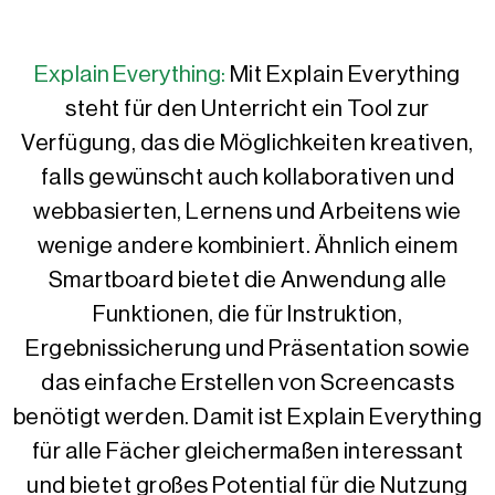
Explain Everything:
Mit Explain Everything
steht für den Unterricht ein Tool zur
Verfügung, das die Möglichkeiten kreativen,
falls gewünscht auch kollaborativen und
webbasierten, Lernens und Arbeitens wie
wenige andere kombiniert. Ähnlich einem
Smartboard bietet die Anwendung alle
Funktionen, die für Instruktion,
Ergebnissicherung und Präsentation sowie
das einfache Erstellen von Screencasts
benötigt werden. Damit ist Explain Everything
für alle Fächer gleichermaßen interessant
und bietet großes Potential für die Nutzung