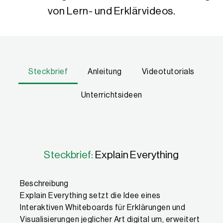
von Lern- und Erklärvideos.
Steckbrief
Anleitung
Videotutorials
Unterrichtsideen
Eigenschaften
Steckbrief:
Explain Everything
Beschreibung
Explain Everything setzt die Idee eines
Interaktiven Whiteboards für Erklärungen und
Visualisierungen jeglicher Art digital um, erweitert