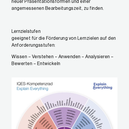
neuer Präsentationsformen und einer
angemessenen Bearbeitungszeit, zu finden.
Lernzielstufen
geeignet für die Förderung von Lernzielen auf den
Anforderungsstufen:
Wissen – Verstehen – Anwenden – Analysieren –
Bewerten – Entwickeln