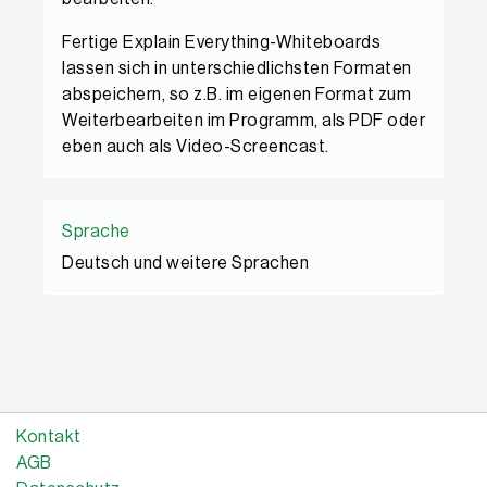
Fertige Explain Everything-Whiteboards
lassen sich in unterschiedlichsten Formaten
abspeichern, so z.B. im eigenen Format zum
Weiterbearbeiten im Programm, als PDF oder
eben auch als Video-Screencast.
Sprache
Deutsch und weitere Sprachen
Kontakt
AGB