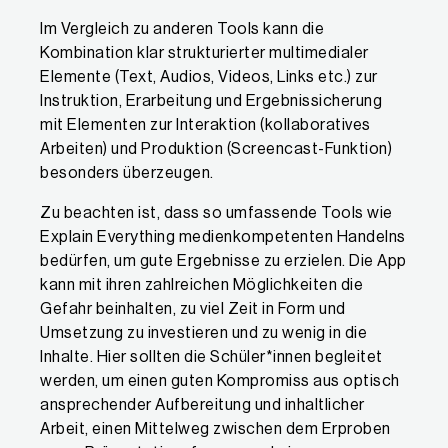
Im Vergleich zu anderen Tools kann die
Kombination klar strukturierter multimedialer
Elemente (Text, Audios, Videos, Links etc.) zur
Instruktion, Erarbeitung und Ergebnissicherung
mit Elementen zur Interaktion (kollaboratives
Arbeiten) und Produktion (Screencast-Funktion)
besonders überzeugen.
Zu beachten ist, dass so umfassende Tools wie
Explain Everything medienkompetenten Handelns
bedürfen, um gute Ergebnisse zu erzielen. Die App
kann mit ihren zahlreichen Möglichkeiten die
Gefahr beinhalten, zu viel Zeit in Form und
Umsetzung zu investieren und zu wenig in die
Inhalte. Hier sollten die Schüler*innen begleitet
werden, um einen guten Kompromiss aus optisch
ansprechender Aufbereitung und inhaltlicher
Arbeit, einen Mittelweg zwischen dem Erproben