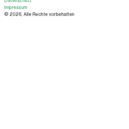
Datenschutz
Impressum
© 2026, Alle Rechte vorbehalten
Copyright