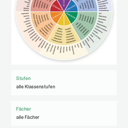
Stufen
alle Klassenstufen
Fächer
alle Fächer