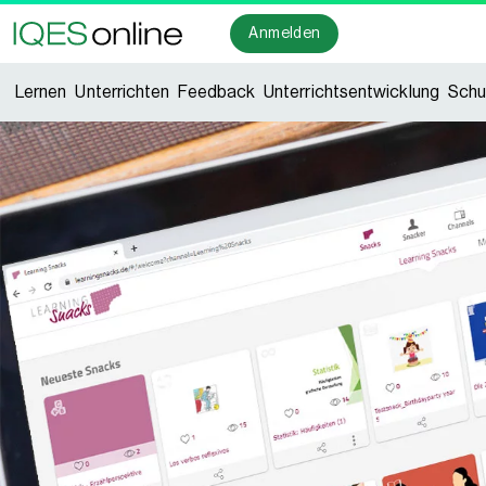
Anmelden
Lernen
Unterrichten
Feedback
Unterrichtsentwicklung
Schu