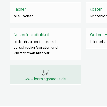
Fächer
Kosten
alle Fächer
Kostenlo
Nutzerfreundlichkeit
Weitere 
einfach zu bedienen, mit
Internetv
verschieden Geräten und
Plattformen nutzbar
www.learningsnacks.de