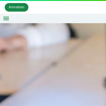
Anmelden