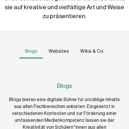
sie auf kreative und vielfältige Art und Weise
zu präsentieren.
Blogs
Websites
Wikis & Co.
Blogs
Blogs bieten eine digitale Bühne für unzählige Inhalte
aus allen Fachbereichen anbieten. Eingesetzt in
verschiedenen Kontexten und zur Förderung einer
umfassenden Medienkompetenz lassen sie der
Kreativität von Schülern*innen aus allen