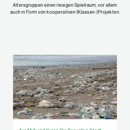
Altersgruppen einen riesigen Spielraum, vor allem
auch in Form von kooperativen (Klassen-)Projekten.