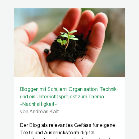
Bloggen mit Schülern: Organisation, Technik
und ein Unterrichtsprojekt zum Thema
«Nachhaltigkeit»
von Andreas Kalt
Der Blog als relevantes Gefäss für eigene
Texte und Ausdrucksform digital