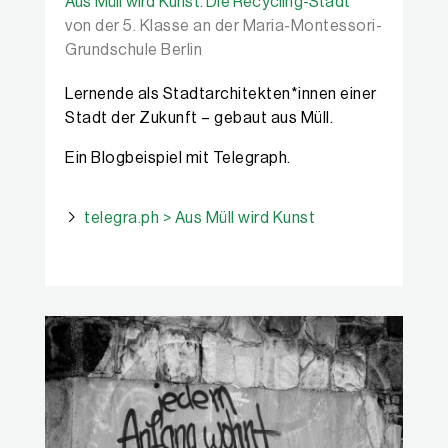
Aus Müll wird Kunst. Die Recycling-Stadt
von der 5. Klasse an der Maria-Montessori-
Grundschule Berlin
Lernende als Stadtarchitekten*innen einer
Stadt der Zukunft – gebaut aus Müll.
Ein Blogbeispiel mit Telegraph.
telegra.ph > Aus Müll wird Kunst