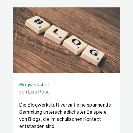
Blogwerkstatt
von Lisa Rosa
Die Blogwerkstatt vereint eine spannende
Sammlung unterschiedlichster Beispiele
von Blogs, die im schulischen Kontext
entstanden sind.