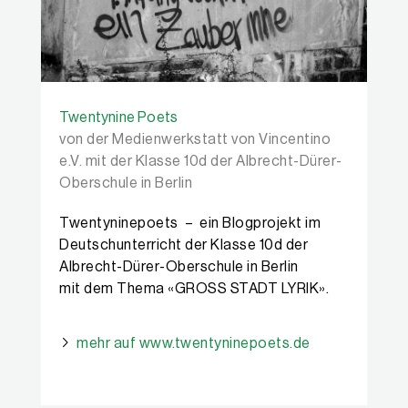
Twentynine Poets
von der Medienwerkstatt von Vincentino
e.V. mit der Klasse 10d der Albrecht-Dürer-
Oberschule in Berlin
Twentyninepoets – ein Blogprojekt im
Deutschunterricht der Klasse 10d der
Albrecht-Dürer-Oberschule in Berlin
mit dem Thema «GROSS STADT LYRIK».
mehr auf www.twentyninepoets.de