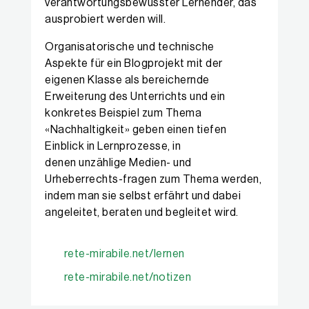
verantwortungsbewusster Lernender, das
ausprobiert werden will.
Organisatorische und technische
Aspekte für ein Blogprojekt mit der
eigenen Klasse als bereichernde
Erweiterung des Unterrichts und ein
konkretes Beispiel zum Thema
«Nachhaltigkeit» geben einen tiefen
Einblick in Lernprozesse, in
denen unzählige Medien- und
Urheberrechts-fragen zum Thema werden,
indem man sie selbst erfährt und dabei
angeleitet, beraten und begleitet wird.
rete-mirabile.net/lernen
rete-mirabile.net/notizen