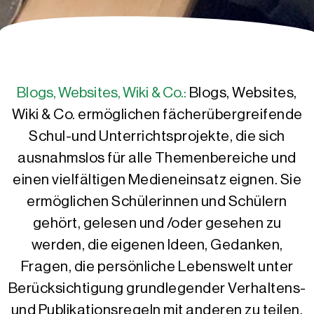
Blogs, Websites, Wiki & Co.:
Blogs, Websites,
Wiki & Co. ermöglichen fächerübergreifende
Schul-und Unterrichtsprojekte, die sich
ausnahmslos für alle Themenbereiche und
einen vielfältigen Medieneinsatz eignen. Sie
ermöglichen Schülerinnen und Schülern
gehört, gelesen und /oder gesehen zu
werden, die eigenen Ideen, Gedanken,
Fragen, die persönliche Lebenswelt unter
Berücksichtigung grundlegender Verhaltens-
und Publikationsregeln mit anderen zu teilen,