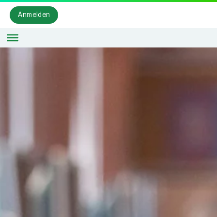
Anmelden