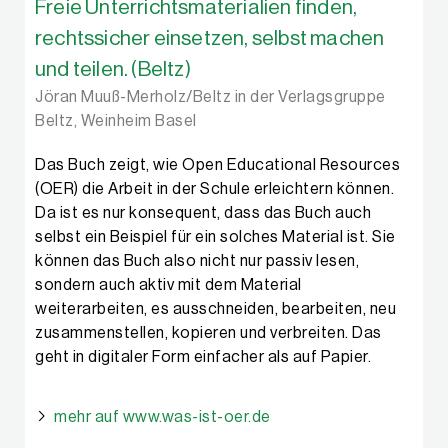
Freie Unterrichtsmaterialien finden,
rechtssicher einsetzen, selbst machen
und teilen. (Beltz)
Jöran Muuß-Merholz/Beltz in der Verlagsgruppe
Beltz, Weinheim Basel
Das Buch zeigt, wie Open Educational Resources
(OER) die Arbeit in der Schule erleichtern können.
Da ist es nur konsequent, dass das Buch auch
selbst ein Beispiel für ein solches Material ist. Sie
können das Buch also nicht nur passiv lesen,
sondern auch aktiv mit dem Material
weiterarbeiten, es ausschneiden, bearbeiten, neu
zusammenstellen, kopieren und verbreiten. Das
geht in digitaler Form einfacher als auf Papier.
mehr auf www.was-ist-oer.de