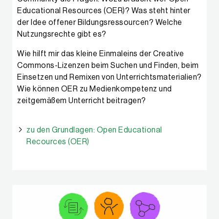
Educational Resources (OER)? Was steht hinter
der Idee offener Bildungsressourcen? Welche
Nutzungsrechte gibt es?
Wie hilft mir das kleine Einmaleins der Creative
Commons-Lizenzen beim Suchen und Finden, beim
Einsetzen und Remixen von Unterrichtsmaterialien?
Wie können OER zu Medienkompetenz und
zeitgemäßem Unterricht beitragen?
zu den Grundlagen: Open Educational
Recources (OER)