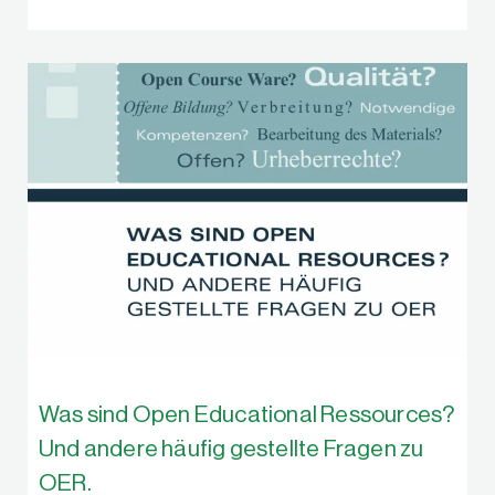
Was sind Open Educational Ressources?
Und andere häufig gestellte Fragen zu
OER.