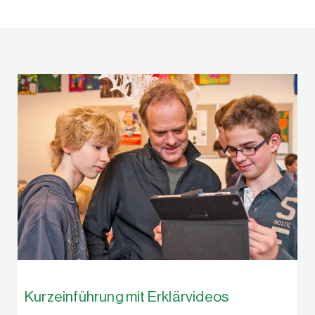
Kurzeinführung mit Erklärvideos