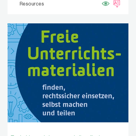
Resources