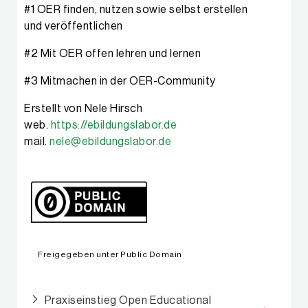
#1 OER finden, nutzen sowie selbst erstellen
und veröffentlichen
#2 Mit OER offen lehren und lernen
#3 Mitmachen in der OER-Community
Erstellt von Nele Hirsch
web.
https://ebildungslabor.de
mail.
nele@ebildungslabor.de
Freigegeben unter Public Domain
Praxiseinstieg Open Educational