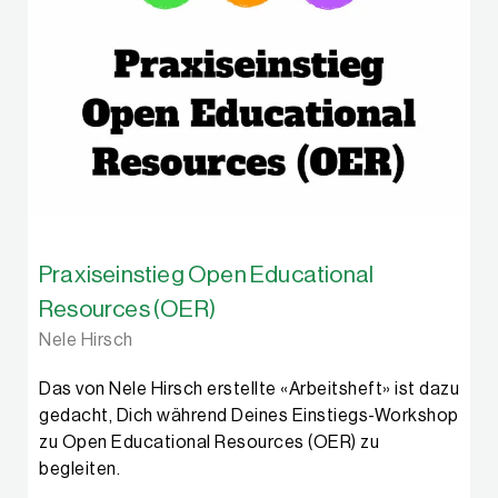
Praxiseinstieg Open Educational
Resources (OER)
Nele Hirsch
Das von Nele Hirsch erstellte «Arbeitsheft» ist dazu
gedacht, Dich während Deines Einstiegs-Workshop
zu Open Educational Resources (OER) zu
begleiten.