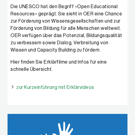
Die UNESCO hat den Begriff «Open Educational
Resources» geprägt. Sie sieht in OER eine Chance
zur Förderung von Wissensgesellschaften und zur
Förderung von Bildung für alle Menschen weltweit.
OER verfügen über das Potenzial, Bildungsqualität
zu verbessern sowie Dialog, Verbreitung von
Wissen und Capacity Building zu fördern.
Hier finden Sie Erklärfilme und Infos für eine
schnelle Übersicht.
zur Kurzeinführung mit Erklärvideos