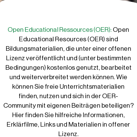
Open Educational Ressources (OER):
Open
Educational Resources (OER) sind
Bildungsmaterialien, die unter einer offenen
Lizenz veröffentlicht und (unter bestimmten
Bedingungen) kostenlos genutzt, bearbeitet
und weiterverbreitet werden können. Wie
können Sie freie Unterrichtsmaterialien
finden, nutzen und sich in der OER-
Community mit eigenen Beiträgen beteiligen?
Hier finden Sie hilfreiche Informationen,
Erklärfilme, Links und Materialien in offener
Lizenz.