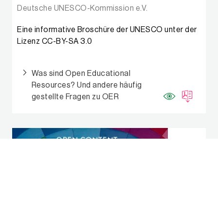
Deutsche UNESCO-Kommission e.V.
Eine informative Broschüre der UNESCO unter der
Lizenz CC-BY-SA 3.0
Was sind Open Educational
Resources? Und andere häufig
gestellte Fragen zu OER