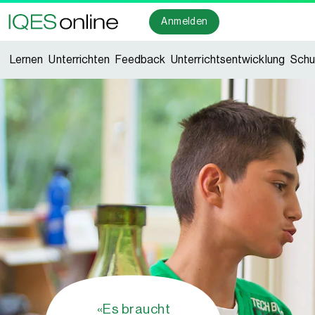
Anmelden
Lernen
Unterrichten
Feedback
Unterrichtsentwicklung
Schu
«Es braucht