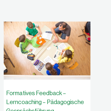
Formatives Feedback –
Lerncoaching – Pädagogische
Gesprächsführung