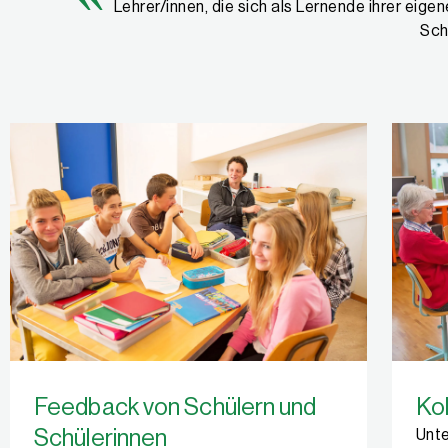
Lehrer/innen, die sich als Lernende ihrer eig
Sch
Feedback von Schülern und
Ko
Schülerinnen
Unte