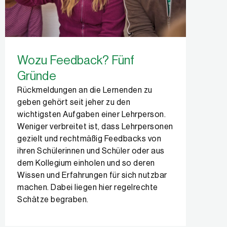
Wozu Feedback? Fünf
Gründe
Rückmeldungen an die Lernenden zu
geben gehört seit jeher zu den
wichtigsten Aufgaben einer Lehrperson.
Weniger verbreitet ist, dass Lehrpersonen
gezielt und rechtmäßig Feedbacks von
ihren Schülerinnen und Schüler oder aus
dem Kollegium einholen und so deren
Wissen und Erfahrungen für sich nutzbar
machen. Dabei liegen hier regelrechte
Schätze begraben.