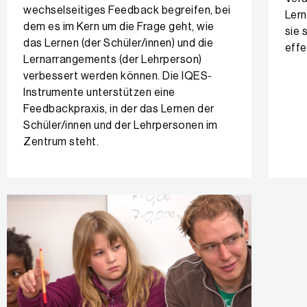
wechselseitiges Feedback begreifen, bei
Lern
dem es im Kern um die Frage geht, wie
sie 
das Lernen (der Schüler/innen) und die
effe
Lernarrangements (der Lehrperson)
verbessert werden können. Die IQES-
Instrumente unterstützen eine
Feedbackpraxis, in der das Lernen der
Schüler/innen und der Lehrpersonen im
Zentrum steht.