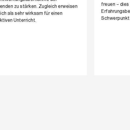
freuen – dies
enden zu stärken. Zugleich erweisen
Erfahrungsb
sich als sehr wirksam für einen
Schwerpunkt
ktiven Unterricht.