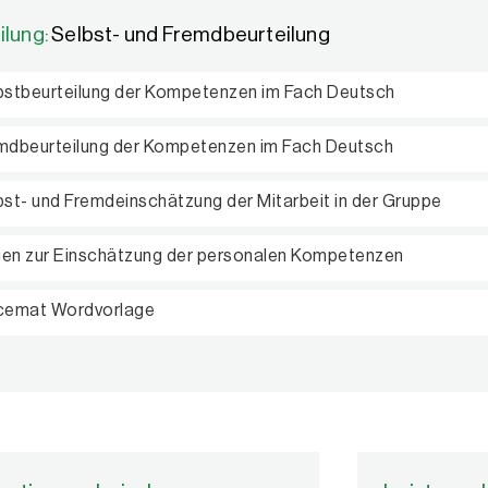
ilung:
Selbst- und Fremdbeurteilung
bstbeurteilung der Kompetenzen im Fach Deutsch
mdbeurteilung der Kompetenzen im Fach Deutsch
bst- und Fremdeinschätzung der Mitarbeit in der Gruppe
en zur Einschätzung der personalen Kompetenzen
cemat Wordvorlage