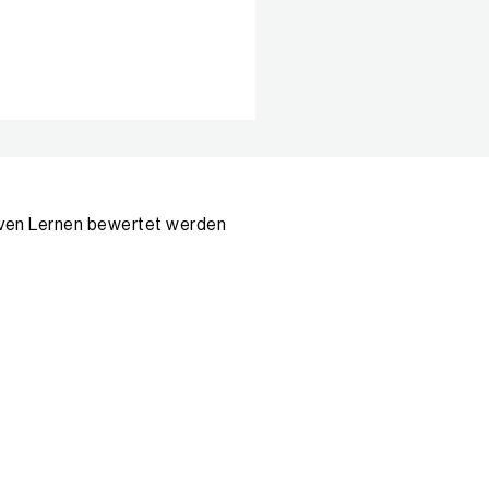
tiven Lernen bewertet werden