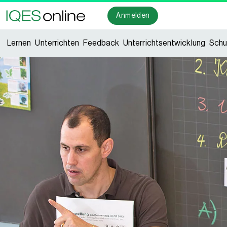
Anmelden
Lernen
Unterrichten
Feedback
Unterrichtsentwicklung
Schu