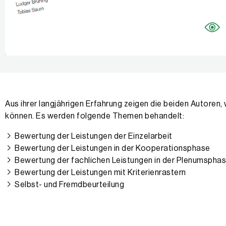
Aus ihrer langjährigen Erfahrung zeigen die beiden Autoren
können. Es werden folgende Themen behandelt:
Bewertung der Leistungen der Einzelarbeit
Bewertung der Leistungen in der Kooperationsphase
Bewertung der fachlichen Leistungen in der Plenumspha
Bewertung der Leistungen mit Kriterienrastern
Selbst- und Fremdbeurteilung