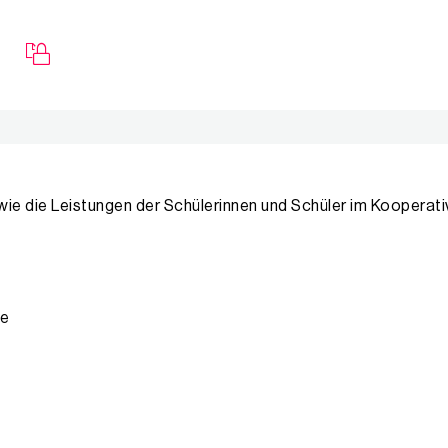
, wie die Leistungen der Schülerinnen und Schüler im Koopera
se