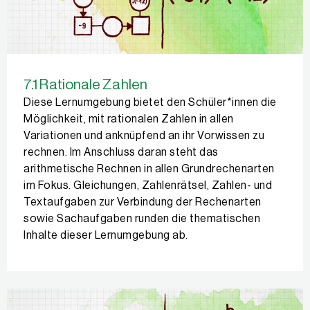
7.1 Rationale Zahlen
Diese Lernumgebung bietet den Schüler*innen die
Möglichkeit, mit rationalen Zahlen in allen
Variationen und anknüpfend an ihr Vorwissen zu
rechnen. Im Anschluss daran steht das
arithmetische Rechnen in allen Grundrechenarten
im Fokus. Gleichungen, Zahlenrätsel, Zahlen- und
Textaufgaben zur Verbindung der Rechenarten
sowie Sachaufgaben runden die thematischen
Inhalte dieser Lernumgebung ab.