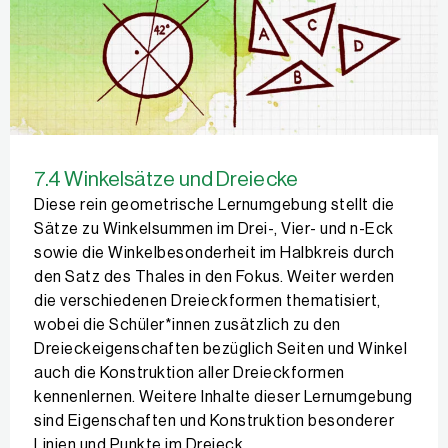
7.4 Winkelsätze und Dreiecke
Diese rein geometrische Lernumgebung stellt die
Sätze zu Winkelsummen im Drei-, Vier- und n-Eck
sowie die Winkelbesonderheit im Halbkreis durch
den Satz des Thales in den Fokus. Weiter werden
die verschiedenen Dreieckformen thematisiert,
wobei die Schüler*innen zusätzlich zu den
Dreieckeigenschaften bezüglich Seiten und Winkel
auch die Konstruktion aller Dreieckformen
kennenlernen. Weitere Inhalte dieser Lernumgebung
sind Eigenschaften und Konstruktion besonderer
Linien und Punkte im Dreieck.