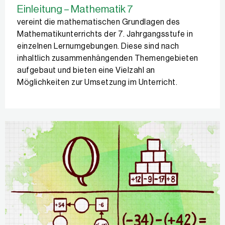
Einleitung – Mathematik 7
vereint die mathematischen Grundlagen des
Mathematikunterrichts der 7. Jahrgangsstufe in
einzelnen Lernumgebungen. Diese sind nach
inhaltlich zusammenhängenden Themengebieten
aufgebaut und bieten eine Vielzahl an
Möglichkeiten zur Umsetzung im Unterricht.