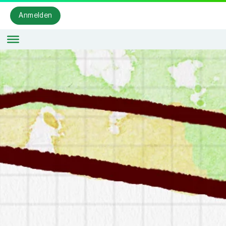
Anmelden