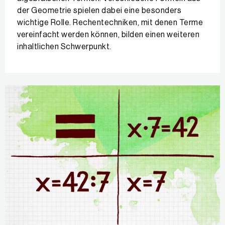
der Geometrie spielen dabei eine besonders
wichtige Rolle. Rechentechniken, mit denen Terme
vereinfacht werden können, bilden einen weiteren
inhaltlichen Schwerpunkt.