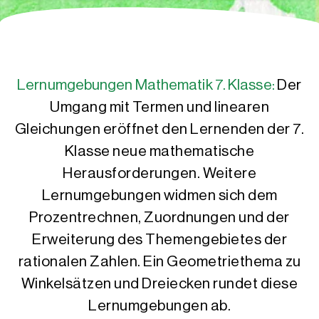
Lernumgebungen Mathematik 7. Klasse:
Der
Umgang mit Termen und linearen
Gleichungen eröffnet den Lernenden der 7.
Klasse neue mathematische
Herausforderungen. Weitere
Lernumgebungen widmen sich dem
Prozentrechnen, Zuordnungen und der
Erweiterung des Themengebietes der
rationalen Zahlen. Ein Geometriethema zu
Winkelsätzen und Dreiecken rundet diese
Lernumgebungen ab.