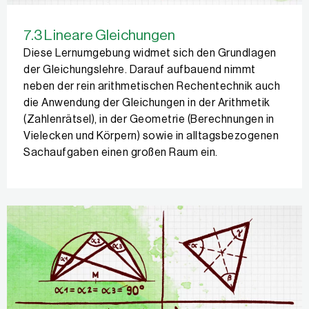
7.3 Lineare Gleichungen
Diese Lernumgebung widmet sich den Grundlagen
der Gleichungslehre. Darauf aufbauend nimmt
neben der rein arithmetischen Rechentechnik auch
die Anwendung der Gleichungen in der Arithmetik
(Zahlenrätsel), in der Geometrie (Berechnungen in
Vielecken und Körpern) sowie in alltagsbezogenen
Sachaufgaben einen großen Raum ein.