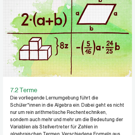
7.2 Terme
Die vorliegende Lernumgebung führt die
Schüler*innen in die Algebra ein. Dabei geht es nicht
nur um rein arithmetische Rechentechniken,
sondern auch mehr und mehr um die Bedeutung der
Variablen als Stellvertreter für Zahlen in
algebraischen Termen. Verschiedene Formeln aus