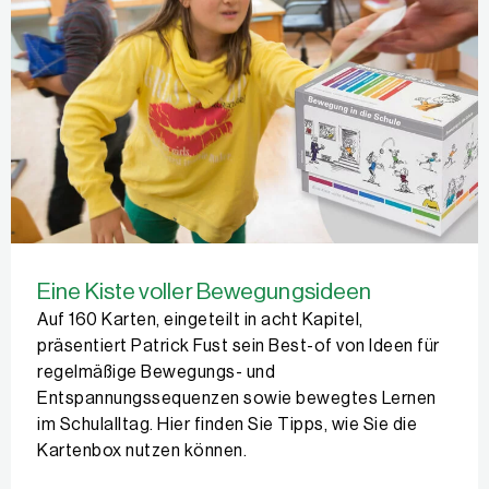
Eine Kiste voller Bewegungsideen
Auf 160 Karten, eingeteilt in acht Kapitel,
präsentiert Patrick Fust sein Best-of von Ideen für
regelmäßige Bewegungs- und
Entspannungssequenzen sowie bewegtes Lernen
im Schulalltag. Hier finden Sie Tipps, wie Sie die
Kartenbox nutzen können.