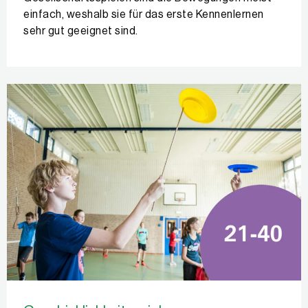
einfach, weshalb sie für das erste Kennenlernen
sehr gut geeignet sind.