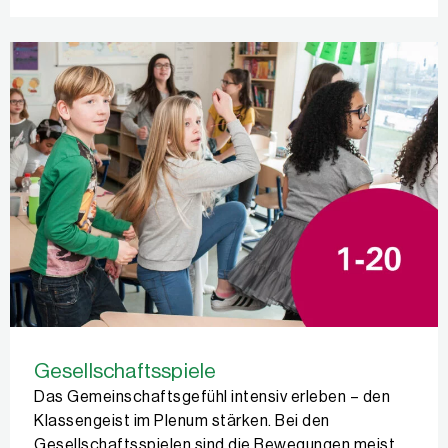
Gesellschaftsspiele
Das Gemeinschaftsgefühl intensiv erleben – den
Klassengeist im Plenum stärken. Bei den
Gesellschaftsspielen sind die Bewegungen meist