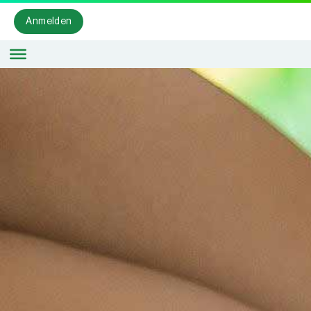
Anmelden