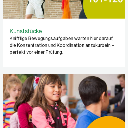
Kunststücke
Knifflige Bewegungsaufgaben warten hier darauf,
die Konzentration und Koordination anzukurbeln –
perfekt vor einer Prüfung.