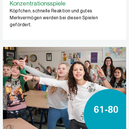
Konzentrationsspiele
Köpfchen, schnelle Reaktion und gutes
Merkvermögen werden bei diesen Spielen
gefördert.