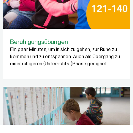
Beruhigungsübungen
Ein paar Minuten, um in sich zu gehen, zur Ruhe zu
kommen und zu entspannen. Auch als Übergang zu
einer ruhigeren (Unterrichts-)Phase geeignet.