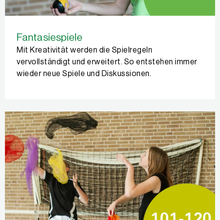
Fantasiespiele
Mit Kreativität werden die Spielregeln
vervollständigt und erweitert. So entstehen immer
wieder neue Spiele und Diskussionen.