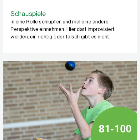
Schauspiele
In eine Rolle schlüpfen und mal eine andere
Perspektive einnehmen. Hier darf improvisiert
werden, ein richtig oder falsch gibt es nicht.