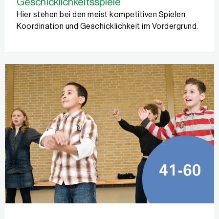
Geschicklichkeitsspiele
Hier stehen bei den meist kompetitiven Spielen
Koordination und Geschicklichkeit im Vordergrund.