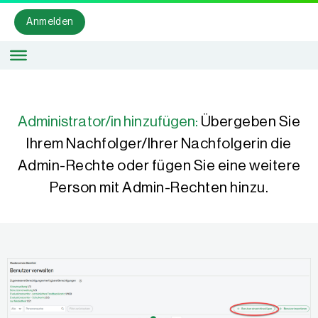
Anmelden
Administrator/in hinzufügen:
Übergeben Sie
Ihrem Nachfolger/Ihrer Nachfolgerin die
Admin-Rechte oder fügen Sie eine weitere
Person mit Admin-Rechten hinzu.