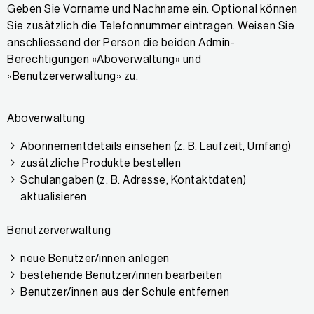
Geben Sie Vorname und Nachname ein. Optional können
Sie zusätzlich die Telefonnummer eintragen. Weisen Sie
anschliessend der Person die beiden Admin-
Berechtigungen «Aboverwaltung» und
«Benutzerverwaltung» zu.
Aboverwaltung
Abonnementdetails einsehen (z. B. Laufzeit, Umfang)
zusätzliche Produkte bestellen
Schulangaben (z. B. Adresse, Kontaktdaten)
aktualisieren
Benutzerverwaltung
neue Benutzer/innen anlegen
bestehende Benutzer/innen bearbeiten
Benutzer/innen aus der Schule entfernen