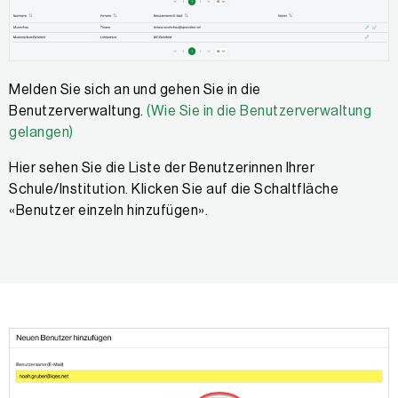
Melden Sie sich an und gehen Sie in die
Benutzerverwaltung.
(Wie Sie in die Benutzerverwaltung
gelangen)
Hier sehen Sie die Liste der Benutzerinnen Ihrer
Schule/Institution. Klicken Sie auf die Schaltfläche
«Benutzer einzeln hinzufügen».