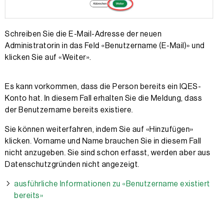
Schreiben Sie die E-Mail-Adresse der neuen
Administratorin in das Feld «Benutzername (E-Mail)» und
klicken Sie auf «Weiter».
Es kann vorkommen, dass die Person bereits ein IQES-
Konto hat. In diesem Fall erhalten Sie die Meldung, dass
der Benutzername bereits existiere.
Sie können weiterfahren, indem Sie auf «Hinzufügen»
klicken. Vorname und Name brauchen Sie in diesem Fall
nicht anzugeben. Sie sind schon erfasst, werden aber aus
Datenschutzgründen nicht angezeigt.
ausführliche Informationen zu «Benutzername existiert
bereits»