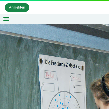
Anmelden