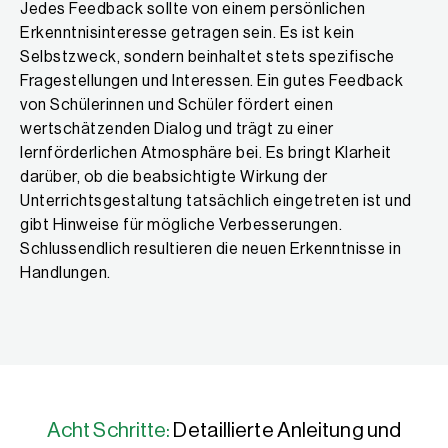
Jedes Feedback sollte von einem persönlichen
Erkenntnisinteresse getragen sein. Es ist kein
Selbstzweck, sondern beinhaltet stets spezifische
Fragestellungen und Interessen. Ein gutes Feedback
von Schülerinnen und Schüler fördert einen
wertschätzenden Dialog und trägt zu einer
lernförderlichen Atmosphäre bei. Es bringt Klarheit
darüber, ob die beabsichtigte Wirkung der
Unterrichtsgestaltung tatsächlich eingetreten ist und
gibt Hinweise für mögliche Verbesserungen.
Schlussendlich resultieren die neuen Erkenntnisse in
Handlungen.
Acht Schritte:
Detaillierte Anleitung und