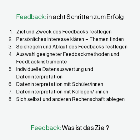
Feedback:
in acht Schritten zum Erfolg
Ziel und Zweck des Feedbacks festlegen
Persönliches Interesse klären – Themen finden
Spielregeln und Ablauf des Feedbacks festlegen
Auswahl geeigneter Feedbackmethoden und
Feedbackinstrumente
Individuelle Datenauswertung und
Dateninterpretation
Dateninterpretation mit Schüler/innen
Dateninterpretation mit Kollegen/-innen
Sich selbst und anderen Rechenschaft ablegen
Feedback:
Was ist das Ziel?