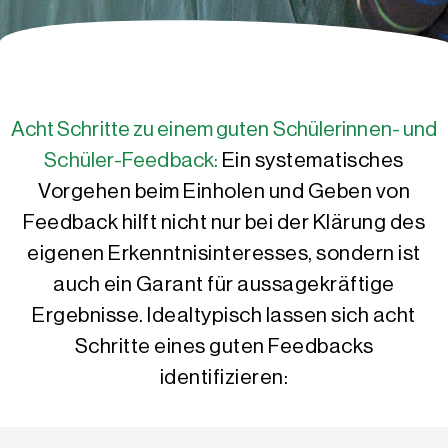
Acht Schritte zu einem guten Schülerinnen- und
Schüler-Feedback:
Ein systematisches
Vorgehen beim Einholen und Geben von
Feedback hilft nicht nur bei der Klärung des
eigenen Erkenntnisinteresses, sondern ist
auch ein Garant für aussagekräftige
Ergebnisse. Idealtypisch lassen sich acht
Schritte eines guten Feedbacks
identifizieren: