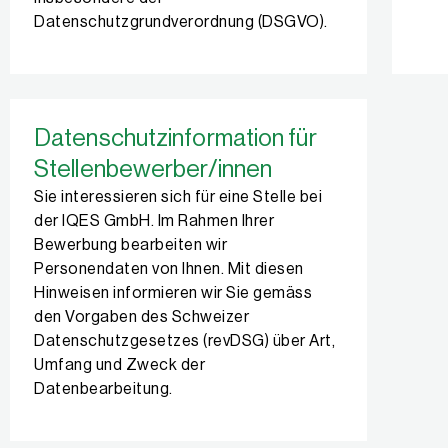
Datenschutzgrundverordnung (DSGVO).
Datenschutzinformation für
Stellenbewerber/innen
Sie interessieren sich für eine Stelle bei
der IQES GmbH. Im Rahmen Ihrer
Bewerbung bearbeiten wir
Personendaten von Ihnen. Mit diesen
Hinweisen informieren wir Sie gemäss
den Vorgaben des Schweizer
Datenschutzgesetzes (revDSG) über Art,
Umfang und Zweck der
Datenbearbeitung.