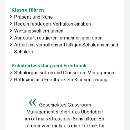
Klasse führen
Präsenz und Nähe
Regeln festlegen, Verhalten einüben
Wirkungsvoll ermahnen
Abgestuft reagieren: ermahnen und loben
Arbeit mit verhaltensauffälligen Schülerinnen und
Schülern
Schulentwicklung und Feedback
Schulorganisation und Classroom Management
Reflexion und Feedback zur Klassenführung
Geschicktes Classroom
Management sichert das Überleben
im oftmals stressigen Schulalltag. Es
ist aber weit mehr als eine Technik für