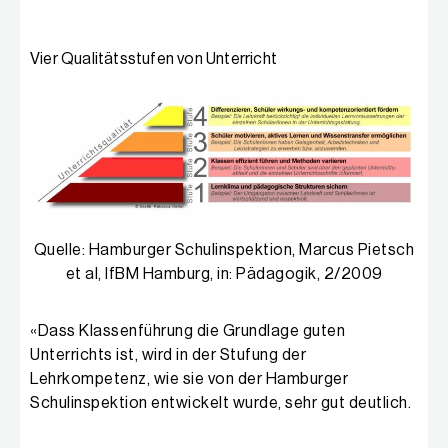
Vier Qualitätsstufen von Unterricht
Quelle: Hamburger Schulinspektion, Marcus Pietsch
et al, IfBM Hamburg, in: Pädagogik, 2/2009
«Dass Klassenführung die Grundlage guten
Unterrichts ist, wird in der Stufung der
Lehrkompetenz, wie sie von der Hamburger
Schulinspektion entwickelt wurde, sehr gut deutlich.
Nach der Auswertung von vielen hundert