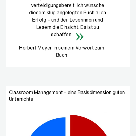
verteidigungsbereit. Ich wünsche
diesem klug angelegten Buch allen
Erfolg – und den Leserinnen und
Lesern die Einsicht: Es ist zu
schaffen!
Herbert Meyer, in seinem Vorwort zum
Buch
Classroom Management – eine Basisdimension guten
Unterrichts