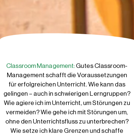
Classroom Management:
Gutes Classroom-
Management schafft die Voraussetzungen
für erfolgreichen Unterricht. Wie kann das
gelingen – auch in schwierigen Lerngruppen?
Wie agiere ich im Unterricht, um Störungen zu
vermeiden? Wie gehe ich mit Störungen um,
ohne den Unterrichtsfluss zu unterbrechen?
Wie setze ich klare Grenzen und schaffe