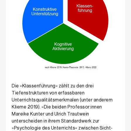
Die »Klassenführung« zählt zu den drei
Tiefenstrukturen von erfassbaren
Unterrichtsqualitätsmerkmalen (unter anderem
Klieme 2019). «Die beiden Professor:innen
Mareike Kunter und Ulrich Trautwein
unterscheiden in ihrem Standardwerk zur
»Psychologie des Unterrichts« zwischen Sicht-