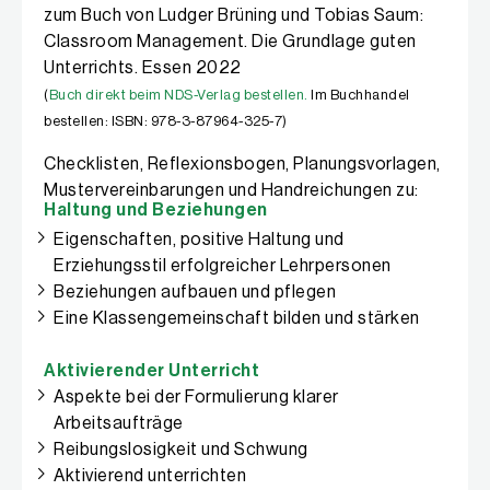
zum Buch von Ludger Brüning und Tobias Saum:
Classroom Management. Die Grundlage guten
Unterrichts. Essen 2022
(
Buch direkt beim NDS-Verlag bestellen
.
Im Buchhandel
bestellen: ISBN: 978-3-87964-325-7)
Checklisten, Reflexionsbogen, Planungsvorlagen,
Mustervereinbarungen und Handreichungen zu:
Haltung und Beziehungen
Eigenschaften, positive Haltung und
Erziehungsstil erfolgreicher Lehrpersonen
Beziehungen aufbauen und pflegen
Eine Klassengemeinschaft bilden und stärken
Aktivierender Unterricht
Aspekte bei der Formulierung klarer
Arbeitsaufträge
Reibungslosigkeit und Schwung
Aktivierend unterrichten