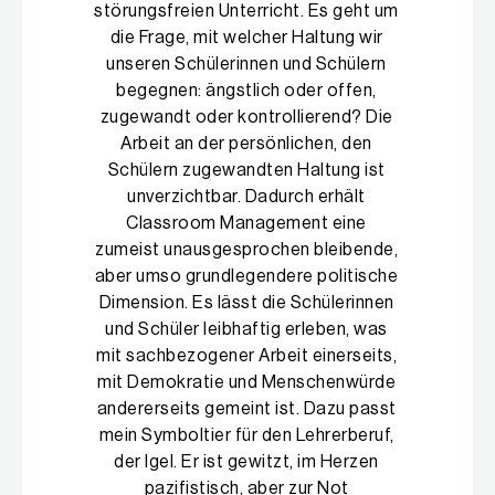
störungsfreien Unterricht. Es geht um
die Frage, mit welcher Haltung wir
unseren Schülerinnen und Schülern
begegnen: ängstlich oder offen,
zugewandt oder kontrollierend? Die
Arbeit an der persönlichen, den
Schülern zugewandten Haltung ist
unverzichtbar. Dadurch erhält
Classroom Management eine
zumeist unausgesprochen bleibende,
aber umso grundlegendere politische
Dimension. Es lässt die Schülerinnen
und Schüler leibhaftig erleben, was
mit sachbezogener Arbeit einerseits,
mit Demokratie und Menschenwürde
andererseits gemeint ist. Dazu passt
mein Symboltier für den Lehrerberuf,
der Igel. Er ist gewitzt, im Herzen
pazifistisch, aber zur Not