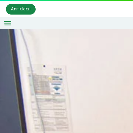
Anmelden