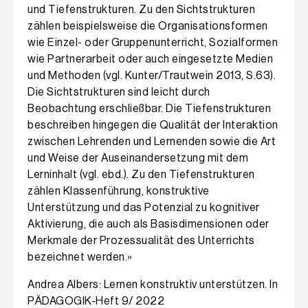
und Tiefenstrukturen. Zu den Sichtstrukturen
zählen beispielsweise die Organisationsformen
wie Einzel- oder Gruppenunterricht, Sozialformen
wie Partnerarbeit oder auch eingesetzte Medien
und Methoden (vgl. Kunter/Trautwein 2013, S.63).
Die Sichtstrukturen sind leicht durch
Beobachtung erschließbar. Die Tiefenstrukturen
beschreiben hingegen die Qualität der Interaktion
zwischen Lehrenden und Lernenden sowie die Art
und Weise der Auseinandersetzung mit dem
Lerninhalt (vgl. ebd.). Zu den Tiefenstrukturen
zählen Klassenführung, konstruktive
Unterstützung und das Potenzial zu kognitiver
Aktivierung, die auch als Basisdimensionen oder
Merkmale der Prozessualität des Unterrichts
bezeichnet werden.»
Andrea Albers: Lernen konstruktiv unterstützen. In
PÄDAGOGIK-Heft 9/ 2022