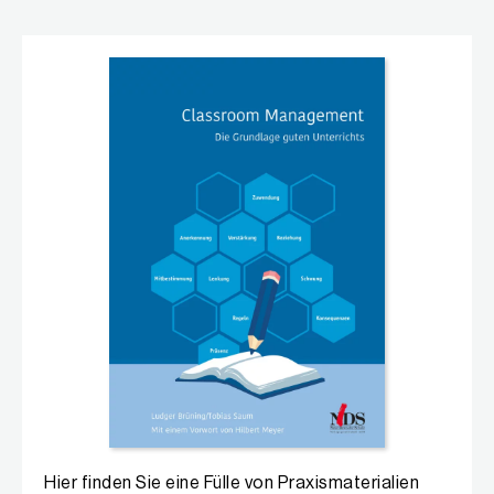
Hier finden Sie eine Fülle von Praxismaterialien