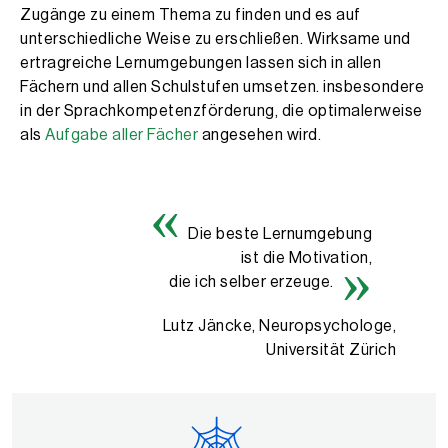
Zugänge zu einem Thema zu finden und es auf
unterschiedliche Weise zu erschließen. Wirksame und
ertragreiche Lernumgebungen lassen sich in allen
Fächern und allen Schulstufen umsetzen. insbesondere
in der Sprachkompetenzförderung, die optimalerweise
als
Aufgabe aller Fächer
angesehen wird.
Die beste Lernumgebung
ist die Motivation,
die ich selber erzeuge.
Lutz Jäncke, Neuropsychologe,
Universität Zürich