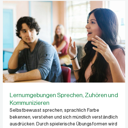
Lernumgebungen Sprechen, Zuhören und
Kommunizieren
Selbstbewusst sprechen, sprachlich Farbe
bekennen, verstehen und sich mündlich verständlich
ausdrücken. Durch spielerische Übungsformen wird