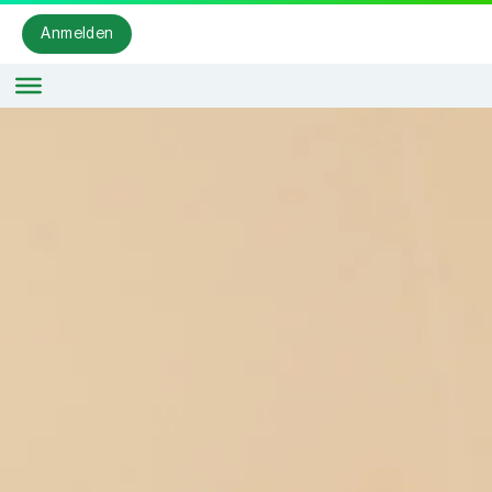
Anmelden