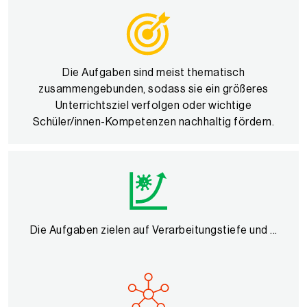
Die Aufgaben sind meist thematisch
zusammengebunden, sodass sie ein größeres
Unterrichtsziel verfolgen oder wichtige
Schüler/innen-Kompetenzen nachhaltig fördern.
Die Aufgaben zielen auf Verarbeitungstiefe und ...