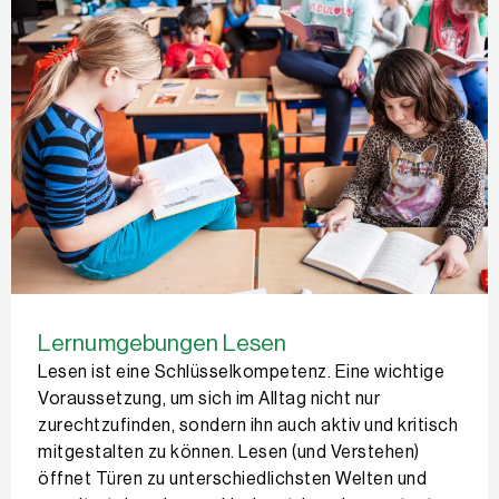
Lernumgebungen Lesen
Lesen ist eine Schlüsselkompetenz. Eine wichtige
Voraussetzung, um sich im Alltag nicht nur
zurechtzufinden, sondern ihn auch aktiv und kritisch
mitgestalten zu können. Lesen (und Verstehen)
öffnet Türen zu unterschiedlichsten Welten und