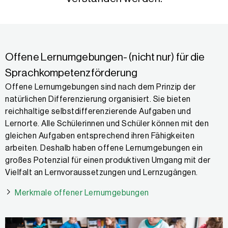
Offene Lernumgebungen- (nicht nur) für die
Sprachkompetenzförderung
Offene Lernumgebungen sind nach dem Prinzip der
natürlichen Differenzierung organisiert. Sie bieten
reichhaltige selbstdifferenzierende Aufgaben und
Lernorte. Alle Schülerinnen und Schüler können mit den
gleichen Aufgaben entsprechend ihren Fähigkeiten
arbeiten. Deshalb haben offene Lernumgebungen ein
großes Potenzial für einen produktiven Umgang mit der
Vielfalt an Lernvoraussetzungen und Lernzugängen.
Merkmale offener Lernumgebungen