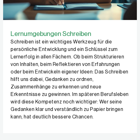
Lernumgebungen Schreiben
Schreiben ist ein wichtiges Werkzeug für die
persönliche Entwicklung und ein Schlüssel zum
Lernerfolg in allen Fächern. Ob beim Strukturieren
von Inhalten, beim Reflektieren von Erfahrungen
oder beim Entwickeln eigener Ideen: Das Schreiben
hilft uns dabei, Gedanken zu ordnen,
Zusammenhänge zu erkennen und neue
Erkenntnisse zu gewinnen. Im späteren Berufsleben
wird diese Kompetenz noch wichtiger: Wer seine
Gedanken klar und verständlich zu Papier bringen
kann, hat deutlich bessere Chancen.