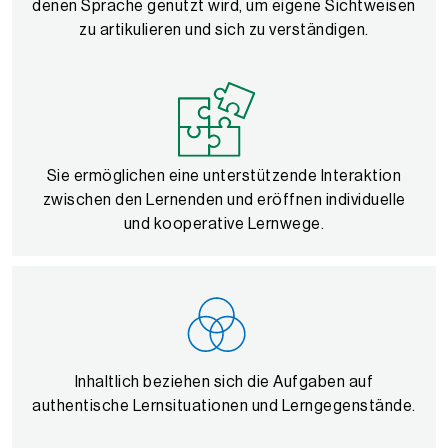
denen Sprache genutzt wird, um eigene Sichtweisen
zu artikulieren und sich zu verständigen.
Sie ermöglichen eine unterstützende Interaktion
zwischen den Lernenden und eröffnen individuelle
und kooperative Lernwege.
Inhaltlich beziehen sich die Aufgaben auf
authentische Lernsituationen und Lerngegenstände.