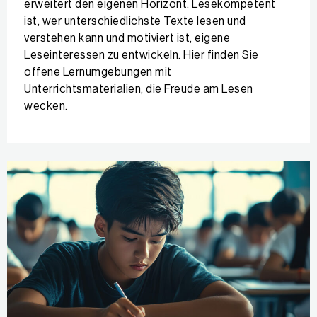
erweitert den eigenen Horizont. Lesekompetent
ist, wer unterschiedlichste Texte lesen und
verstehen kann und motiviert ist, eigene
Leseinteressen zu entwickeln. Hier finden Sie
offene Lernumgebungen mit
Unterrichtsmaterialien, die Freude am Lesen
wecken.