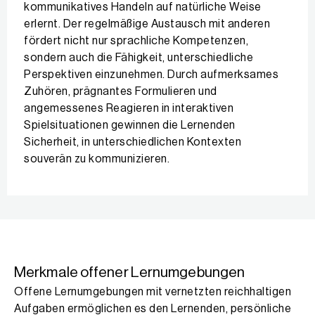
kommunikatives Handeln auf natürliche Weise
erlernt. Der regelmäßige Austausch mit anderen
fördert nicht nur sprachliche Kompetenzen,
sondern auch die Fähigkeit, unterschiedliche
Perspektiven einzunehmen. Durch aufmerksames
Zuhören, prägnantes Formulieren und
angemessenes Reagieren in interaktiven
Spielsituationen gewinnen die Lernenden
Sicherheit, in unterschiedlichen Kontexten
souverän zu kommunizieren.
Merkmale offener Lernumgebungen
Offene Lernumgebungen mit vernetzten reichhaltigen
Aufgaben ermöglichen es den Lernenden, persönliche