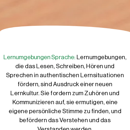
Lernumgebungen Sprache:
Lernumgebungen,
die das Lesen, Schreiben, Hören und
Sprechen in authentischen Lernsituationen
fördern, sind Ausdruck einer neuen
Lernkultur. Sie fordern zum Zuhören und
Kommunizieren auf, sie ermutigen, eine
eigene persönliche Stimme zu finden, und
befördern das Verstehen und das
Verstanden werden.