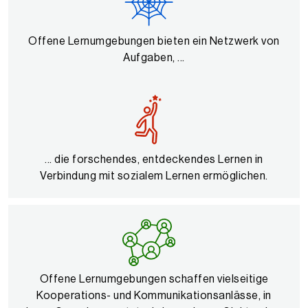
Offene Lernumgebungen bieten ein Netzwerk von
Aufgaben, ...
... die forschendes, entdeckendes Lernen in
Verbindung mit sozialem Lernen ermöglichen.
Offene Lernumgebungen schaffen vielseitige
Kooperations- und Kommunikationsanlässe, in