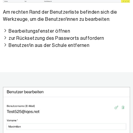
Am rechten Rand der Benutzerliste befinden sich die
Werkzeuge, um die Benutzer/innen zu bearbeiten:
Bearbeitungsfenster öffnen
zur Rücksetzung des Passworts auffordern
Benutzer/in aus der Schule entfernen