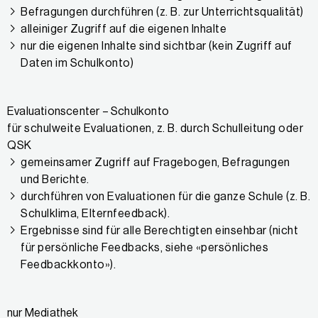
Befragungen durchführen (z. B. zur Unterrichtsqualität)
alleiniger Zugriff auf die eigenen Inhalte
nur die eigenen Inhalte sind sichtbar (kein Zugriff auf
Daten im Schulkonto)
Evaluationscenter – Schulkonto
für schulweite Evaluationen, z. B. durch Schulleitung oder
QSK
gemeinsamer Zugriff auf Fragebogen, Befragungen
und Berichte.
durchführen von Evaluationen für die ganze Schule (z. B.
Schulklima, Elternfeedback).
Ergebnisse sind für alle Berechtigten einsehbar (nicht
für persönliche Feedbacks, siehe «persönliches
Feedbackkonto»).
nur Mediathek