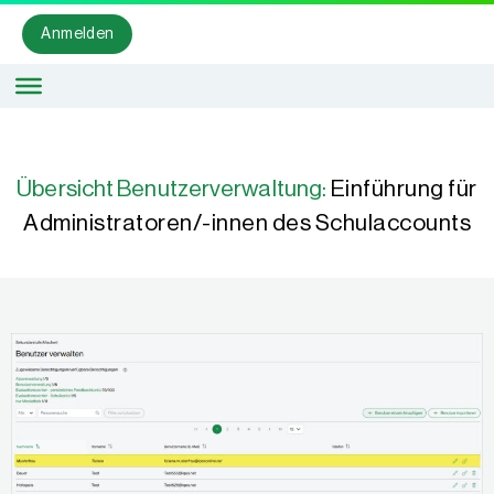
Anmelden
Übersicht Benutzerverwaltung:
Einführung für
Administratoren/-innen des Schulaccounts