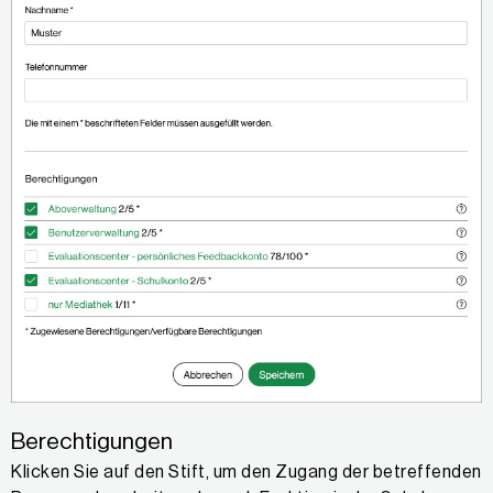
Berechtigungen
Klicken Sie auf den Stift, um den Zugang der betreffenden