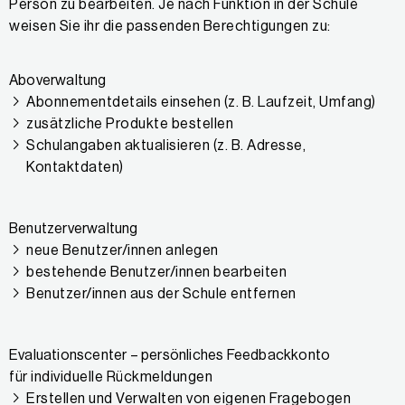
Person zu bearbeiten. Je nach Funktion in der Schule
weisen Sie ihr die passenden Berechtigungen zu:
Aboverwaltung
Abonnementdetails einsehen (z. B. Laufzeit, Umfang)
zusätzliche Produkte bestellen
Schulangaben aktualisieren (z. B. Adresse,
Kontaktdaten)
Benutzerverwaltung
neue Benutzer/innen anlegen
bestehende Benutzer/innen bearbeiten
Benutzer/innen aus der Schule entfernen
Evaluationscenter – persönliches Feedbackkonto
für individuelle Rückmeldungen
Erstellen und Verwalten von eigenen Fragebogen