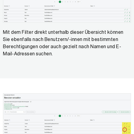
Mit dem Filter direkt unterhalb dieser Übersicht können
Sie ebenfalls nach Benutzern/-innen mit bestimmten
Berechtigungen oder auch gezielt nach Namen und E-
Mail-Adressen suchen.