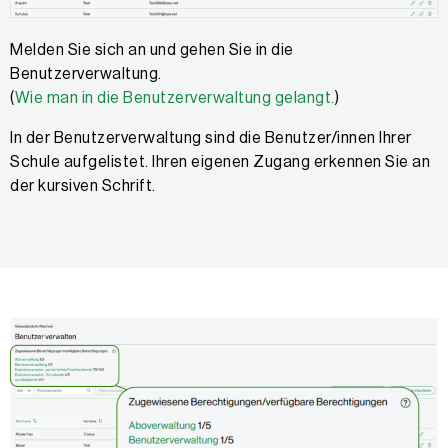
Melden Sie sich an und gehen Sie in die
Benutzerverwaltung.
(
Wie man in die Benutzerverwaltung gelangt.
)
In der Benutzerverwaltung sind die Benutzer/innen Ihrer
Schule aufgelistet. Ihren eigenen Zugang erkennen Sie an
der kursiven Schrift.