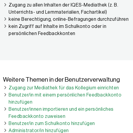
Zugang zu allen Inhalten der IQES-Mediathek (z. B.
Unterrichts- und Lernmaterialien, Fachartikel)
keine Berechtigung, online-Befragungen durchzuführen
kein Zugriff auf Inhalte im Schulkonto oder in
persönlichen Feedbackkonten
Weitere Themen in der Benutzerverwaltung
Zugang zur Mediathek für das Kollegium einrichten
Benutzer/in mit einem persönlichen Feedbackkonto
hinzufügen
Benutzer/innen importieren und ein persönliches
Feedbackkonto zuweisen
Benutzer/in zum Schulkonto hinzufügen
Administrator/in hinzufügen