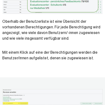
Oberhalb der Benutzerliste ist eine Übersicht der
vorhandenen Berechtigungen. Für jede Berechtigung wird
angezeigt, wie viele davon Benutzern/-innen zugewiesen
und wie viele insgesamt verfügbar sind.
Mit einem Klick auf eine der Berechtigungen werden die
Benutzer/innen aufgelistet, denen sie zugewiesen ist.