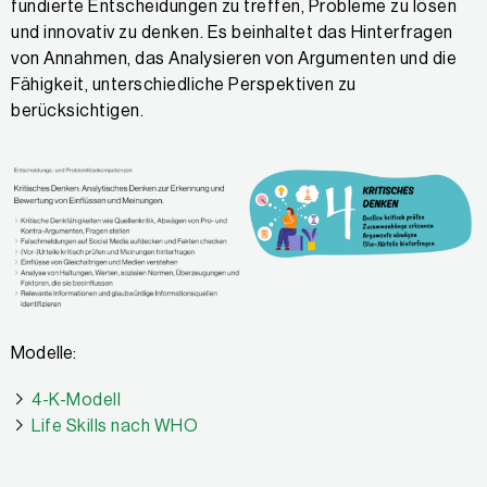
fundierte Entscheidungen zu treffen, Probleme zu lösen
und innovativ zu denken. Es beinhaltet das Hinterfragen
von Annahmen, das Analysieren von Argumenten und die
Fähigkeit, unterschiedliche Perspektiven zu
berücksichtigen.
Modelle:
4-K-Modell
Life Skills nach WHO