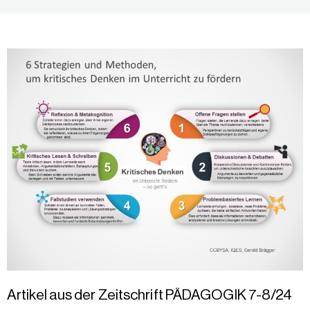
Artikel aus der Zeitschrift PÄDAGOGIK 7-8/24