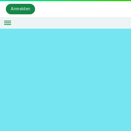
Anmelden