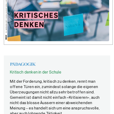
Kritisch denken in der Schule
Mit der Forderung, kritisch zu denken, rennt man
offene Türen ein, zumindest solange die eigenen
Überzeugungen nicht allzu sehr betroffen sind.
Gemeint ist damit nicht einfach «Kritisieren», auch
nicht das blosse Äussern einer abweichenden
Meinung – es handelt sich um eine anspruchsvolle,
aber auch lohnende Tätigkeit.