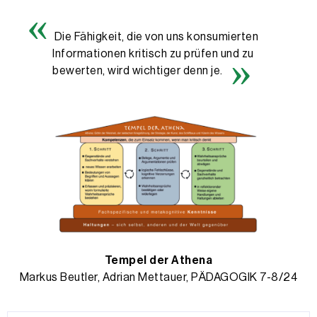
Die Fähigkeit, die von uns konsumierten
Informationen kritisch zu prüfen und zu
bewerten, wird wichtiger denn je.
Tempel der Athena
Markus Beutler, Adrian Mettauer, PÄDAGOGIK 7-8/24