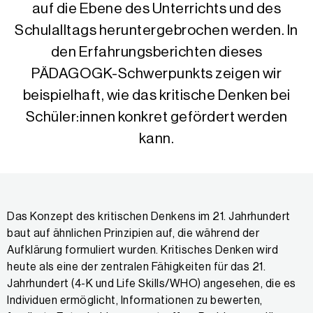
auf die Ebene des Unterrichts und des
Schulalltags heruntergebrochen werden. In
den Erfahrungsberichten dieses
PÄDAGOGK-Schwerpunkts zeigen wir
beispielhaft, wie das kritische Denken bei
Schüler:innen konkret gefördert werden
kann.
Das Konzept des kritischen Denkens im 21. Jahrhundert
baut auf ähnlichen Prinzipien auf, die während der
Aufklärung formuliert wurden. Kritisches Denken wird
heute als eine der zentralen Fähigkeiten für das 21.
Jahrhundert (4-K und Life Skills/WHO) angesehen, die es
Individuen ermöglicht, Informationen zu bewerten,