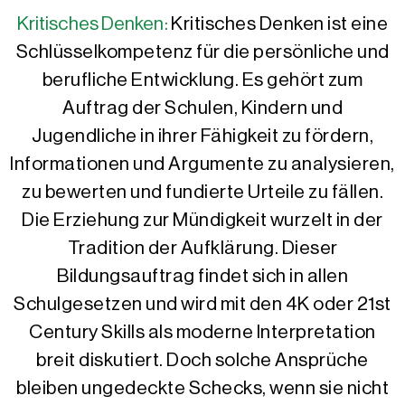
Kritisches Denken:
Kritisches Denken ist eine
Schlüsselkompetenz für die persönliche und
berufliche Entwicklung. Es gehört zum
Auftrag der Schulen, Kindern und
Jugendliche in ihrer Fähigkeit zu fördern,
Informationen und Argumente zu analysieren,
zu bewerten und fundierte Urteile zu fällen.
Die Erziehung zur Mündigkeit wurzelt in der
Tradition der Aufklärung. Dieser
Bildungsauftrag findet sich in allen
Schulgesetzen und wird mit den 4K oder 21st
Century Skills als moderne Interpretation
breit diskutiert. Doch solche Ansprüche
bleiben ungedeckte Schecks, wenn sie nicht