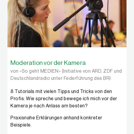
Moderation vor der Kamera
von «So geht MEDIEN» (Initiative von ARD, ZDF und
Deutschlandradio unter Federführung des BR)
8 Tutorials mit vielen Tipps und Tricks von den
Profis: Wie spreche und bewege ich mich vor der
Kamera je nach Anlass am besten?
Praxisnahe Erklärungen anhand konkreter
Beispiele.