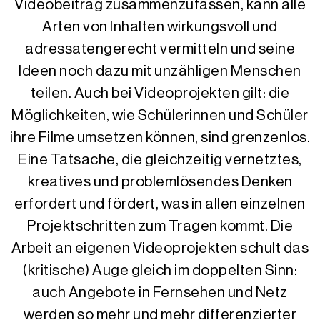
Videobeitrag zusammenzufassen, kann alle
Arten von Inhalten wirkungsvoll und
adressatengerecht vermitteln und seine
Ideen noch dazu mit unzähligen Menschen
teilen. Auch bei Videoprojekten gilt: die
Möglichkeiten, wie Schülerinnen und Schüler
ihre Filme umsetzen können, sind grenzenlos.
Eine Tatsache, die gleichzeitig vernetztes,
kreatives und problemlösendes Denken
erfordert und fördert, was in allen einzelnen
Projektschritten zum Tragen kommt. Die
Arbeit an eigenen Videoprojekten schult das
(kritische) Auge gleich im doppelten Sinn:
auch Angebote in Fernsehen und Netz
werden so mehr und mehr differenzierter