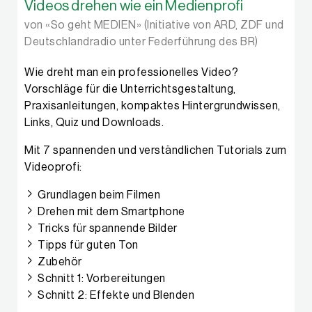
Videos drehen wie ein Medienprofi
von «So geht MEDIEN» (Initiative von ARD, ZDF und
Deutschlandradio unter Federführung des BR)
Wie dreht man ein professionelles Video?
Vorschläge für die Unterrichtsgestaltung,
Praxisanleitungen, kompaktes Hintergrundwissen,
Links, Quiz und Downloads.
Mit 7 spannenden und verständlichen Tutorials zum
Videoprofi:
Grundlagen beim Filmen
Drehen mit dem Smartphone
Tricks für spannende Bilder
Tipps für guten Ton
Zubehör
Schnitt 1: Vorbereitungen
Schnitt 2: Effekte und Blenden