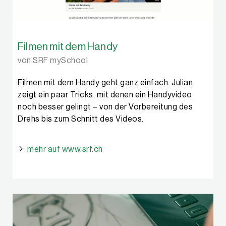
Filmen mit dem Handy
von SRF mySchool
Filmen mit dem Handy geht ganz einfach. Julian
zeigt ein paar Tricks, mit denen ein Handyvideo
noch besser gelingt – von der Vorbereitung des
Drehs bis zum Schnitt des Videos.
mehr auf www.srf.ch