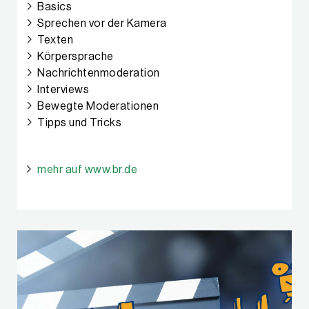
Basics
Sprechen vor der Kamera
Texten
Körpersprache
Nachrichtenmoderation
Interviews
Bewegte Moderationen
Tipps und Tricks
mehr auf www.br.de