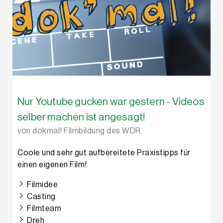
Nur Youtube gucken war gestern - Videos
selber machen ist angesagt!
von dokmal! Filmbildung des WDR
Coole und sehr gut aufbereitete Praxistipps für
einen eigenen Film!
Filmidee
Casting
Filmteam
Dreh