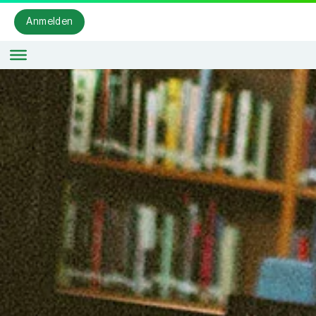
Anmelden