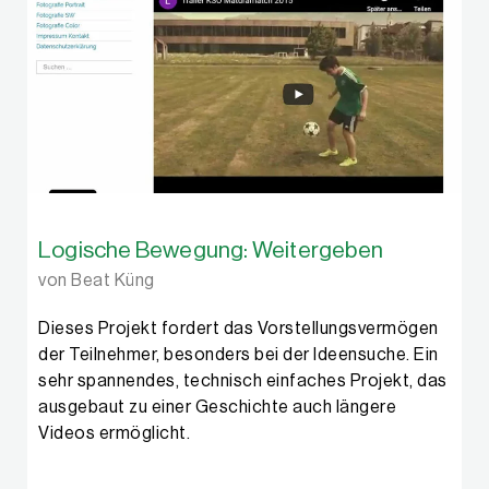
Logische Bewegung: Weitergeben
von Beat Küng
Dieses Projekt fordert das Vorstellungsvermögen
der Teilnehmer, besonders bei der Ideensuche. Ein
sehr spannendes, technisch einfaches Projekt, das
ausgebaut zu einer Geschichte auch längere
Videos ermöglicht.