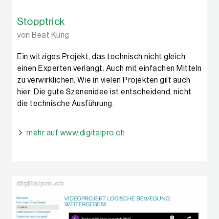
Stopptrick
von Beat Küng
Ein witziges Projekt, das technisch nicht gleich
einen Experten verlangt. Auch mit einfachen Mitteln
zu verwirklichen. Wie in vielen Projekten gilt auch
hier: Die gute Szenenidee ist entscheidend, nicht
die technische Ausführung.
mehr auf www.digitalpro.ch