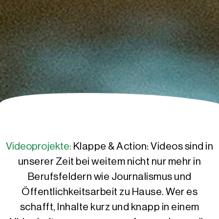
Videoprojekte:
Klappe & Action: Videos sind in
unserer Zeit bei weitem nicht nur mehr in
Berufsfeldern wie Journalismus und
Öffentlichkeitsarbeit zu Hause. Wer es
schafft, Inhalte kurz und knapp in einem