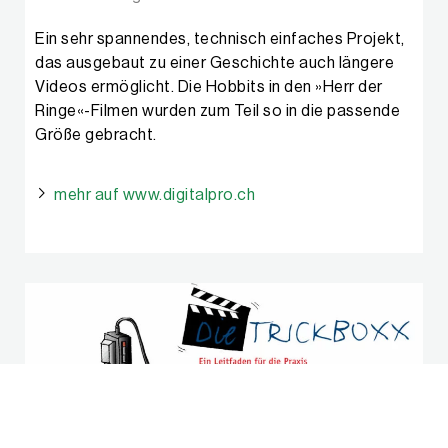
Ein sehr spannendes, technisch einfaches Projekt,
das ausgebaut zu einer Geschichte auch längere
Videos ermöglicht. Die Hobbits in den »Herr der
Ringe«-Filmen wurden zum Teil so in die passende
Größe gebracht.
mehr auf www.digitalpro.ch