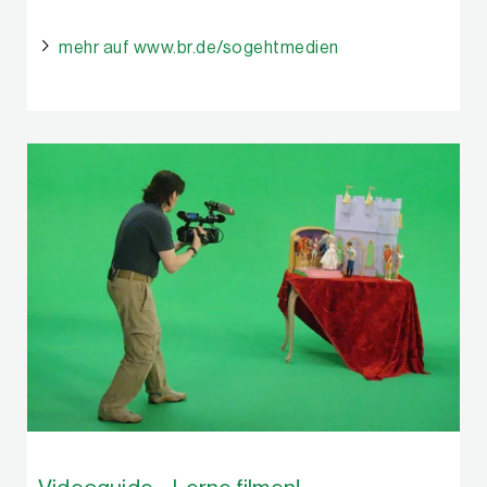
mehr auf www.br.de/sogehtmedien