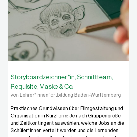
Storyboardzeichner*in, Schnittteam,
Requisite, Maske & Co.
von Lehrer*innenfortbildung Baden-Württemberg
Praktisches Grundwissen über Filmgestaltung und
Organisation in Kurzform: Je nach Gruppengröße
und Zeitkontingent auswählen, welche Jobs an die
Schüler*innen verteilt werden und die Lernenden