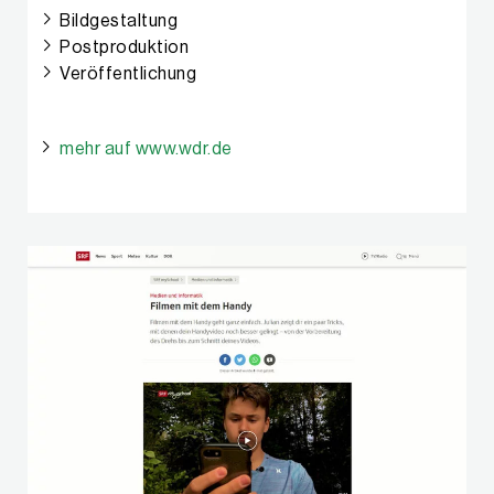
Bildgestaltung
Postproduktion
Veröffentlichung
mehr auf www.wdr.de