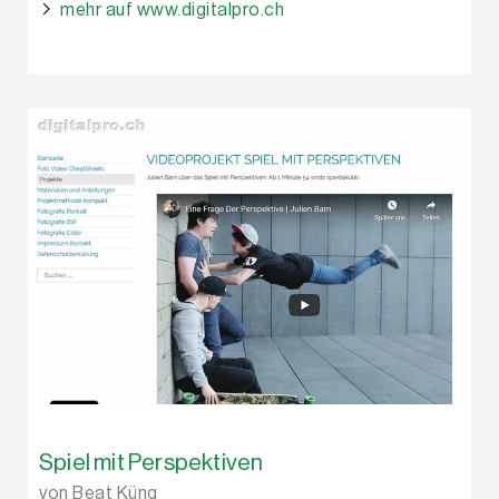
mehr auf www.digitalpro.ch
Spiel mit Perspektiven
von Beat Küng