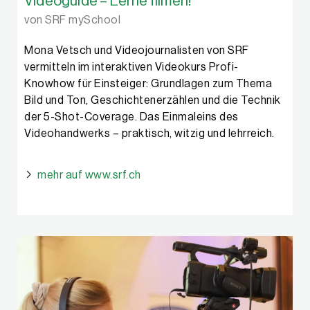
Videoguide – Lerne filmen!
von SRF mySchool
Mona Vetsch und Videojournalisten von SRF
vermitteln im interaktiven Videokurs Profi-
Knowhow für Einsteiger: Grundlagen zum Thema
Bild und Ton, Geschichtenerzählen und die Technik
der 5-Shot-Coverage. Das Einmaleins des
Videohandwerks – praktisch, witzig und lehrreich.
mehr auf www.srf.ch