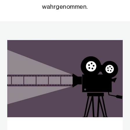
wahrgenommen.