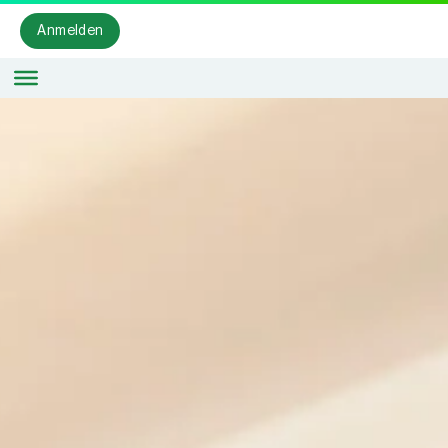
Anmelden