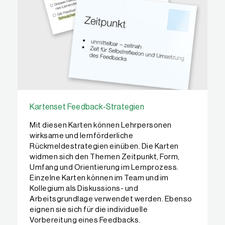
Kartenset Feedback-Strategien
Mit diesen Karten können Lehrpersonen
wirksame und lernförderliche
Rückmeldestrategien einüben. Die Karten
widmen sich den Themen Zeitpunkt, Form,
Umfang und Orientierung im Lernprozess.
Einzelne Karten können im Team und im
Kollegium als Diskussions- und
Arbeitsgrundlage verwendet werden. Ebenso
eignen sie sich für die individuelle
Vorbereitung eines Feedbacks.