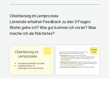
Orientierung im Lernprozess
Lernende erhalten Feedback zu den 3 Fragen:
Wohin gehe ich? Wie gut komme ich voran? Was
mache ich als Nächstes?