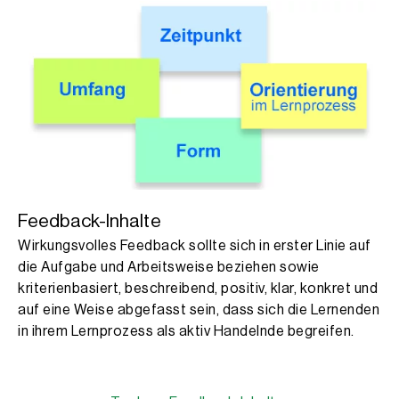
Feedback-Inhalte
Wirkungsvolles Feedback sollte sich in erster Linie auf
die Aufgabe und Arbeitsweise beziehen sowie
kriterienbasiert, beschreibend, positiv, klar, konkret und
auf eine Weise abgefasst sein, dass sich die Lernenden
in ihrem Lernprozess als aktiv Handelnde begreifen.