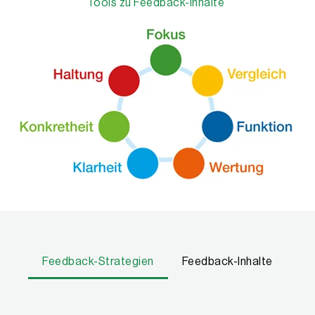
Tools zu Feedback-Inhalte
Feedback-Strategien
Feedback-Inhalte