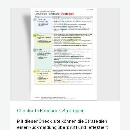
Checklisten und Kartenset downloaden
Checkliste Feedback-Strategien
Mit dieser Checkliste können die Strategien
einer Rückmeldung überprüft und reflektiert