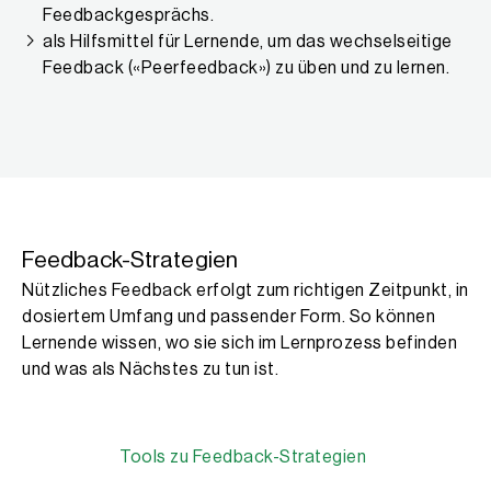
Feedbackgesprächs.
als Hilfsmittel für Lernende, um das wechselseitige
Feedback («Peerfeedback») zu üben und zu lernen.
Feedback-Strategien
Nützliches Feedback erfolgt zum richtigen Zeitpunkt, in
dosiertem Umfang und passender Form. So können
Lernende wissen, wo sie sich im Lernprozess befinden
und was als Nächstes zu tun ist.
Tools zu Feedback-Strategien