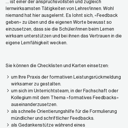
… ist einer der anspruchsvollsten und zugleich
lernwirksamsten Tätigkeiten von Lehrer/innen. Wohl
niemand hat hier ausgelernt. Es lohnt sich, «Feedback
geben» zu üben und die eigenen Worte bewusst so
einzusetzen, dass sie die Schüler/innen beim Lernen
wirksam unterstützen und bei ihnen das Vertrauen in die
eigene Lernfähigkeit wecken.
Sie können die Checklisten und Karten einsetzen:
um Ihre Praxis der formativen Leistungsrückmeldung
wirksamer zu gestalten.
um sich im Unterrichtsteam, in der Fachschaft oder
Kollegium mit dem Thema «formatives Feedbacks»
auseinanderzusetzen.
als schnelle Orientierungshilfe für die Formulierung
mündlicher und schriftlicher Feedbacks.
als Gedankenstütze während eines