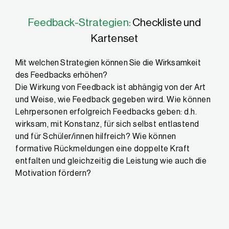
Feedback-Strategien:
Checkliste und
Kartenset
Mit welchen Strategien können Sie die Wirksamkeit
des Feedbacks erhöhen?
Die Wirkung von Feedback ist abhängig von der Art
und Weise, wie Feedback gegeben wird. Wie können
Lehrpersonen erfolgreich Feedbacks geben: d.h.
wirksam, mit Konstanz, für sich selbst entlastend
und für Schüler/innen hilfreich? Wie können
formative Rückmeldungen eine doppelte Kraft
entfalten und gleichzeitig die Leistung wie auch die
Motivation fördern?