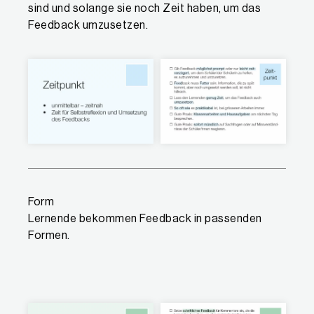
sind und solange sie noch Zeit haben, um das
Feedback umzusetzen.
Form
Lernende bekommen Feedback in passenden
Formen.