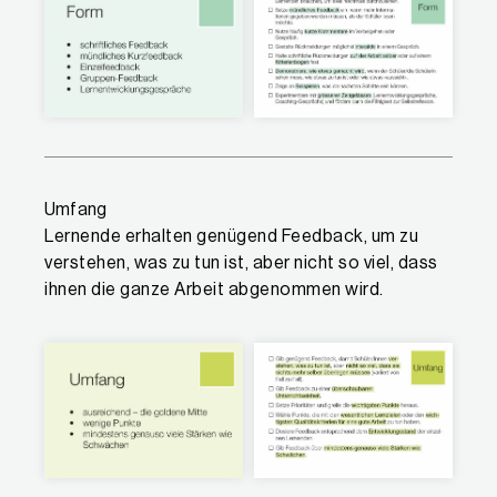
Umfang
Lernende erhalten genügend Feedback, um zu
verstehen, was zu tun ist, aber nicht so viel, dass
ihnen die ganze Arbeit abgenommen wird.