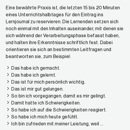
Eine bewährte Praxis ist, die letzten 15 bis 20 Minuten
eines Unterrichtshalbtages für den Eintrag ins
Lernjournal zu reservieren. Die Lernenden setzen sich
noch einmal mit den Inhalten auseinander, mit denen sie
sich während der Verarbeitungsphase befasst haben,
und halten ihre Erkenntnisse schriftlich fest. Dabei
orientieren sie sich an bestimmten Leitfragen und
beantworten sie, zum Beispiel:
Das habe ich gemacht.
Das habe ich gelernt.
Das ist für mich persönlich wichtig.
Das ist mir gut gelungen.
So bin ich vorgegangen, damit es mir gelingt.
Damit hatte ich Schwierigkeiten.
So habe ich auf die Schwierigkeiten reagiert.
So habe ich mich heute gefühlt.
Ich bin zufrieden mit meiner Leistung, weil …