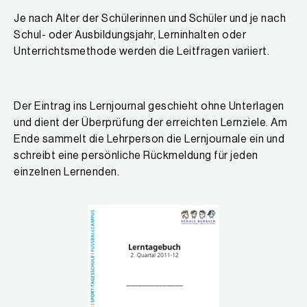
Je nach Alter der Schülerinnen und Schüler und je nach
Schul- oder Ausbildungsjahr, Lerninhalten oder
Unterrichtsmethode werden die Leitfragen variiert.
Der Eintrag ins Lernjournal geschieht ohne Unterlagen
und dient der Überprüfung der erreichten Lernziele. Am
Ende sammelt die Lehrperson die Lernjournale ein und
schreibt eine persönliche Rückmeldung für jeden
einzelnen Lernenden.