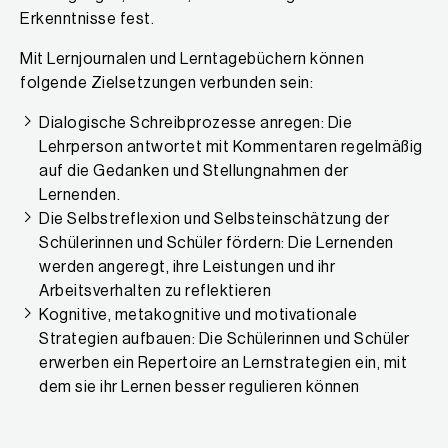
Erkenntnisse fest.
Mit Lernjournalen und Lerntagebüchern können
folgende Zielsetzungen verbunden sein:
Dialogische Schreibprozesse anregen: Die
Lehrperson antwortet mit Kommentaren regelmäßig
auf die Gedanken und Stellungnahmen der
Lernenden.
Die Selbstreflexion und Selbsteinschätzung der
Schülerinnen und Schüler fördern: Die Lernenden
werden angeregt, ihre Leistungen und ihr
Arbeitsverhalten zu reflektieren
Kognitive, metakognitive und motivationale
Strategien aufbauen: Die Schülerinnen und Schüler
erwerben ein Repertoire an Lernstrategien ein, mit
dem sie ihr Lernen besser regulieren können