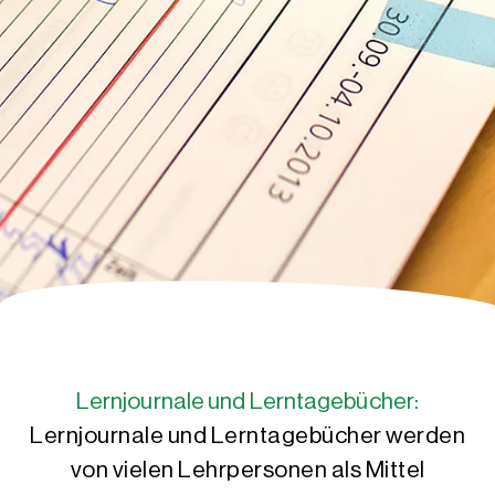
Lernjournale und Lerntagebücher:
Lernjournale und Lerntagebücher werden
von vielen Lehrpersonen als Mittel