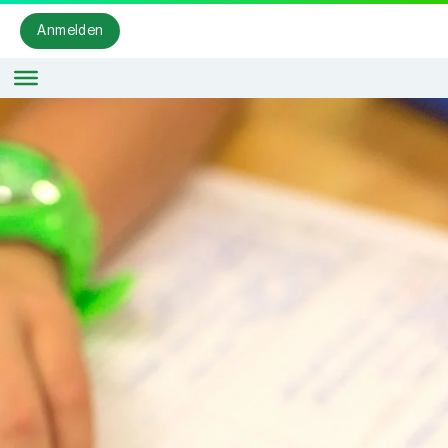
Anmelden