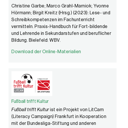
Christine Garbe; Marco Grahl-Marniok; Yvonne
Hörmann; Birgit Kreitz (Hrsg.) (2023): Lese- und
Schreibkompetenzen im Fachunterricht
vermitteln. Praxis-Handbuch für Fort-bildende
und Lehrende in Sekundarstufen und beruflicher
Bildung. Bielefeld: WBV.
Download der Online-Materialien
Fußball trifft Kultur
Fußball trifft Kultur
ist ein Projekt von LitCam
(Literacy Campaign) Frankfurt in Kooperation
mit der Bundesliga-Stiftung und anderen