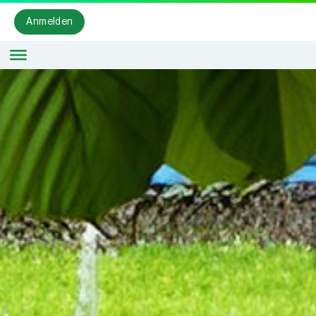
Anmelden