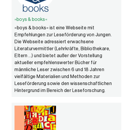
»boys & books«
»boys & books« ist eine Webseite mit
Empfehlungen zur Leseförderung von Jungen.
Die Webseite adressiert erwachsene
Literaturvermittler (Lehrkräfte, Bibliothekare,
Eltern …) und bietet außer der Vorstellung
aktueller empfehlenswerter Bücher für
männliche Leser zwischen 6 und 18 Jahren
vielfältige Materialien und Methoden zur
Leseförderung sowie den wissenschaftlichen
Hintergrund im Bereich der Leseforschung.