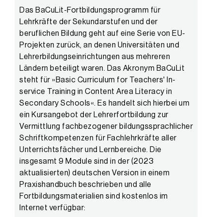
Das BaCuLit-Fortbildungsprogramm für
Lehrkräfte der Sekundarstufen und der
beruflichen Bildung geht auf eine Serie von EU-
Projekten zurück, an denen Universitäten und
Lehrerbildungseinrichtungen aus mehreren
Ländern beteiligt waren. Das Akronym BaCuLit
steht für »Basic Curriculum for Teachers' In-
service Training in Content Area Literacy in
Secondary Schools«. Es handelt sich hierbei um
ein Kursangebot der Lehrerfortbildung zur
Vermittlung fachbezogener bildungssprachlicher
Schriftkompetenzen für Fachlehrkräfte aller
Unterrichtsfächer und Lernbereiche. Die
insgesamt 9 Module sind in der (2023
aktualisierten) deutschen Version in einem
Praxishandbuch beschrieben und alle
Fortbildungsmaterialien sind kostenlos im
Internet verfügbar: