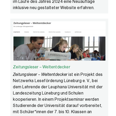
im Laufe des Jahres 2024 eine Neuauflage
inklusive neu gestalteter Website erfahren.
Zeitungsleser – Weltentdecker
Zeitungsleser – Weltentdecker
ist ein Projekt des
Netzwerks Leseförderung Lüneburg e. V., bei
dem Lehrende der Leuphana Universität mit der
Landeszeitung Lüneburg und Schulen
kooperieren. In einem Projektseminar werden
Studierende der Universität darauf vorbereitet,
mit Schüler*innen der 7. bis 10. Klassen an