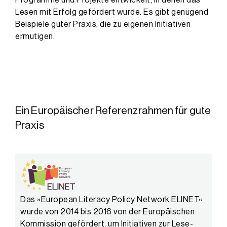
Lesen mit Erfolg gefördert wurde. Es gibt genügend
Beispiele guter Praxis, die zu eigenen Initiativen
ermutigen.
Ein Europäischer Referenzrahmen für gute
Praxis
Das »European Literacy Policy Network ELINET«
wurde von 2014 bis 2016 von der Europäischen
Kommission gefördert, um Initiativen zur Lese-