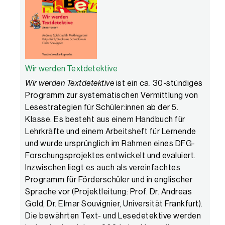
Wir werden Textdetektive
Wir werden Textdetektive
ist ein ca. 30-stündiges
Programm zur systematischen Vermittlung von
Lesestrategien für Schüler:innen ab der 5.
Klasse. Es besteht aus einem Handbuch für
Lehrkräfte und einem Arbeitsheft für Lernende
und wurde ursprünglich im Rahmen eines DFG-
Forschungsprojektes entwickelt und evaluiert.
Inzwischen liegt es auch als vereinfachtes
Programm für Förderschüler und in englischer
Sprache vor (Projektleitung: Prof. Dr. Andreas
Gold, Dr. Elmar Souvignier, Universität Frankfurt).
Die bewährten Text- und Lesedetektive werden