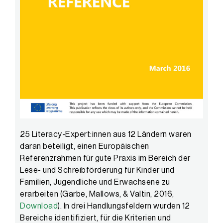
25 Literacy-Expert:innen aus 12 Ländern waren
daran beteiligt, einen Europäischen
Referenzrahmen für gute Praxis im Bereich der
Lese- und Schreibförderung für Kinder und
Familien, Jugendliche und Erwachsene zu
erarbeiten (Garbe, Mallows, & Valtin, 2016,
Download
). In drei Handlungsfeldern wurden 12
Bereiche identifiziert, für die Kriterien und