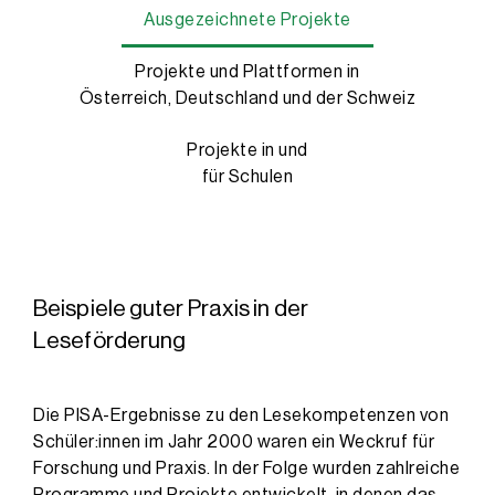
Vita Profil Leseexpertise herunterladen
Ausgezeichnete Projekte
Projekte und Plattformen in
Österreich, Deutschland und der Schweiz
Projekte in und
für Schulen
Beispiele guter Praxis in der
Leseförderung
Die PISA-Ergebnisse zu den Lesekompetenzen von
Schüler:innen im Jahr 2000 waren ein Weckruf für
Forschung und Praxis. In der Folge wurden zahlreiche
Programme und Projekte entwickelt, in denen das