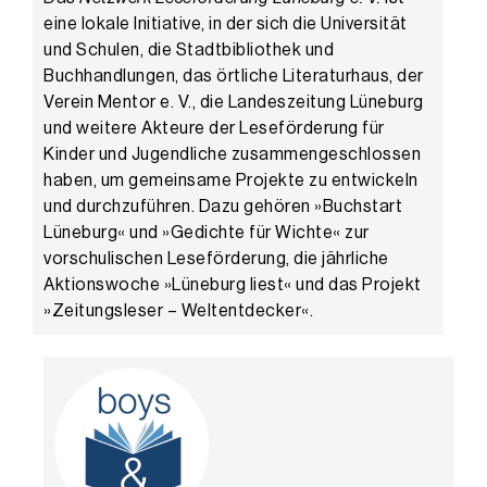
eine lokale Initiative, in der sich die Universität
und Schulen, die Stadtbibliothek und
Buchhandlungen, das örtliche Literaturhaus, der
Verein Mentor e. V., die Landeszeitung Lüneburg
und weitere Akteure der Leseförderung für
Kinder und Jugendliche zusammengeschlossen
haben, um gemeinsame Projekte zu entwickeln
und durchzuführen. Dazu gehören »Buchstart
Lüneburg« und »Gedichte für Wichte« zur
vorschulischen Leseförderung, die jährliche
Aktionswoche »Lüneburg liest« und das Projekt
»Zeitungsleser – Weltentdecker«.