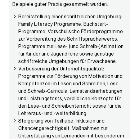
Beispiele guter Praxis gesammelt wurden:
Bereitstellung einer schriftreichen Umgebung:
Family Literacy Programme, Buchstart-
Programme, Vorschulische Förderprogramme
zur Vorbereitung des Schriftspracherwerbs,
Programme zur Lese- (und Schreib-)Animation
für Kinder und Jugendliche sowie günstige
schriftreiche Umgebungen für Erwachsene.
Verbesserung der Unterrichtsqualität:
Programme zur Förderung von Motivation und
Kompetenzen im Lesen und Schreiben, Lese-
und Schreib-Curricula, Lernstandserhebungen
und Leistungstests, vorbildliche Konzepte für
den Lese- und Schreibunterricht sowie für die
Lehreraus- und -weiterbildung.
Steigerung von Teilhabe, Inklusion und
Chancengerechtigkeit: Maßnahmen zur
Unterstützung von Lernenden mit besonderem