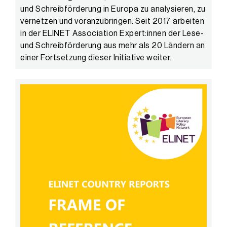
und Schreibförderung in Europa zu analysieren, zu
vernetzen und voranzubringen. Seit 2017 arbeiten
in der ELINET Association Expert:innen der Lese-
und Schreibförderung aus mehr als 20 Ländern an
einer Fortsetzung dieser Initiative weiter.