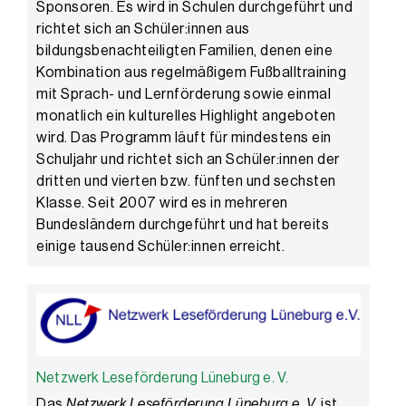
Sponsoren. Es wird in Schulen durchgeführt und
richtet sich an Schüler:innen aus
bildungsbenachteiligten Familien, denen eine
Kombination aus regelmäßigem Fußballtraining
mit Sprach- und Lernförderung sowie einmal
monatlich ein kulturelles Highlight angeboten
wird. Das Programm läuft für mindestens ein
Schuljahr und richtet sich an Schüler:innen der
dritten und vierten bzw. fünften und sechsten
Klasse. Seit 2007 wird es in mehreren
Bundesländern durchgeführt und hat bereits
einige tausend Schüler:innen erreicht.
Netzwerk Leseförderung Lüneburg e. V.
Das
Netzwerk Leseförderung Lüneburg e. V.
ist