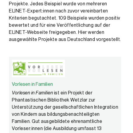
Projekte. Jedes Beispiel wurde von mehreren
ELINET-Expert:innen nach zuvor vereinbarten
Kriterien begutachtet. 109 Beispiele wurden positiv
bewertet und für eine Veröffentlichung auf der
ELINET-Webseite freigegeben. Hier werden
ausgewählte Projekte aus Deutschland vorgestellt.
Vorlesen in Familien
Vorlesen in Familien
ist ein Projekt der
Phantastischen Bibliothek Wetzlar zur
Unterstützung der gesellschaftlichen Integration
von Kindern aus bildungsbenachteiligten
Familien. Gut ausgebildete ehrenamtliche
Vorleser:innen (die Ausbildung umfasst 13