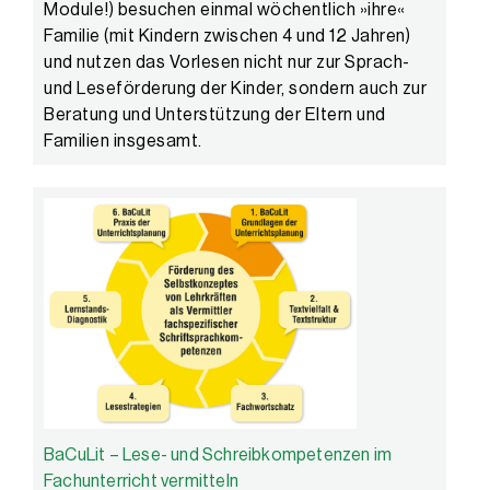
Module!) besuchen einmal wöchentlich »ihre«
Familie (mit Kindern zwischen 4 und 12 Jahren)
und nutzen das Vorlesen nicht nur zur Sprach-
und Leseförderung der Kinder, sondern auch zur
Beratung und Unterstützung der Eltern und
Familien insgesamt.
BaCuLit – Lese- und Schreibkompetenzen im
Fachunterricht vermitteln