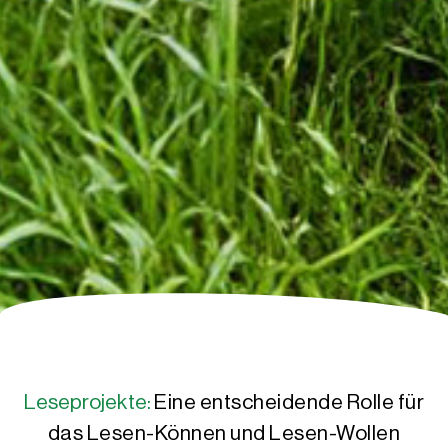
Leseprojekte:
Eine entscheidende Rolle für
das Lesen-Können und Lesen-Wollen