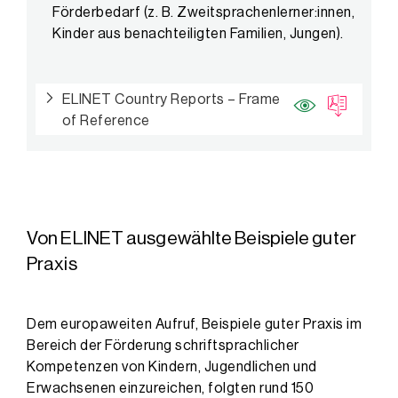
Förderbedarf (z. B. Zweitsprachenlerner:innen,
Kinder aus benachteiligten Familien, Jungen).
ELINET Country Reports – Frame
of Reference
Von ELINET ausgewählte Beispiele guter
Praxis
Dem europaweiten Aufruf, Beispiele guter Praxis im
Bereich der Förderung schriftsprachlicher
Kompetenzen von Kindern, Jugendlichen und
Erwachsenen einzureichen, folgten rund 150