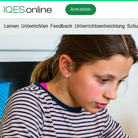
Anmelden
Lernen
Unterrichten
Feedback
Unterrichtsentwicklung
Schu