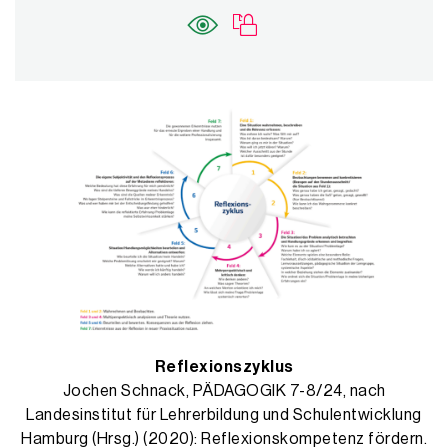
Reflexionszyklus
Jochen Schnack, PÄDAGOGIK 7-8/24, nach
Landesinstitut für Lehrerbildung und Schulentwicklung
Hamburg (Hrsg.) (2020): Reflexionskompetenz fördern.