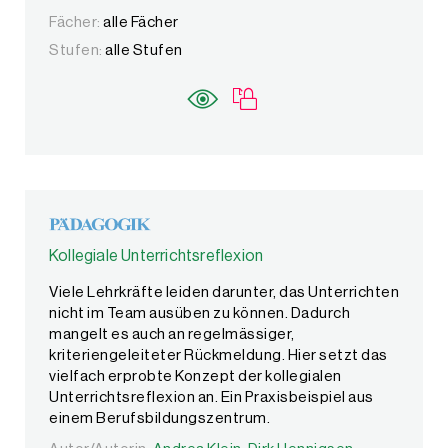
Fächer:
alle Fächer
Stufen:
alle Stufen
Kollegiale Unterrichtsreflexion
Viele Lehrkräfte leiden darunter, das Unterrichten
nicht im Team ausüben zu können. Dadurch
mangelt es auch an regelmässiger,
kriteriengeleiteter Rückmeldung. Hier setzt das
vielfach erprobte Konzept der kollegialen
Unterrichtsreflexion an. Ein Praxisbeispiel aus
einem Berufsbildungszentrum.