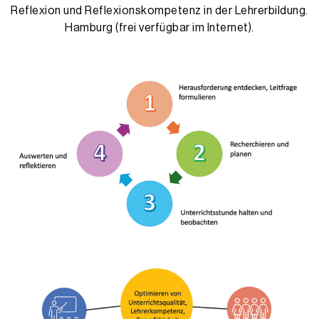
Reflexion und Reflexionskompetenz in der Lehrerbildung.
Hamburg (frei verfügbar im Internet).