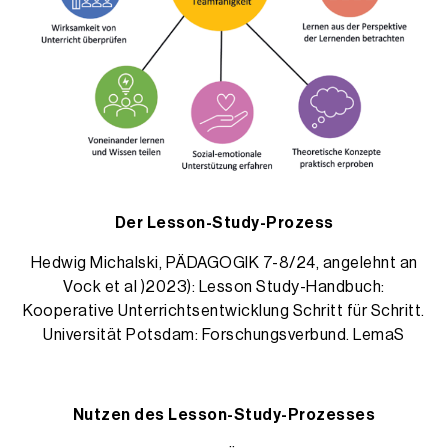
Der Lesson-Study-Prozess
Hedwig Michalski, PÄDAGOGIK 7-8/24, angelehnt an
Vock et al )2023): Lesson Study-Handbuch:
Kooperative Unterrichtsentwicklung Schritt für Schritt.
Universität Potsdam: Forschungsverbund. LemaS
Nutzen des Lesson-Study-Prozesses