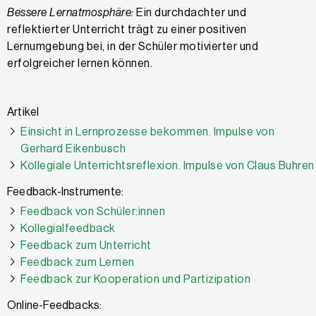
Bessere Lernatmosphäre:
Ein durchdachter und
reflektierter Unterricht trägt zu einer positiven
Lernumgebung bei, in der Schüler motivierter und
erfolgreicher lernen können.
Artikel
Einsicht in Lernprozesse bekommen. Impulse von
Gerhard Eikenbusch
Kollegiale Unterrichtsreflexion. Impulse von Claus Buhren
Feedback-Instrumente:
Feedback von Schüler:innen
Kollegialfeedback
Feedback zum Unterricht
Feedback zum Lernen
Feedback zur Kooperation und Partizipation
Online-Feedbacks: