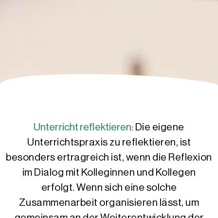
Unterricht reflektieren:
Die eigene
Unterrichtspraxis zu reflektieren, ist
besonders ertragreich ist, wenn die Reflexion
im Dialog mit Kolleginnen und Kollegen
erfolgt. Wenn sich eine solche
Zusammenarbeit organisieren lässt, um
gemeinsam an der Weiterentwicklung der