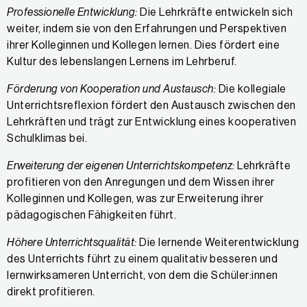
Professionelle Entwicklung:
Die Lehrkräfte entwickeln sich
weiter, indem sie von den Erfahrungen und Perspektiven
ihrer Kolleginnen und Kollegen lernen. Dies fördert eine
Kultur des lebenslangen Lernens im Lehrberuf.
Förderung von Kooperation und Austausch:
Die kollegiale
Unterrichtsreflexion fördert den Austausch zwischen den
Lehrkräften und trägt zur Entwicklung eines kooperativen
Schulklimas bei.
Erweiterung der eigenen Unterrichtskompetenz:
Lehrkräfte
profitieren von den Anregungen und dem Wissen ihrer
Kolleginnen und Kollegen, was zur Erweiterung ihrer
pädagogischen Fähigkeiten führt.
Höhere Unterrichtsqualität:
Die lernende Weiterentwicklung
des Unterrichts führt zu einem qualitativ besseren und
lernwirksameren Unterricht, von dem die Schüler:innen
direkt profitieren.