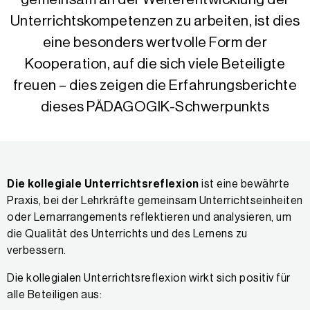
Unterrichtskompetenzen zu arbeiten, ist dies
eine besonders wertvolle Form der
Kooperation, auf die sich viele Beteiligte
freuen – dies zeigen die Erfahrungsberichte
dieses PÄDAGOGIK-Schwerpunkts
Die kollegiale Unterrichtsreflexion
ist eine bewährte
Praxis, bei der Lehrkräfte gemeinsam Unterrichtseinheiten
oder Lernarrangements reflektieren und analysieren, um
die Qualität des Unterrichts und des Lernens zu
verbessern.
Die kollegialen Unterrichtsreflexion wirkt sich positiv für
alle Beteiligen aus: