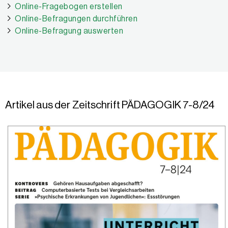
Online-Fragebogen erstellen
Online-Befragungen durchführen
Online-Befragung auswerten
Artikel aus der Zeitschrift PÄDAGOGIK 7-8/24