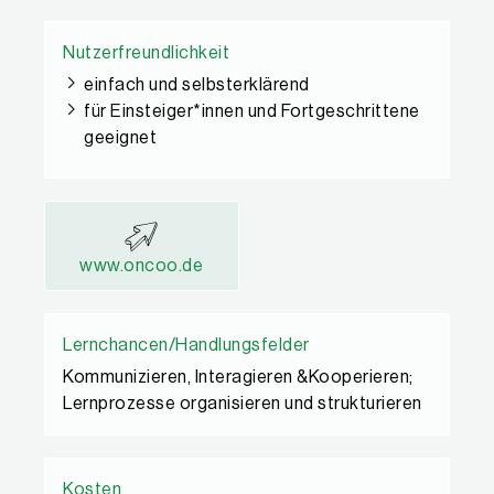
Nutzerfreundlichkeit
einfach und selbsterklärend
für Einsteiger*innen und Fortgeschrittene
geeignet
www.oncoo.de
Lernchancen/Handlungsfelder
Kommunizieren, Interagieren &Kooperieren;
Lernprozesse organisieren und strukturieren
Kosten