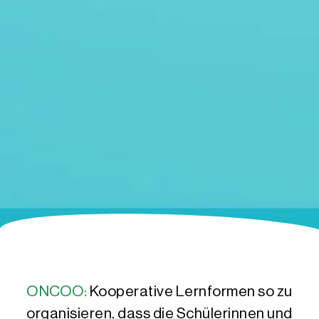
ONCOO:
Kooperative Lernformen so zu
organisieren, dass die Schülerinnen und