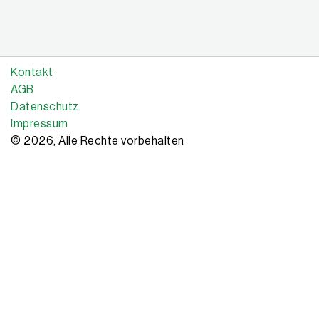
Kontakt
AGB
Datenschutz
Impressum
© 2026, Alle Rechte vorbehalten
Copyright