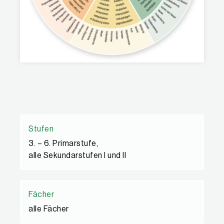
Eigenschaften
Stufen
3. – 6. Primarstufe,
alle Sekundarstufen I und II
Fächer
alle Fächer