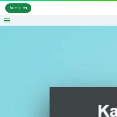
Anmelden