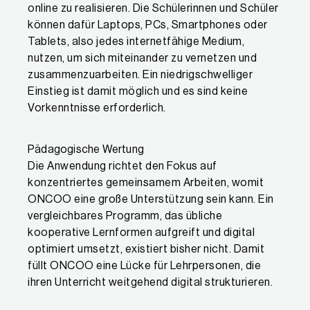
online zu realisieren. Die Schülerinnen und Schüler
können dafür Laptops, PCs, Smartphones oder
Tablets, also jedes internetfähige Medium,
nutzen, um sich miteinander zu vernetzen und
zusammenzuarbeiten. Ein niedrigschwelliger
Einstieg ist damit möglich und es sind keine
Vorkenntnisse erforderlich.
Pädagogische Wertung
Die Anwendung richtet den Fokus auf
konzentriertes gemeinsamem Arbeiten, womit
ONCOO eine große Unterstützung sein kann. Ein
vergleichbares Programm, das übliche
kooperative Lernformen aufgreift und digital
optimiert umsetzt, existiert bisher nicht. Damit
füllt ONCOO eine Lücke für Lehrpersonen, die
ihren Unterricht weitgehend digital strukturieren.