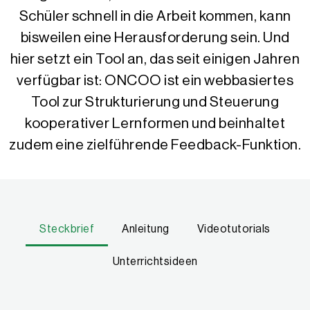
Schüler schnell in die Arbeit kommen, kann
bisweilen eine Herausforderung sein. Und
hier setzt ein Tool an, das seit einigen Jahren
verfügbar ist: ONCOO ist ein webbasiertes
Tool zur Strukturierung und Steuerung
kooperativer Lernformen und beinhaltet
zudem eine zielführende Feedback-Funktion.
Steckbrief
Anleitung
Videotutorials
Unterrichtsideen