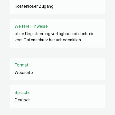
Kostenloser Zugang
Weitere Hinweise
ohne Registrierung verfügbar und deshalb
vom Datenschutz her unbedenklich
Format
Webseite
Sprache
Deutsch