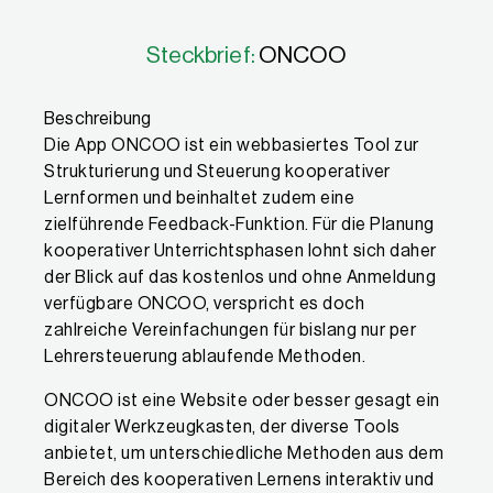
Steckbrief:
ONCOO
Beschreibung
Die App ONCOO ist ein webbasiertes Tool zur
Strukturierung und Steuerung kooperativer
Lernformen und beinhaltet zudem eine
zielführende Feedback-Funktion. Für die Planung
kooperativer Unterrichtsphasen lohnt sich daher
der Blick auf das kostenlos und ohne Anmeldung
verfügbare ONCOO, verspricht es doch
zahlreiche Vereinfachungen für bislang nur per
Lehrersteuerung ablaufende Methoden.
ONCOO ist eine Website oder besser gesagt ein
digitaler Werkzeugkasten, der diverse Tools
anbietet, um unterschiedliche Methoden aus dem
Bereich des kooperativen Lernens interaktiv und