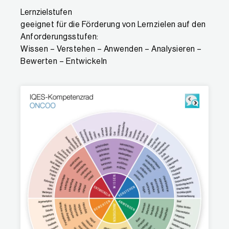
Lernzielstufen
geeignet für die Förderung von Lernzielen auf den
Anforderungsstufen:
Wissen – Verstehen – Anwenden – Analysieren –
Bewerten – Entwickeln