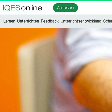
Anmelden
Lernen
Unterrichten
Feedback
Unterrichtsentwicklung
Schu