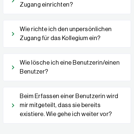
Zugang einrichten?
Wie richte ich den unpersönlichen
Zugang für das Kollegium ein?
Wie lösche ich eine Benutzerin/einen
Benutzer?
Beim Erfassen einer Benutzerin wird
mir mitgeteilt, dass sie bereits
existiere. Wie gehe ich weiter vor?