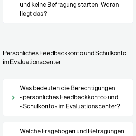
und keine Befragung starten. Woran
liegt das?
Persönliches Feedbackkonto und Schulkonto
im Evaluationscenter
Was bedeuten die Berechtigungen
«persönliches Feedbackkonto» und
«Schulkonto» im Evaluationscenter?
Welche Fragebogen und Befragungen