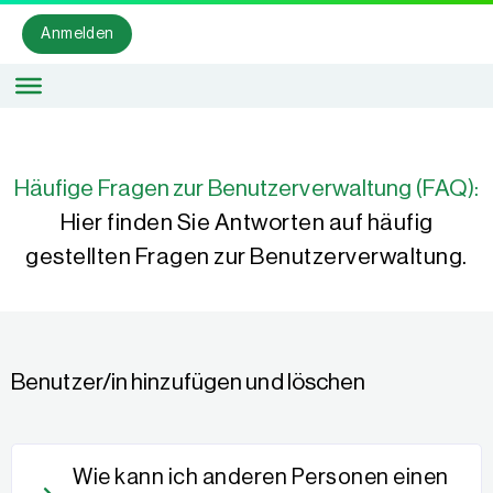
Anmelden
Häufige Fragen zur Benutzerverwaltung (FAQ):
Hier finden Sie Antworten auf häufig
gestellten Fragen zur Benutzerverwaltung.
Benutzer/in hinzufügen und löschen
Wie kann ich anderen Personen einen