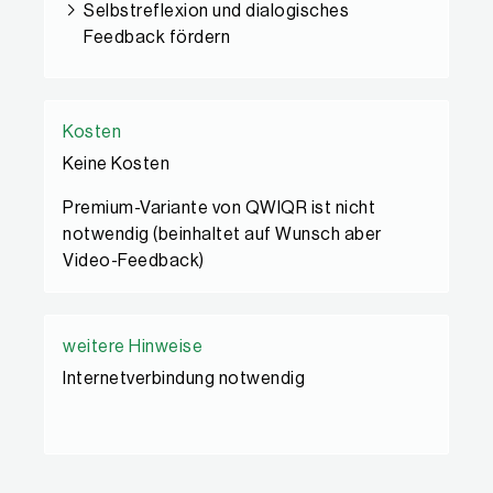
Selbstreflexion und dialogisches
Feedback fördern
Kosten
Keine Kosten
Premium-Variante von QWIQR ist nicht
notwendig (beinhaltet auf Wunsch aber
Video-Feedback)
weitere Hinweise
Internetverbindung notwendig