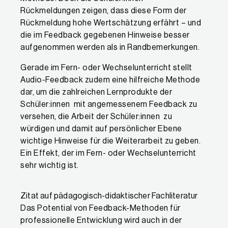
Rückmeldungen zeigen, dass diese Form der
Rückmeldung hohe Wertschätzung erfährt – und
die im Feedback gegebenen Hinweise besser
aufgenommen werden als in Randbemerkungen.
Gerade im Fern- oder Wechselunterricht stellt
Audio-Feedback zudem eine hilfreiche Methode
dar, um die zahlreichen Lernprodukte der
Schüler:innen mit angemessenem Feedback zu
versehen, die Arbeit der Schüler:innen zu
würdigen und damit auf persönlicher Ebene
wichtige Hinweise für die Weiterarbeit zu geben.
Ein Effekt, der im Fern- oder Wechselunterricht
sehr wichtig ist.
Zitat auf pädagogisch-didaktischer Fachliteratur
Das Potential von Feedback-Methoden für
professionelle Entwicklung wird auch in der