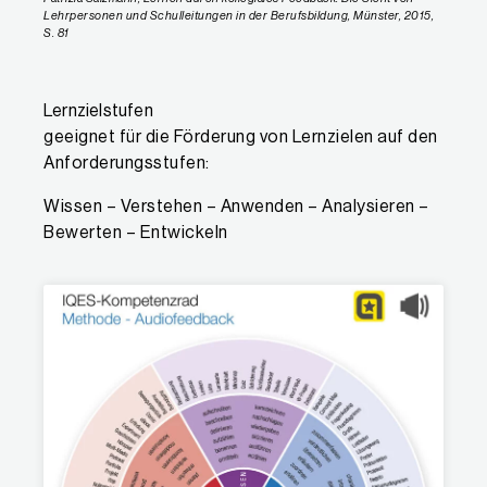
Lehrpersonen und Schulleitungen in der Berufsbildung, Münster, 2015,
S. 81
Lernzielstufen
geeignet für die Förderung von Lernzielen auf den
Anforderungsstufen:
Wissen – Verstehen – Anwenden – Analysieren –
Bewerten – Entwickeln