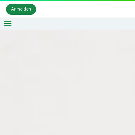
Anmelden