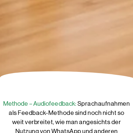
Methode – Audiofeedback:
Sprachaufnahmen
als Feedback-Methode sind noch nicht so
weit verbreitet, wie man angesichts der
Nutzung von WhatsApp und anderen