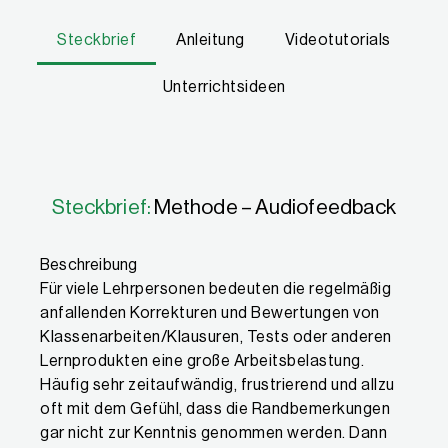
Steckbrief
Anleitung
Videotutorials
Unterrichtsideen
Eigenschaften
Steckbrief:
Methode – Audiofeedback
Beschreibung
Für viele Lehrpersonen bedeuten die regelmäßig
anfallenden Korrekturen und Bewertungen von
Klassenarbeiten/Klausuren, Tests oder anderen
Lernprodukten eine große Arbeitsbelastung.
Häufig sehr zeitaufwändig, frustrierend und allzu
oft mit dem Gefühl, dass die Randbemerkungen
gar nicht zur Kenntnis genommen werden. Dann