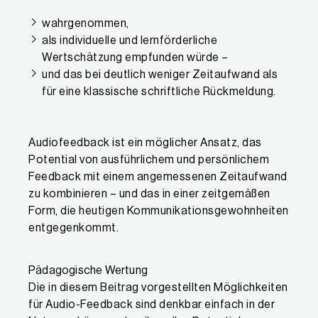
wahrgenommen,
als individuelle und lernförderliche
Wertschätzung empfunden würde –
und das bei deutlich weniger Zeitaufwand als
für eine klassische schriftliche Rückmeldung.
Audiofeedback ist ein möglicher Ansatz, das
Potential von ausführlichem und persönlichem
Feedback mit einem angemessenen Zeitaufwand
zu kombinieren – und das in einer zeitgemäßen
Form, die heutigen Kommunikationsgewohnheiten
entgegenkommt.
Pädagogische Wertung
Die in diesem Beitrag vorgestellten Möglichkeiten
für Audio-Feedback sind denkbar einfach in der