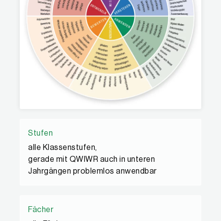
Stufen
alle Klassenstufen,
gerade mit QWIWR auch in unteren
Jahrgängen problemlos anwendbar
Fächer