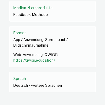
Medien-/Lernprodukte
Feedback-Methode
Format
App / Anwendung: Screencast /
Bildschirmaufnahme
Web-Anwendung: QWIQR
https://qwiqr.education/
Sprach
Deutsch / weitere Sprachen