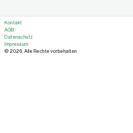
Kontakt
AGB
Datenschutz
Impressum
© 2026, Alle Rechte vorbehalten
Copyright