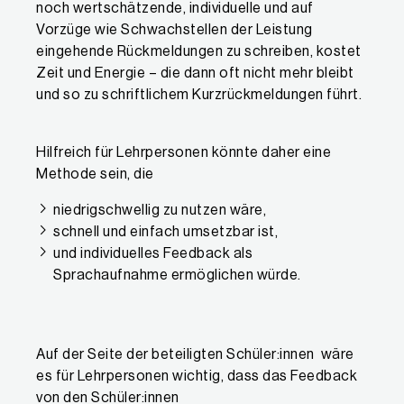
noch wertschätzende, individuelle und auf
Vorzüge wie Schwachstellen der Leistung
eingehende Rückmeldungen zu schreiben, kostet
Zeit und Energie – die dann oft nicht mehr bleibt
und so zu schriftlichem Kurzrückmeldungen führt.
Hilfreich für Lehrpersonen könnte daher eine
Methode sein, die
niedrigschwellig zu nutzen wäre,
schnell und einfach umsetzbar ist,
und individuelles Feedback als
Sprachaufnahme ermöglichen würde.
Auf der Seite der beteiligten Schüler:innen wäre
es für Lehrpersonen wichtig, dass das Feedback
von den Schüler:innen