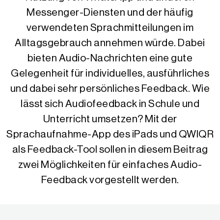
Messenger-Diensten und der häufig
verwendeten Sprachmitteilungen im
Alltagsgebrauch annehmen würde. Dabei
bieten Audio-Nachrichten eine gute
Gelegenheit für individuelles, ausführliches
und dabei sehr persönliches Feedback. Wie
lässt sich Audiofeedback in Schule und
Unterricht umsetzen? Mit der
Sprachaufnahme-App des iPads und QWIQR
als Feedback-Tool sollen in diesem Beitrag
zwei Möglichkeiten für einfaches Audio-
Feedback vorgestellt werden.