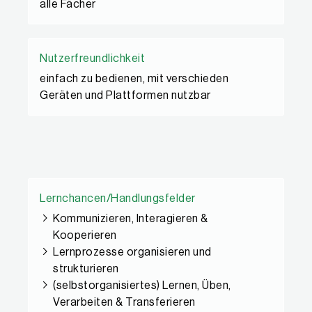
alle Fächer
Nutzerfreundlichkeit
einfach zu bedienen, mit verschieden
Geräten und Plattformen nutzbar
Lernchancen/Handlungsfelder
Kommunizieren, Interagieren &
Kooperieren
Lernprozesse organisieren und
strukturieren
(selbstorganisiertes) Lernen, Üben,
Verarbeiten & Transferieren