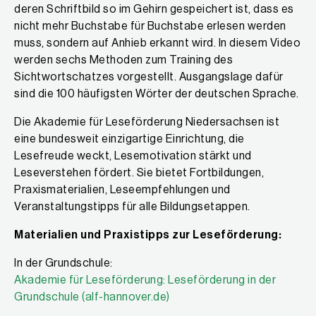
deren Schriftbild so im Gehirn gespeichert ist, dass es
nicht mehr Buchstabe für Buchstabe erlesen werden
muss, sondern auf Anhieb erkannt wird. In diesem Video
werden sechs Methoden zum Training des
Sichtwortschatzes vorgestellt. Ausgangslage dafür
sind die 100 häufigsten Wörter der deutschen Sprache.
Die Akademie für Leseförderung Niedersachsen ist
eine bundesweit einzigartige Einrichtung, die
Lesefreude weckt, Lesemotivation stärkt und
Leseverstehen fördert. Sie bietet Fortbildungen,
Praxismaterialien, Leseempfehlungen und
Veranstaltungstipps für alle Bildungsetappen.
Materialien und Praxistipps zur Leseförderung:
In der Grundschule:
Akademie für Leseförderung: Leseförderung in der
Grundschule (alf-hannover.de)