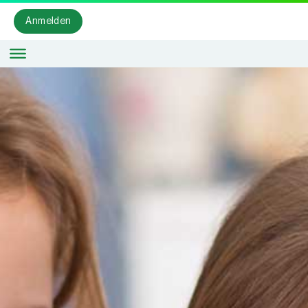
Anmelden