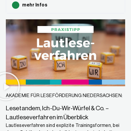
mehr Infos
AKADEMIE FÜR LESEFÖRDERUNG NIEDERSACHSEN:
Lesetandem, Ich-Du-Wir-Würfel & Co. –
Lautleseverfahren im Überblick
Lautleseverfahren sind explizite Trainingsformen, bei