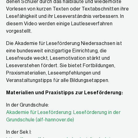
denen Schüler durch das halblaute und wiederholte
Vorlesen von kurzen Texten oder Textabschnitten ihre
Lesefähigkeit und ihr Leseverständnis verbessern. In
diesem Video werden einige Lautleseverfahren
vorgestellt.
Die Akademie für Leseförderung Niedersachsen ist
eine bundesweit einzigartige Einrichtung, die
Lesefreude weckt, Lesemotivation stärkt und
Leseverstehen fördert. Sie bietet Fortbildungen,
Praxismaterialien, Leseempfehlungen und
Veranstaltungstipps für alle Bildungsetappen.
Materialien und Praxistipps zur Leseförderung:
In der Grundschule:
Akademie für Leseförderung: Leseförderung in der
Grundschule (alf-hannover.de)
In der Sek I: