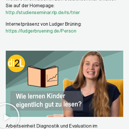
Sie auf der Homepage:
http://studienseminar.rlp.de/rs/trier
Internetpräsenz von Ludger Brüning:
https://ludgerbruening.de/Person
Arbeitseinheit Diagnostik und Evaluation im