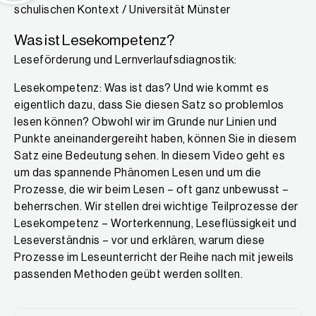
schulischen Kontext / Universität Münster
Was ist Lesekompetenz?
Leseförderung und Lernverlaufsdiagnostik:
Lesekompetenz: Was ist das? Und wie kommt es
eigentlich dazu, dass Sie diesen Satz so problemlos
lesen können? Obwohl wir im Grunde nur Linien und
Punkte aneinandergereiht haben, können Sie in diesem
Satz eine Bedeutung sehen. In diesem Video geht es
um das spannende Phänomen Lesen und um die
Prozesse, die wir beim Lesen – oft ganz unbewusst –
beherrschen. Wir stellen drei wichtige Teilprozesse der
Lesekompetenz – Worterkennung, Leseflüssigkeit und
Leseverständnis – vor und erklären, warum diese
Prozesse im Leseunterricht der Reihe nach mit jeweils
passenden Methoden geübt werden sollten.