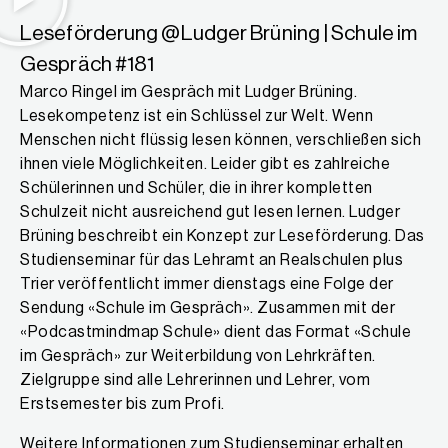
Leseförderung @Ludger Brüning | Schule im
Gespräch #181
Marco Ringel im Gespräch mit Ludger Brüning.
Lesekompetenz ist ein Schlüssel zur Welt. Wenn
Menschen nicht flüssig lesen können, verschließen sich
ihnen viele Möglichkeiten. Leider gibt es zahlreiche
Schülerinnen und Schüler, die in ihrer kompletten
Schulzeit nicht ausreichend gut lesen lernen. Ludger
Brüning beschreibt ein Konzept zur Leseförderung. Das
Studienseminar für das Lehramt an Realschulen plus
Trier veröffentlicht immer dienstags eine Folge der
Sendung «Schule im Gespräch». Zusammen mit der
«Podcastmindmap Schule» dient das Format «Schule
im Gespräch» zur Weiterbildung von Lehrkräften.
Zielgruppe sind alle Lehrerinnen und Lehrer, vom
Erstsemester bis zum Profi.
Weitere Informationen zum Studienseminar erhalten