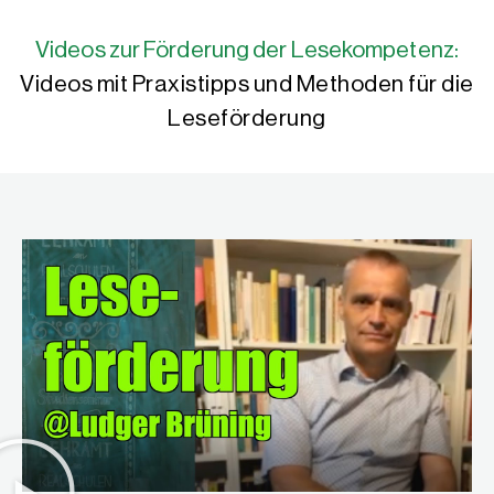
Videos zur Förderung der Lesekompetenz:
Videos mit Praxistipps und Methoden für die
Leseförderung