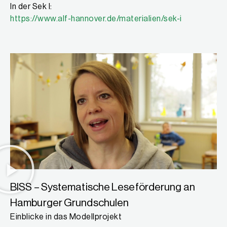
In der Sek I:
https://www.alf-hannover.de/materialien/sek-i
BISS – Systematische Leseförderung an
Hamburger Grundschulen
Einblicke in das Modellprojekt