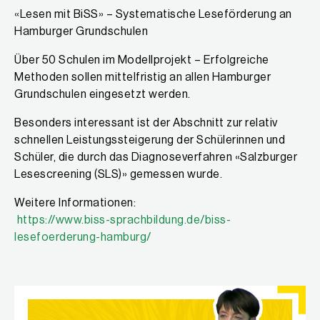
«Lesen mit BiSS» – Systematische Leseförderung an
Hamburger Grundschulen
Über 50 Schulen im Modellprojekt – Erfolgreiche
Methoden sollen mittelfristig an allen Hamburger
Grundschulen eingesetzt werden.
Besonders interessant ist der Abschnitt zur relativ
schnellen Leistungssteigerung der Schülerinnen und
Schüler, die durch das Diagnoseverfahren «Salzburger
Lesescreening (SLS)» gemessen wurde.
Weitere Informationen:
https://www.biss-sprachbildung.de/biss-
lesefoerderung-hamburg/