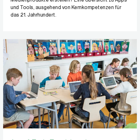
Medienprodukte erstellen? Eine Übersicht zu Apps
und Tools, ausgehend von Kernkompetenzen für
das 21. Jahrhundert.