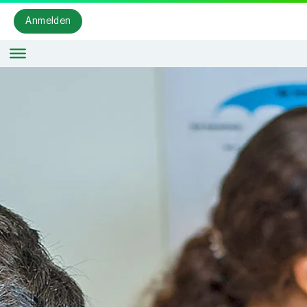
Anmelden