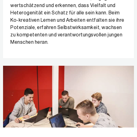
wertschätzend und erkennen, dass Vielfalt und
Heterogenität ein Schatz für alle sein kann. Beim
Ko-kreativen Lernen und Arbeiten entfalten sie ihre
Potenziale, erfahren Selbstwirksamkeit, wachsen
zu kompetenten und verantwortungsvollen jungen
Menschen heran.