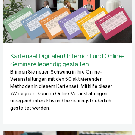
Kartenset Digitalen Unterricht und Online-
Seminare lebendig gestalten
Bringen Sie neuen Schwung in Ihre Online-
Veranstaltungen mit den 50 aktivierenden
Methoden in diesem Kartenset. Mithilfe dieser
»Webigizer« können Online-Veranstaltungen
anregend, interaktiv und beziehungsförderlich
gestaltet werden.