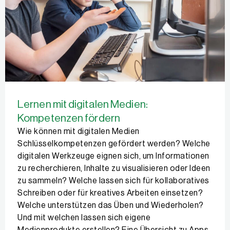
Lernen mit digitalen Medien:
Kompetenzen fördern
Wie können mit digitalen Medien
Schlüsselkompetenzen gefördert werden? Welche
digitalen Werkzeuge eignen sich, um Informationen
zu recherchieren, Inhalte zu visualisieren oder Ideen
zu sammeln? Welche lassen sich für kollaboratives
Schreiben oder für kreatives Arbeiten einsetzen?
Welche unterstützen das Üben und Wiederholen?
Und mit welchen lassen sich eigene