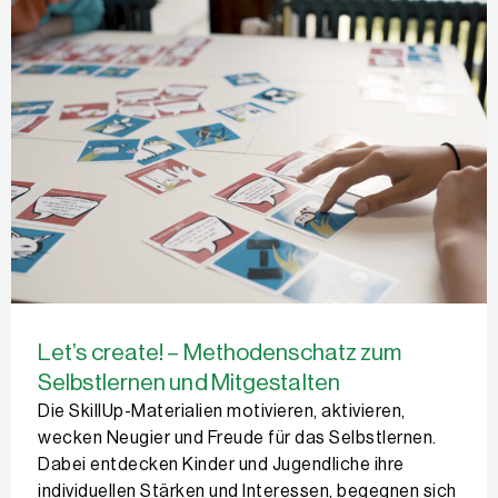
Let’s create! – Methodenschatz zum
Selbstlernen und Mitgestalten
Die SkillUp-Materialien motivieren, aktivieren,
wecken Neugier und Freude für das Selbstlernen.
Dabei entdecken Kinder und Jugendliche ihre
individuellen Stärken und Interessen, begegnen sich