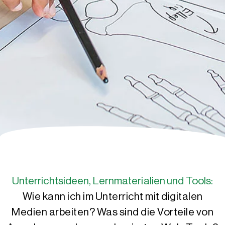
Unterrichtsideen, Lernmaterialien und Tools:
Wie kann ich im Unterricht mit digitalen
Medien arbeiten? Was sind die Vorteile von