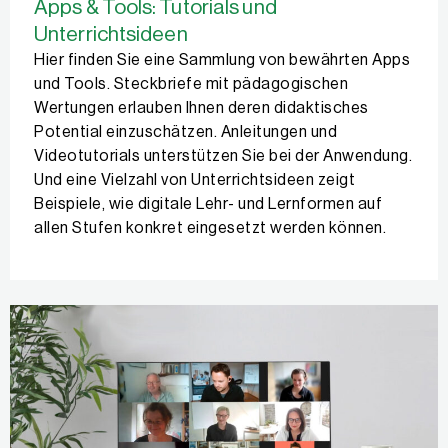
Apps & Tools: Tutorials und
Unterrichtsideen
Hier finden Sie eine Sammlung von bewährten Apps
und Tools. Steckbriefe mit pädagogischen
Wertungen erlauben Ihnen deren didaktisches
Potential einzuschätzen. Anleitungen und
Videotutorials unterstützen Sie bei der Anwendung.
Und eine Vielzahl von Unterrichtsideen zeigt
Beispiele, wie digitale Lehr- und Lernformen auf
allen Stufen konkret eingesetzt werden können.