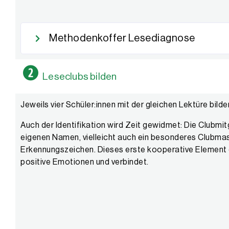
Methodenkoffer Lesediagnose
Leseclubs bilden
Jeweils vier Schüler:innen mit der gleichen Lektüre bild
Auch der Identifikation wird Zeit gewidmet: Die Clubmit
eigenen Namen, vielleicht auch ein besonderes Clubm
Erkennungszeichen. Dieses erste kooperative Element 
positive Emotionen und verbindet.