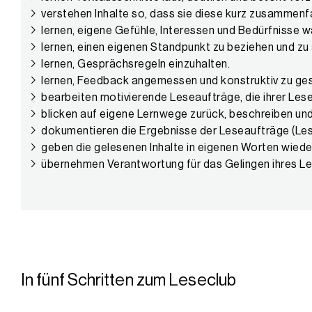
verstehen Inhalte so, dass sie diese kurz zusammen
lernen, eigene Gefühle, Interessen und Bedürfnisse
lernen, einen eigenen Standpunkt zu beziehen und zu a
lernen, Gesprächsregeln einzuhalten.
lernen, Feedback angemessen und konstruktiv zu ge
bearbeiten motivierende Leseaufträge, die ihrer L
blicken auf eigene Lernwege zurück, beschreiben und 
dokumentieren die Ergebnisse der Leseaufträge (Leser
geben die gelesenen Inhalte in eigenen Worten wiede
übernehmen Verantwortung für das Gelingen ihres Le
In fünf Schritten zum Leseclub