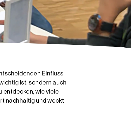
entscheidenden Einfluss
ichtig ist, sondern auch
 entdecken, wie viele
rt nachhaltig und weckt