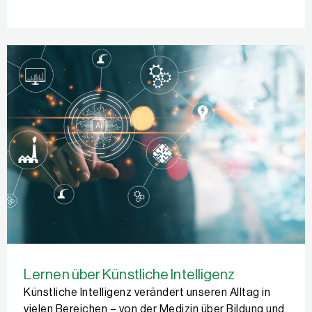
Lernen über Künstliche Intelligenz
Künstliche Intelligenz verändert unseren Alltag in
vielen Bereichen – von der Medizin über Bildung und