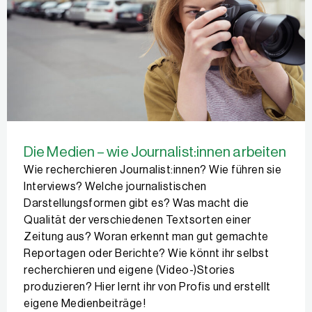
Die Medien – wie Journalist:innen arbeiten
Wie recherchieren Journalist:innen? Wie führen sie
Interviews? Welche journalis­tischen
Darstellungsformen gibt es? Was macht die
Qualität der verschiedenen Textsorten einer
Zeitung aus? Woran erkennt man gut gemachte
Reportagen oder Berichte? Wie könnt ihr selbst
recherchieren und eigene (Video-)Stories
produzieren? Hier lernt ihr von Profis und erstellt
eigene Medienbeiträge!