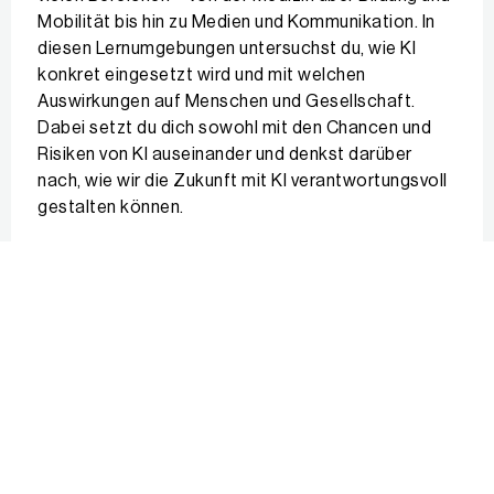
Mobilität bis hin zu Medien und Kommunikation. In
diesen Lernumgebungen untersuchst du, wie KI
konkret eingesetzt wird und mit welchen
Auswirkungen auf Menschen und Gesellschaft.
Dabei setzt du dich sowohl mit den Chancen und
Risiken von KI auseinander und denkst darüber
nach, wie wir die Zukunft mit KI verantwortungsvoll
gestalten können.