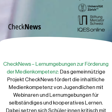
CheckNews – Lernumgebungen zur Förderung
der Medienkompetenz:
Das gemeinnützige
Projekt CheckNews fördert die inhaltliche
Medienkompetenz von Jugendlichen mit
Webinaren und Lernumgebungen für
selbständiges und kooperatives Lernen.
Dabei setzen sich Schüler:innen kritisch mit