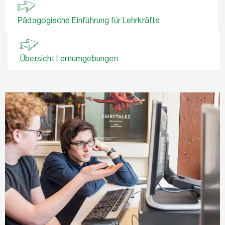
Pädagogische Einführung für Lehrkräfte
Übersicht Lernumgebungen