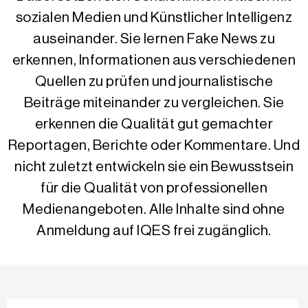
sozialen Medien und Künstlicher Intelligenz
auseinander. Sie lernen Fake News zu
erkennen, Informationen aus verschiedenen
Quellen zu prüfen und journalistische
Beiträge miteinander zu vergleichen. Sie
erkennen die Qualität gut gemachter
Reportagen, Berichte oder Kommentare. Und
nicht zuletzt entwickeln sie ein Bewusstsein
für die Qualität von professionellen
Medienangeboten. Alle Inhalte sind ohne
Anmeldung auf IQES frei zugänglich.