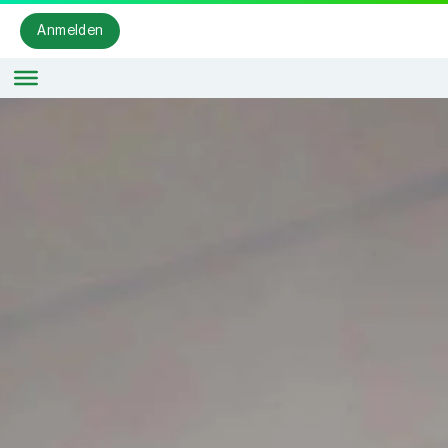
Anmelden