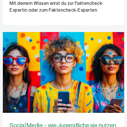
Mit deinem Wissen wirst du zur Faktencheck-
Expertin oder zum Faktencheck-Experten.
Social Media – wie Jugendliche sie nutzen