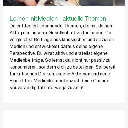
Lernen mit Medien – aktuelle Themen
Du entdeckst spannende Themen, die mit deinem
Alltag und unserer Gesellschaft zu tun haben. Du
vergleichst Beiträge aus klassischen und sozialen
Medien und entwickelst daraus deine eigene
Perspektive. Du wirst aktiv und erstellst eigene
Medienbeiträge. So lernst du, nicht nur passiv zu
konsumieren, sondern dich zu beteiligen. Sei bereit
für kritisches Denken, eigene Aktionen und neue
Einsichten. Medienkompetenz ist deine Chance,
souverän digital unterwegs zu sein!