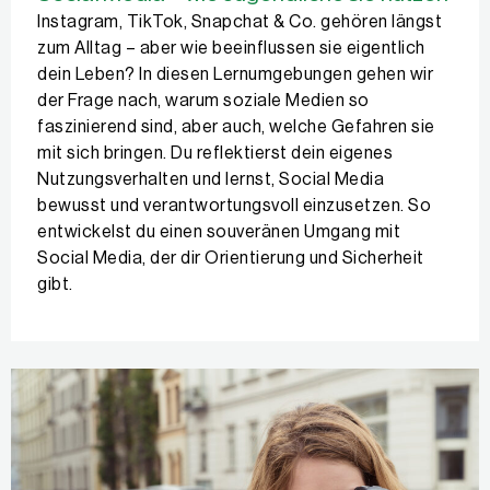
Instagram, TikTok, Snapchat & Co. gehören längst
zum Alltag – aber wie beeinflussen sie eigentlich
dein Leben? In diesen Lernumgebungen gehen wir
der Frage nach, warum soziale Medien so
faszinierend sind, aber auch, welche Gefahren sie
mit sich bringen. Du reflektierst dein eigenes
Nutzungsverhalten und lernst, Social Media
bewusst und verantwortungsvoll einzusetzen. So
entwickelst du einen souveränen Umgang mit
Social Media, der dir Orientierung und Sicherheit
gibt.