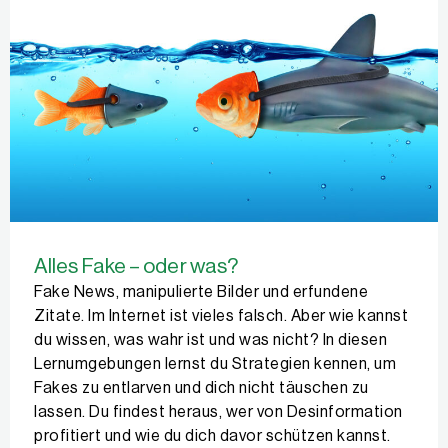
Alles Fake – oder was?
Fake News, manipulierte Bilder und erfundene
Zitate. Im Internet ist vieles falsch. Aber wie kannst
du wissen, was wahr ist und was nicht? In diesen
Lernumgebungen lernst du Strategien kennen, um
Fakes zu entlarven und dich nicht täuschen zu
lassen. Du findest heraus, wer von Desinformation
profitiert und wie du dich davor schützen kannst.