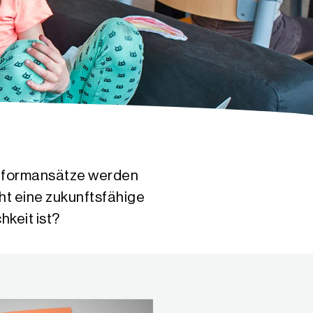
Reformansätze werden
ht eine zukunftsfähige
hkeit ist?