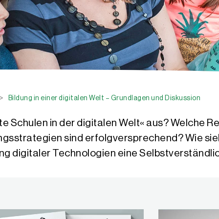
>
Bildung in einer digitalen Welt – Grundlagen und Diskussion
e Schulen in der digitalen Welt« aus? Welche 
gsstrategien sind erfolgversprechend? Wie sie
ung digitaler Technologien eine Selbstverständlic