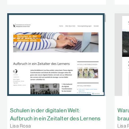
Schulen in der digitalen Welt:
Waru
Aufbruch in ein Zeitalter des Lernens
brau
Lisa Rosa
Lisa