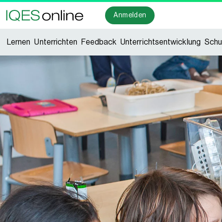
Anmelden
Lernen
Unterrichten
Feedback
Unterrichtsentwicklung
Schu