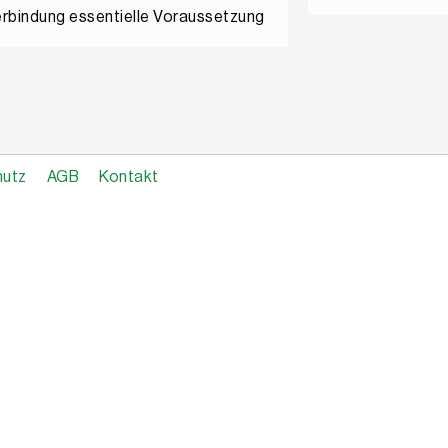
erbindung essentielle Voraussetzung
hutz
AGB
Kontakt