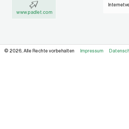
Internetv
www.padlet.com
© 2026, Alle Rechte vorbehalten
Impressum
Datensc
Copyright