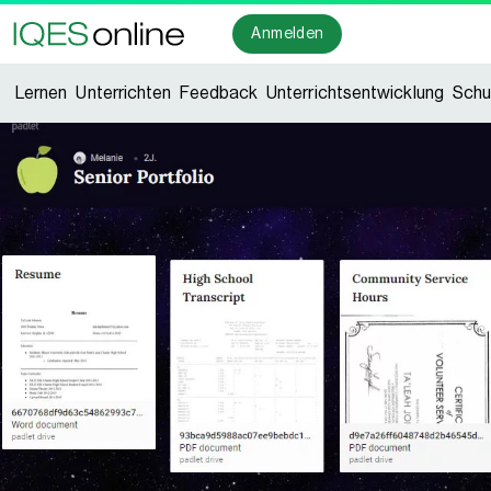
Anmelden
Lernen
Unterrichten
Feedback
Unterrichtsentwicklung
Schu