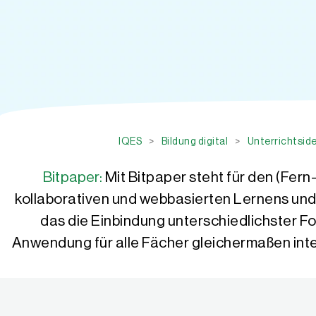
IQES
>
Bildung digital
>
Unterrichtside
Bitpaper:
Mit Bitpaper steht für den (Fern
kollaborativen und webbasierten Lernens und 
das die Einbindung unterschiedlichster For
Anwendung für alle Fächer gleichermaßen inte