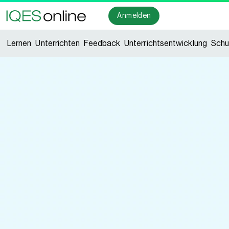
Anmelden
Lernen
Unterrichten
Feedback
Unterrichtsentwicklung
Schu