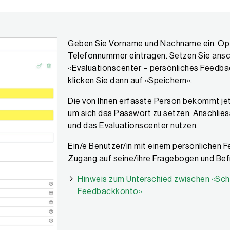
Geben Sie Vorname und Nachname ein. Opti
Telefonnummer eintragen. Setzen Sie ansc
«Evaluationscenter – persönliches Feedb
klicken Sie dann auf «Speichern».
Die von Ihnen erfasste Person bekommt jetz
um sich das Passwort zu setzen. Anschlies
und das Evaluationscenter nutzen.
Ein/e Benutzer/in mit einem persönlichen 
Zugang auf seine/ihre Fragebogen und Be
Hinweis zum Unterschied zwischen «Sch
Feedbackkonto»