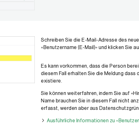
Schreiben Sie die E-Mail-Adresse des neue
«Benutzername (E-Mail)» und klicken Sie au
Es kann vorkommen, dass die Person bereit
diesem Fall erhalten Sie die Meldung dass
existiere.
Sie können weiterfahren, indem Sie auf «H
Name brauchen Sie in diesem Fall nicht anz
erfasst, werden aber aus Datenschutzgrün
Ausführliche Informationen zu «Benutzer